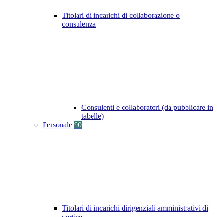
Titolari di incarichi di collaborazione o
consulenza
Consulenti e collaboratori (da pubblicare in
tabelle)
Personale
90
Titolari di incarichi dirigenziali amministrativi di
vertice