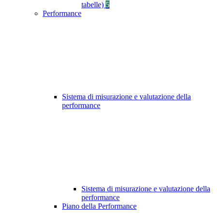
tabelle)
5
Performance
Sistema di misurazione e valutazione della
performance
Sistema di misurazione e valutazione della
performance
Piano della Performance