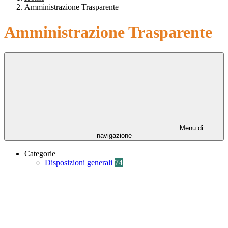
Amministrazione Trasparente
Amministrazione Trasparente
Menu di
navigazione
Categorie
Disposizioni generali
74