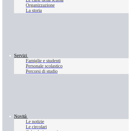
Organizzazione
La storia
Servizi
Famiglie e studenti
Personale scolastico
Percorsi di studio
Novità
Le notizie
Le circolari