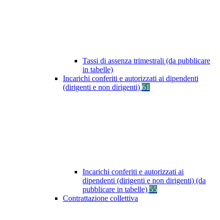
Tassi di assenza trimestrali (da pubblicare
in tabelle)
Incarichi conferiti e autorizzati ai dipendenti
(dirigenti e non dirigenti)
61
Incarichi conferiti e autorizzati ai
dipendenti (dirigenti e non dirigenti) (da
pubblicare in tabelle)
55
Contrattazione collettiva