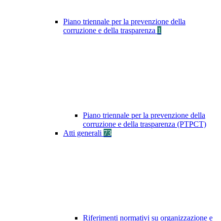
Piano triennale per la prevenzione della
corruzione e della trasparenza
1
Piano triennale per la prevenzione della
corruzione e della trasparenza (PTPCT)
Atti generali
73
Riferimenti normativi su organizzazione e