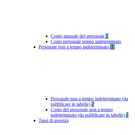
Conto annuale del personale
1
Costo personale tempo indeterminato
Personale non a tempo indeterminato
12
Personale non a tempo indeterminato (da
pubblicare in tabelle)
5
Costo del personale non a tempo
indeterminato (da pubblicare in tabelle)
5
Tassi di assenza