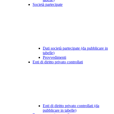
Società partecipate
Dati società partecipate (da pubblicare in
tabelle)
Provvedimenti
Enti di diritto privato controllati
Enti di diritto privato controllati (da
pubblicare in tabelle)