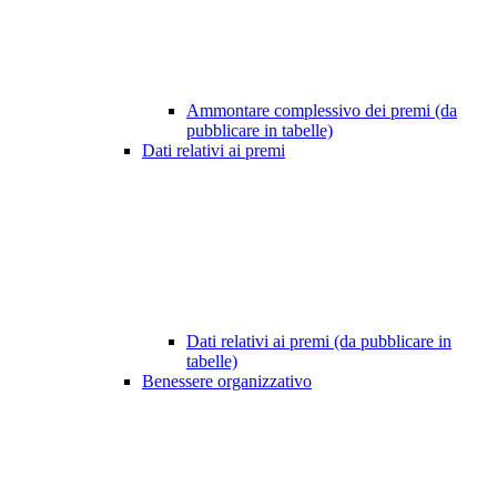
Ammontare complessivo dei premi (da
pubblicare in tabelle)
Dati relativi ai premi
Dati relativi ai premi (da pubblicare in
tabelle)
Benessere organizzativo