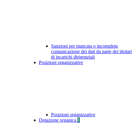
Sanzioni per mancata o incompleta
comunicazione dei dati da parte dei titolari
di incarichi dirigenziali
Posizioni organizzative
Posizioni organizzative
Dotazione organica
1