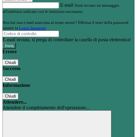
E-mail
Verrà inviato un messaggio
all'indirizzo indicato con le istruzioni necessarie.
Non hai una e-mail associata al nome utente? Effettua il reset della password
tramite la
Login Spaggiari
E-mail inviata, si prega di controllare la casella di posta elettronica!
Errore
Chiudi
Successo
Chiudi
Informazione
Chiudi
Attendere...
Attendere il completamento dell'operazione...