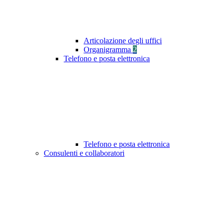
Articolazione degli uffici
Organigramma
2
Telefono e posta elettronica
Telefono e posta elettronica
Consulenti e collaboratori