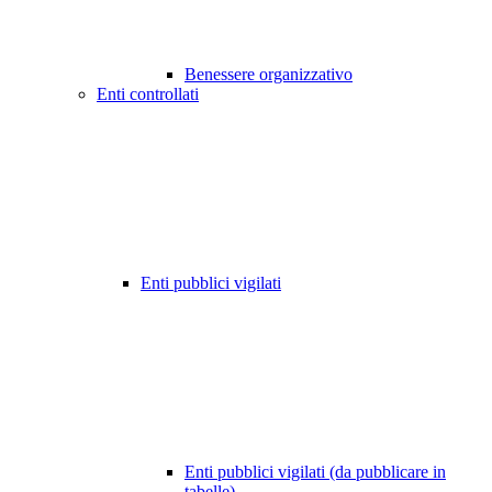
Benessere organizzativo
Enti controllati
Enti pubblici vigilati
Enti pubblici vigilati (da pubblicare in
tabelle)