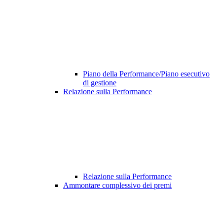
Piano della Performance/Piano esecutivo
di gestione
Relazione sulla Performance
Relazione sulla Performance
Ammontare complessivo dei premi