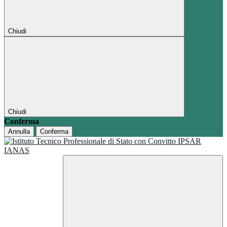
Chiudi
Chiudi
Conferma
Annulla
Conferma