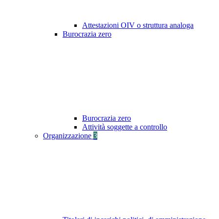
Attestazioni OIV o struttura analoga
Burocrazia zero
Burocrazia zero
Attività soggette a controllo
Organizzazione
3