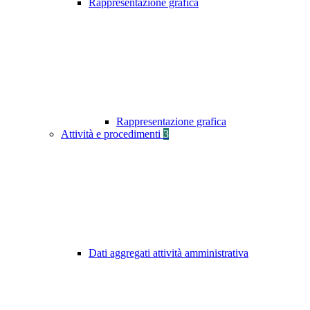
Rappresentazione grafica
Rappresentazione grafica
Attività e procedimenti
3
Dati aggregati attività amministrativa