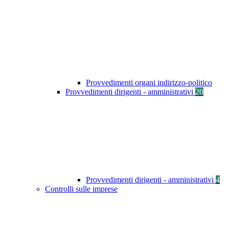
Provvedimenti organi indirizzo-politico
Provvedimenti dirigenti - amministrativi
20
Provvedimenti dirigenti - amministrativi
4
Controlli sulle imprese