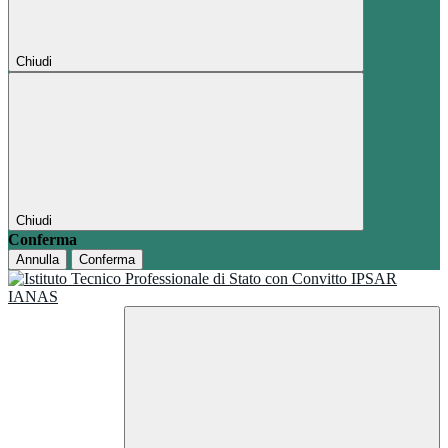
Chiudi
Chiudi
Conferma
Annulla
Conferma