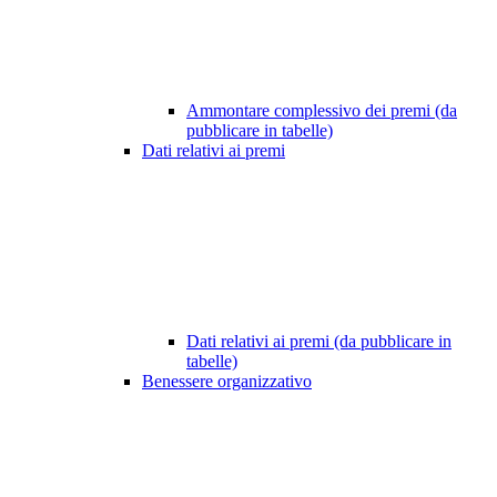
Ammontare complessivo dei premi (da
pubblicare in tabelle)
Dati relativi ai premi
Dati relativi ai premi (da pubblicare in
tabelle)
Benessere organizzativo