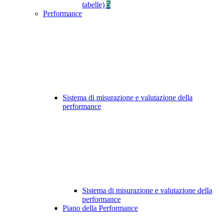
tabelle)
5
Performance
Sistema di misurazione e valutazione della
performance
Sistema di misurazione e valutazione della
performance
Piano della Performance