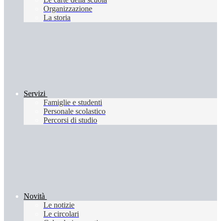
Organizzazione
La storia
Servizi
Famiglie e studenti
Personale scolastico
Percorsi di studio
Novità
Le notizie
Le circolari