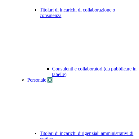
Titolari di incarichi di collaborazione o
consulenza
Consulenti e collaboratori (da pubblicare in
tabelle)
Personale
90
Titolari di incarichi dirigenziali amministrativi di
vertice