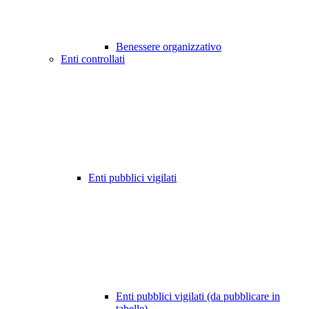
Benessere organizzativo
Enti controllati
Enti pubblici vigilati
Enti pubblici vigilati (da pubblicare in
tabelle)