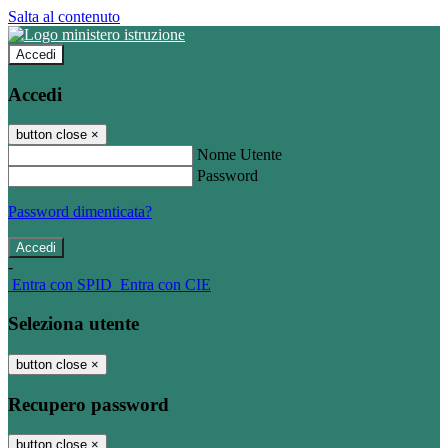
Salta al contenuto
Accedi
Accedi
button close
×
Nome Utente
Password
Password dimenticata?
-
Entra con SPID
Entra con CIE
Seleziona utente
button close
×
Recupero password
button close
×