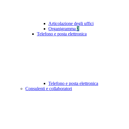
Articolazione degli uffici
Organigramma
2
Telefono e posta elettronica
Telefono e posta elettronica
Consulenti e collaboratori