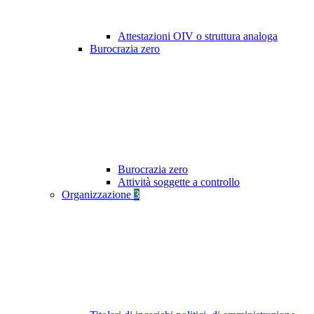
Attestazioni OIV o struttura analoga
Burocrazia zero
Burocrazia zero
Attività soggette a controllo
Organizzazione
3