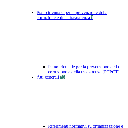
Piano triennale per la prevenzione della
corruzione e della trasparenza
1
Piano triennale per la prevenzione della
corruzione e della trasparenza (PTPCT)
Atti generali
73
Riferimenti normativi su organizzazione e