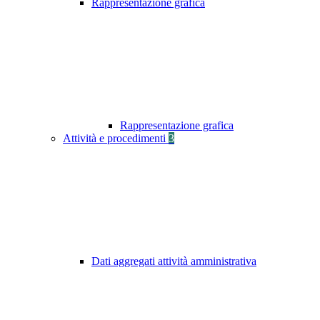
Rappresentazione grafica
Rappresentazione grafica
Attività e procedimenti
3
Dati aggregati attività amministrativa