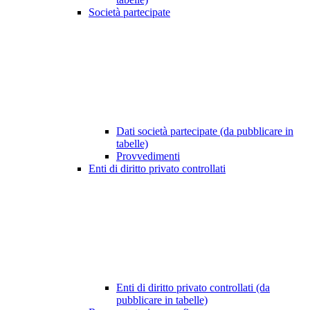
Società partecipate
Dati società partecipate (da pubblicare in
tabelle)
Provvedimenti
Enti di diritto privato controllati
Enti di diritto privato controllati (da
pubblicare in tabelle)