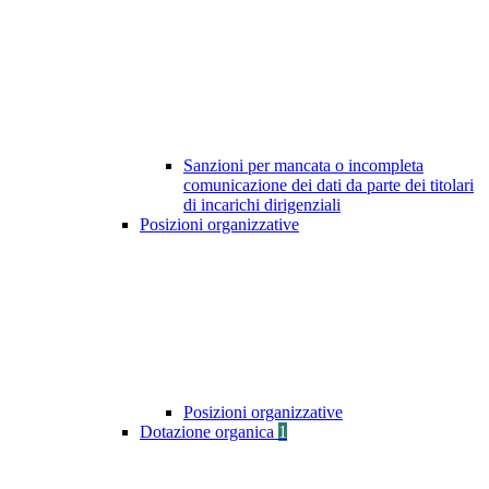
Sanzioni per mancata o incompleta
comunicazione dei dati da parte dei titolari
di incarichi dirigenziali
Posizioni organizzative
Posizioni organizzative
Dotazione organica
1