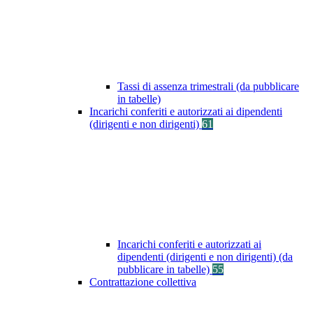
Tassi di assenza trimestrali (da pubblicare
in tabelle)
Incarichi conferiti e autorizzati ai dipendenti
(dirigenti e non dirigenti)
61
Incarichi conferiti e autorizzati ai
dipendenti (dirigenti e non dirigenti) (da
pubblicare in tabelle)
55
Contrattazione collettiva