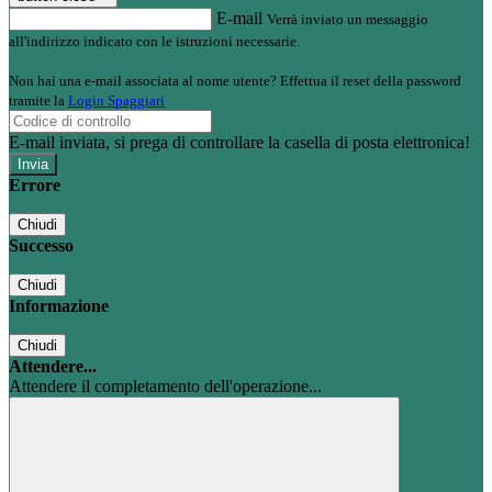
E-mail
Verrà inviato un messaggio
all'indirizzo indicato con le istruzioni necessarie.
Non hai una e-mail associata al nome utente? Effettua il reset della password
tramite la
Login Spaggiari
E-mail inviata, si prega di controllare la casella di posta elettronica!
Errore
Chiudi
Successo
Chiudi
Informazione
Chiudi
Attendere...
Attendere il completamento dell'operazione...