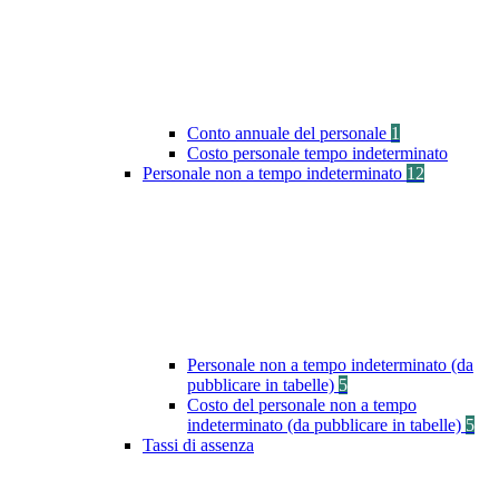
Conto annuale del personale
1
Costo personale tempo indeterminato
Personale non a tempo indeterminato
12
Personale non a tempo indeterminato (da
pubblicare in tabelle)
5
Costo del personale non a tempo
indeterminato (da pubblicare in tabelle)
5
Tassi di assenza