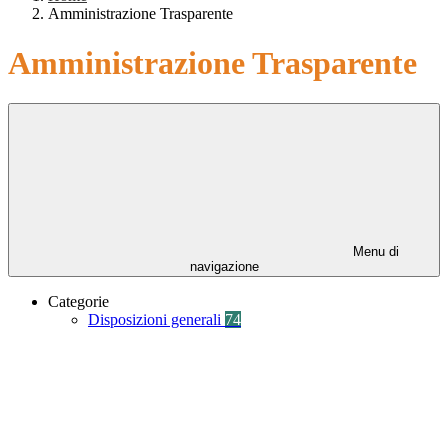
Amministrazione Trasparente
Amministrazione Trasparente
Menu di
navigazione
Categorie
Disposizioni generali
74