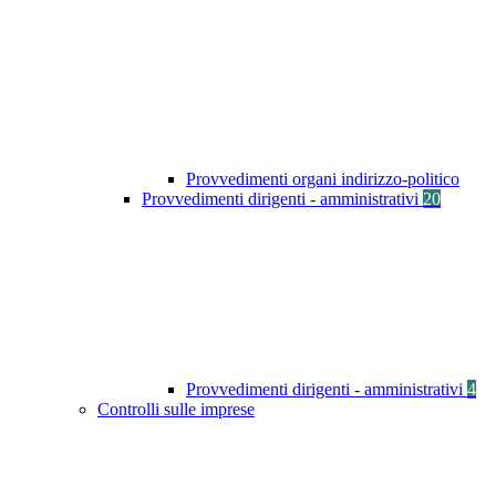
Provvedimenti organi indirizzo-politico
Provvedimenti dirigenti - amministrativi
20
Provvedimenti dirigenti - amministrativi
4
Controlli sulle imprese