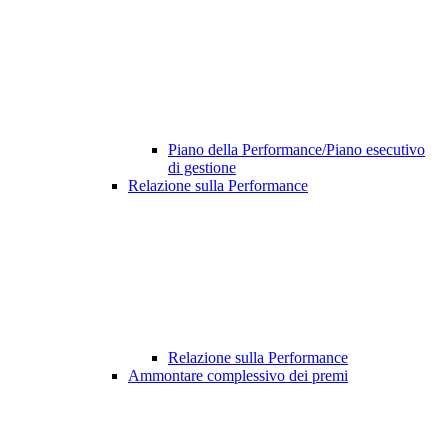
Piano della Performance/Piano esecutivo
di gestione
Relazione sulla Performance
Relazione sulla Performance
Ammontare complessivo dei premi