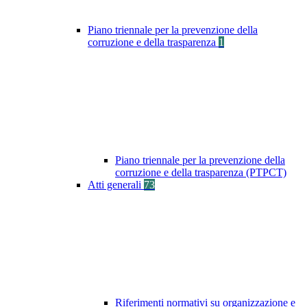
Piano triennale per la prevenzione della
corruzione e della trasparenza
1
Piano triennale per la prevenzione della
corruzione e della trasparenza (PTPCT)
Atti generali
73
Riferimenti normativi su organizzazione e