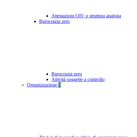
Attestazioni OIV o struttura analoga
Burocrazia zero
Burocrazia zero
Attività soggette a controllo
Organizzazione
3