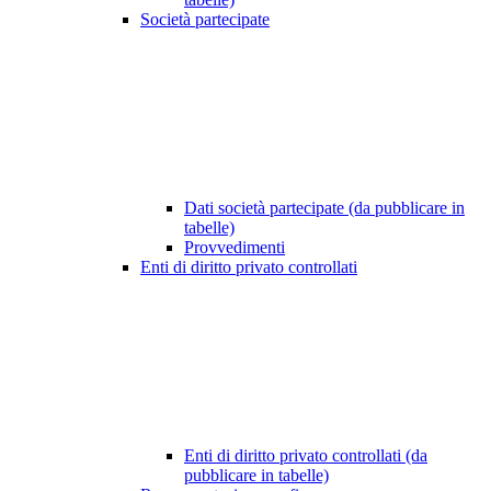
Società partecipate
Dati società partecipate (da pubblicare in
tabelle)
Provvedimenti
Enti di diritto privato controllati
Enti di diritto privato controllati (da
pubblicare in tabelle)