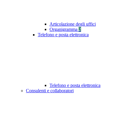
Articolazione degli uffici
Organigramma
2
Telefono e posta elettronica
Telefono e posta elettronica
Consulenti e collaboratori