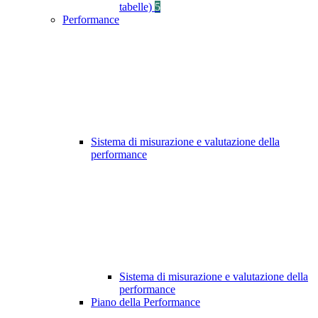
tabelle)
5
Performance
Sistema di misurazione e valutazione della
performance
Sistema di misurazione e valutazione della
performance
Piano della Performance