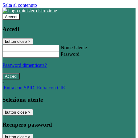
Salta al contenuto
Accedi
Accedi
button close
×
Nome Utente
Password
Password dimenticata?
-
Entra con SPID
Entra con CIE
Seleziona utente
button close
×
Recupero password
button close
×