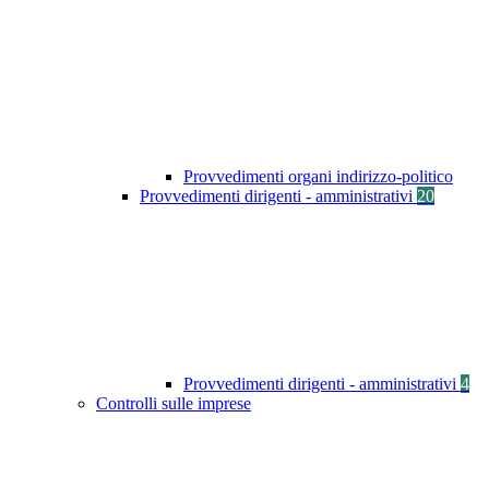
Provvedimenti organi indirizzo-politico
Provvedimenti dirigenti - amministrativi
20
Provvedimenti dirigenti - amministrativi
4
Controlli sulle imprese