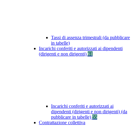
Tassi di assenza trimestrali (da pubblicare
in tabelle)
Incarichi conferiti e autorizzati ai dipendenti
(dirigenti e non dirigenti)
61
Incarichi conferiti e autorizzati ai
dipendenti (dirigenti e non dirigenti) (da
pubblicare in tabelle)
55
Contrattazione collettiva