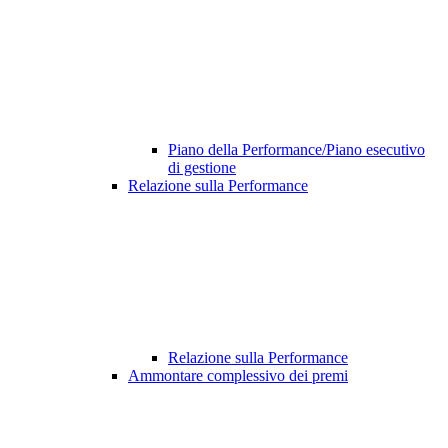
Piano della Performance/Piano esecutivo
di gestione
Relazione sulla Performance
Relazione sulla Performance
Ammontare complessivo dei premi