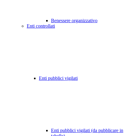
Benessere organizzativo
Enti controllati
Enti pubblici vigilati
Enti pubblici vigilati (da pubblicare in
tabelle)