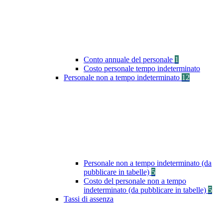
Conto annuale del personale
1
Costo personale tempo indeterminato
Personale non a tempo indeterminato
12
Personale non a tempo indeterminato (da
pubblicare in tabelle)
5
Costo del personale non a tempo
indeterminato (da pubblicare in tabelle)
5
Tassi di assenza