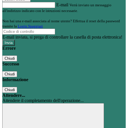
E-mail
Verrà inviato un messaggio
all'indirizzo indicato con le istruzioni necessarie.
Non hai una e-mail associata al nome utente? Effettua il reset della password
tramite la
Login Spaggiari
E-mail inviata, si prega di controllare la casella di posta elettronica!
Errore
Chiudi
Successo
Chiudi
Informazione
Chiudi
Attendere...
Attendere il completamento dell'operazione...