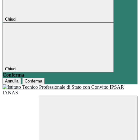
Chiudi
Chiudi
Conferma
Annulla
Conferma