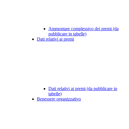
Ammontare complessivo dei premi (da
pubblicare in tabelle)
Dati relativi ai premi
Dati relativi ai premi (da pubblicare in
tabelle)
Benessere organizzativo