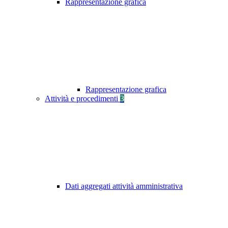
Rappresentazione grafica
Rappresentazione grafica
Attività e procedimenti
3
Dati aggregati attività amministrativa