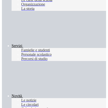
Organizzazione
La storia
Servizi
Famiglie e studenti
Personale scolastico
Percorsi di studio
Novità
Le notizie
Le circolari