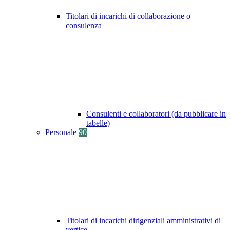
Titolari di incarichi di collaborazione o
consulenza
Consulenti e collaboratori (da pubblicare in
tabelle)
Personale
90
Titolari di incarichi dirigenziali amministrativi di
vertice