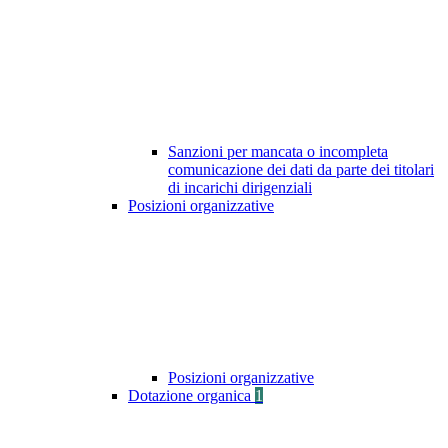
Sanzioni per mancata o incompleta
comunicazione dei dati da parte dei titolari
di incarichi dirigenziali
Posizioni organizzative
Posizioni organizzative
Dotazione organica
1