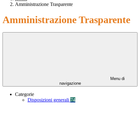
Amministrazione Trasparente
Amministrazione Trasparente
Menu di
navigazione
Categorie
Disposizioni generali
74