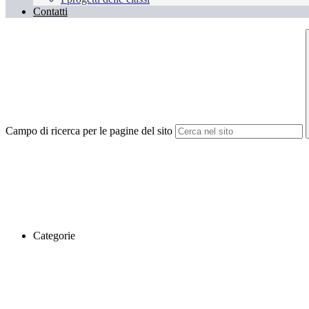
Contatti
Campo di ricerca per le pagine del sito
Categorie