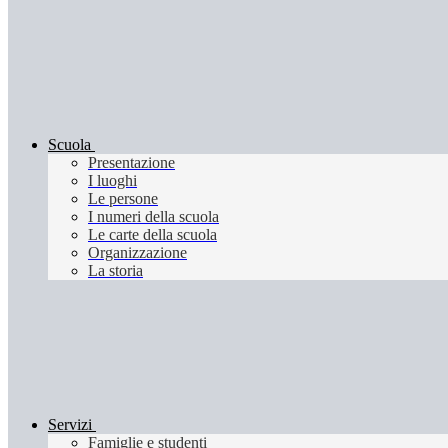
Scuola
Presentazione
I luoghi
Le persone
I numeri della scuola
Le carte della scuola
Organizzazione
La storia
Servizi
Famiglie e studenti