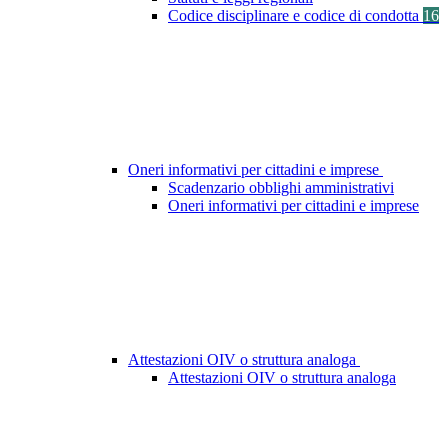
Codice disciplinare e codice di condotta
16
Oneri informativi per cittadini e imprese
Scadenzario obblighi amministrativi
Oneri informativi per cittadini e imprese
Attestazioni OIV o struttura analoga
Attestazioni OIV o struttura analoga