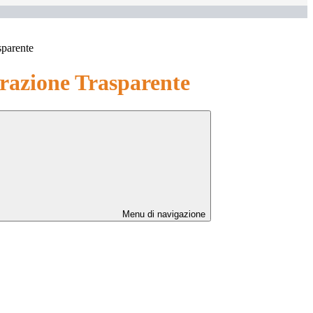
sparente
azione Trasparente
Menu di navigazione