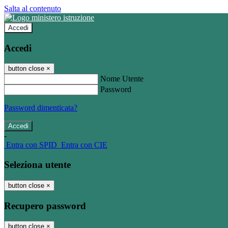
Salta al contenuto
Accedi
Accedi
button close
×
Nome Utente
Password
Password dimenticata?
-
Entra con SPID
Entra con CIE
Seleziona utente
button close
×
Recupero password
button close
×