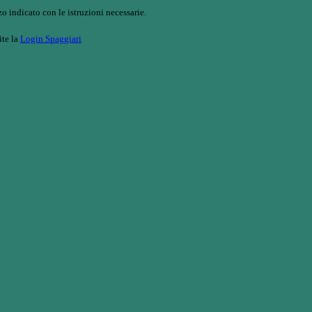
o indicato con le istruzioni necessarie.
ite la
Login Spaggiari