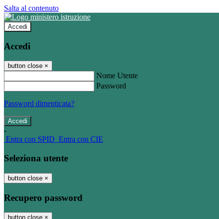
Salta al contenuto
Accedi
Accedi
button close
×
Nome Utente
Password
Password dimenticata?
-
Entra con SPID
Entra con CIE
Seleziona utente
button close
×
Recupero password
button close
×