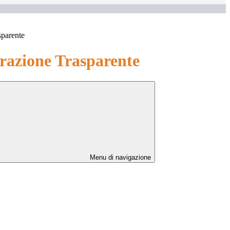
sparente
azione Trasparente
Menu di navigazione