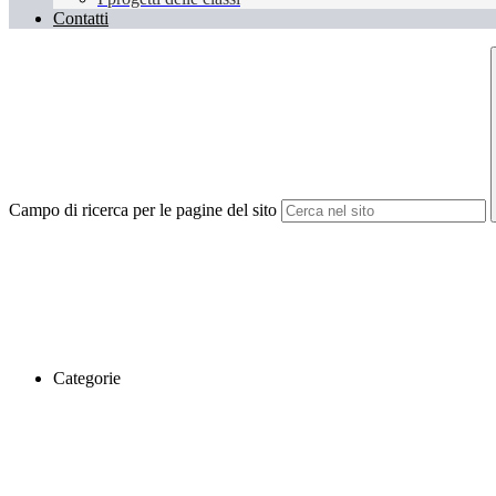
Contatti
Campo di ricerca per le pagine del sito
Categorie