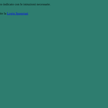
o indicato con le istruzioni necessarie.
ite la
Login Spaggiari