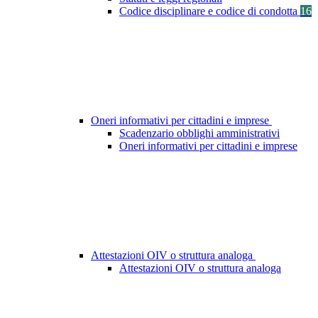
Codice disciplinare e codice di condotta
16
Oneri informativi per cittadini e imprese
Scadenzario obblighi amministrativi
Oneri informativi per cittadini e imprese
Attestazioni OIV o struttura analoga
Attestazioni OIV o struttura analoga