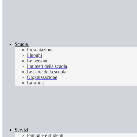
Scuola
Presentazione
I luoghi
Le persone
I numeri della scuola
Le carte della scuola
Organizzazione
La storia
Servizi
Famiglie e studenti