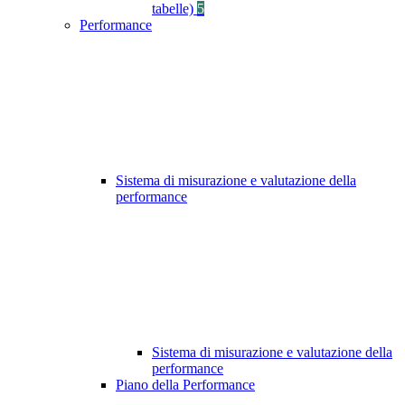
tabelle)
5
Performance
Sistema di misurazione e valutazione della
performance
Sistema di misurazione e valutazione della
performance
Piano della Performance