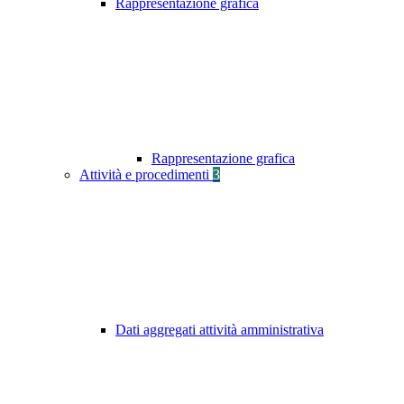
Rappresentazione grafica
Rappresentazione grafica
Attività e procedimenti
3
Dati aggregati attività amministrativa