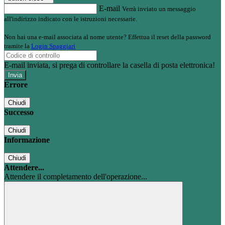
E-mail
Verrà inviato un messaggio
all'indirizzo indicato con le istruzioni necessarie.
Non hai una e-mail associata al nome utente? Effettua il reset della password
tramite la
Login Spaggiari
E-mail inviata, si prega di controllare la casella di posta elettronica!
Errore
Chiudi
Successo
Chiudi
Informazione
Chiudi
Attendere...
Attendere il completamento dell'operazione...