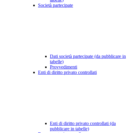
Società partecipate
Dati società partecipate (da pubblicare in
tabelle)
Provvedimenti
Enti di diritto privato controllati
Enti di diritto privato controllati (da
pubblicare in tabelle)