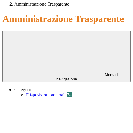
Amministrazione Trasparente
Amministrazione Trasparente
Menu di
navigazione
Categorie
Disposizioni generali
74