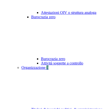
Attestazioni OIV o struttura analoga
Burocrazia zero
Burocrazia zero
Attività soggette a controllo
Organizzazione
3