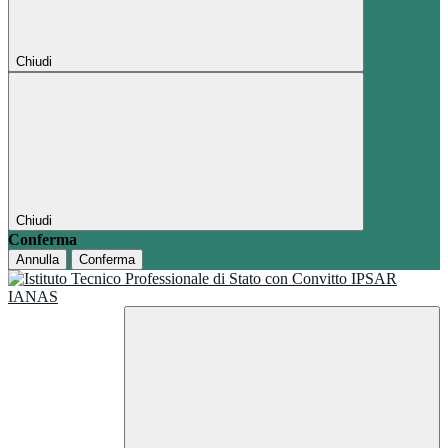
Chiudi
Chiudi
Conferma
Annulla
Conferma