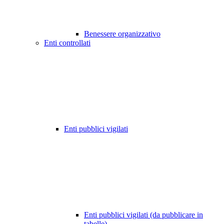
Benessere organizzativo
Enti controllati
Enti pubblici vigilati
Enti pubblici vigilati (da pubblicare in
tabelle)