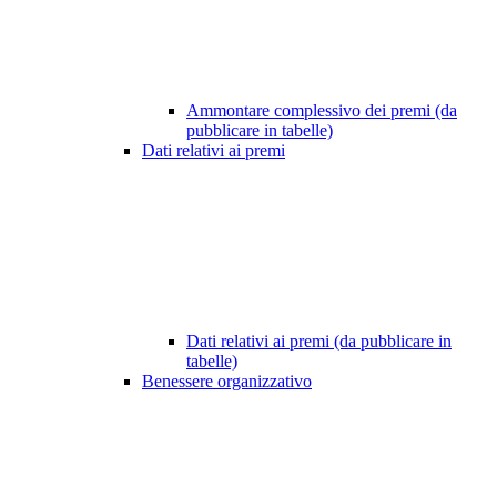
Ammontare complessivo dei premi (da
pubblicare in tabelle)
Dati relativi ai premi
Dati relativi ai premi (da pubblicare in
tabelle)
Benessere organizzativo