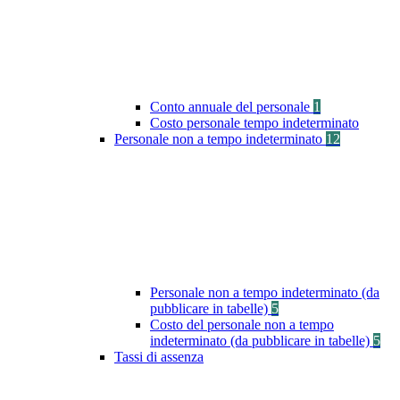
Conto annuale del personale
1
Costo personale tempo indeterminato
Personale non a tempo indeterminato
12
Personale non a tempo indeterminato (da
pubblicare in tabelle)
5
Costo del personale non a tempo
indeterminato (da pubblicare in tabelle)
5
Tassi di assenza