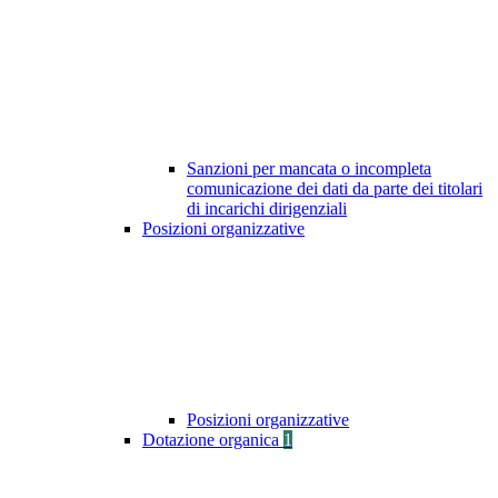
Sanzioni per mancata o incompleta
comunicazione dei dati da parte dei titolari
di incarichi dirigenziali
Posizioni organizzative
Posizioni organizzative
Dotazione organica
1