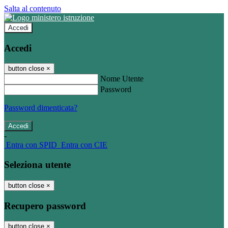
Salta al contenuto
Accedi
Accedi
button close
×
Nome Utente
Password
Password dimenticata?
-
Entra con SPID
Entra con CIE
Seleziona utente
button close
×
Recupero password
button close
×