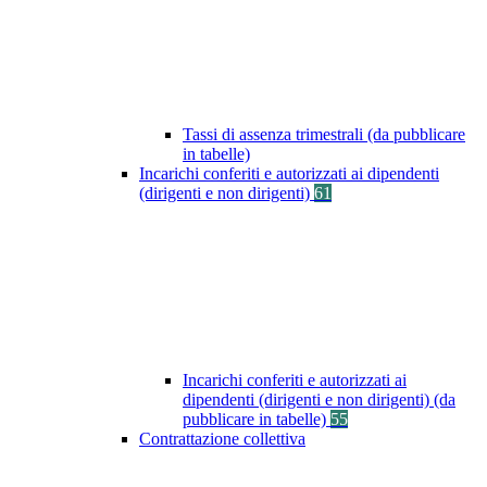
Tassi di assenza trimestrali (da pubblicare
in tabelle)
Incarichi conferiti e autorizzati ai dipendenti
(dirigenti e non dirigenti)
61
Incarichi conferiti e autorizzati ai
dipendenti (dirigenti e non dirigenti) (da
pubblicare in tabelle)
55
Contrattazione collettiva