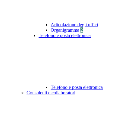
Articolazione degli uffici
Organigramma
2
Telefono e posta elettronica
Telefono e posta elettronica
Consulenti e collaboratori