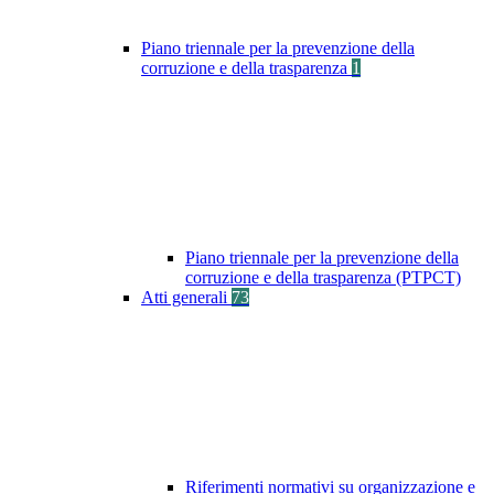
Piano triennale per la prevenzione della
corruzione e della trasparenza
1
Piano triennale per la prevenzione della
corruzione e della trasparenza (PTPCT)
Atti generali
73
Riferimenti normativi su organizzazione e