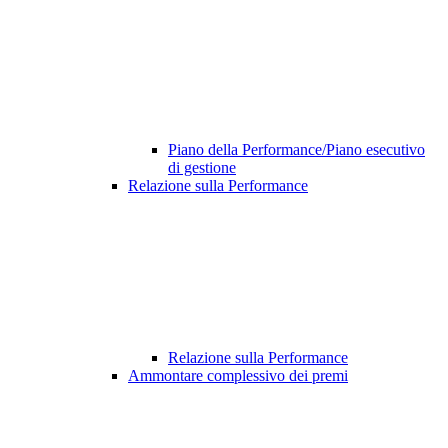
Piano della Performance/Piano esecutivo
di gestione
Relazione sulla Performance
Relazione sulla Performance
Ammontare complessivo dei premi