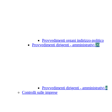
Provvedimenti organi indirizzo-politico
Provvedimenti dirigenti - amministrativi
20
Provvedimenti dirigenti - amministrativi
4
Controlli sulle imprese