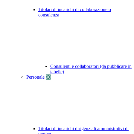
Titolari di incarichi di collaborazione o
consulenza
Consulenti e collaboratori (da pubblicare in
tabelle)
Personale
90
Titolari di incarichi dirigenziali amministrativi di
vertice