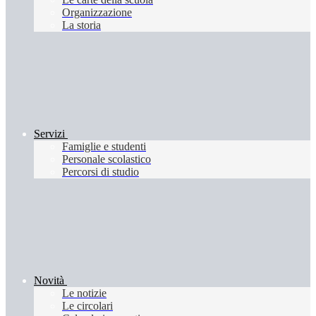
Organizzazione
La storia
Servizi
Famiglie e studenti
Personale scolastico
Percorsi di studio
Novità
Le notizie
Le circolari