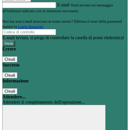
E-mail
Verrà inviato un messaggio
all'indirizzo indicato con le istruzioni necessarie.
Non hai una e-mail associata al nome utente? Effettua il reset della password
tramite la
Login Spaggiari
E-mail inviata, si prega di controllare la casella di posta elettronica!
Errore
Chiudi
Successo
Chiudi
Informazione
Chiudi
Attendere...
Attendere il completamento dell'operazione...