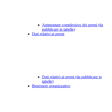
Ammontare complessivo dei premi (da
pubblicare in tabelle)
Dati relativi ai premi
Dati relativi ai premi (da pubblicare in
tabelle)
Benessere organizzativo