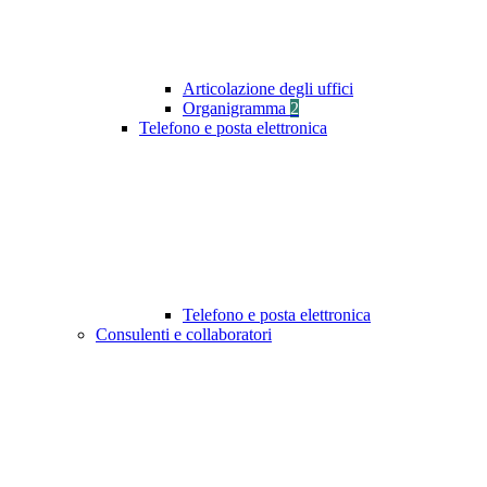
Articolazione degli uffici
Organigramma
2
Telefono e posta elettronica
Telefono e posta elettronica
Consulenti e collaboratori