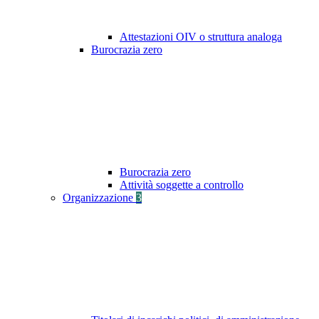
Attestazioni OIV o struttura analoga
Burocrazia zero
Burocrazia zero
Attività soggette a controllo
Organizzazione
3