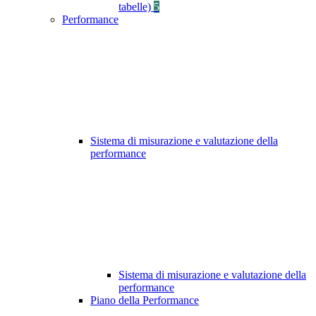
tabelle)
5
Performance
Sistema di misurazione e valutazione della
performance
Sistema di misurazione e valutazione della
performance
Piano della Performance