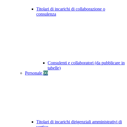
Titolari di incarichi di collaborazione o
consulenza
Consulenti e collaboratori (da pubblicare in
tabelle)
Personale
90
Titolari di incarichi dirigenziali amministrativi di
vertice