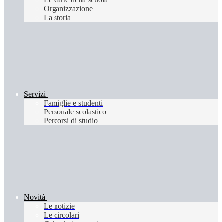
Organizzazione
La storia
Servizi
Famiglie e studenti
Personale scolastico
Percorsi di studio
Novità
Le notizie
Le circolari