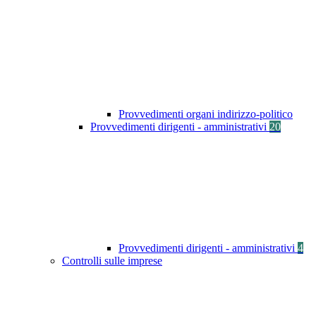
Provvedimenti organi indirizzo-politico
Provvedimenti dirigenti - amministrativi
20
Provvedimenti dirigenti - amministrativi
4
Controlli sulle imprese