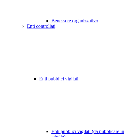
Benessere organizzativo
Enti controllati
Enti pubblici vigilati
Enti pubblici vigilati (da pubblicare in
tabelle)