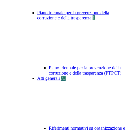
Piano triennale per la prevenzione della
corruzione e della trasparenza
1
Piano triennale per la prevenzione della
corruzione e della trasparenza (PTPCT)
Atti generali
73
Riferimenti normativi su organizzazione e