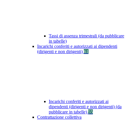
Tassi di assenza trimestrali (da pubblicare
in tabelle)
Incarichi conferiti e autorizzati ai dipendenti
(dirigenti e non dirigenti)
61
Incarichi conferiti e autorizzati ai
dipendenti (dirigenti e non dirigenti) (da
pubblicare in tabelle)
55
Contrattazione collettiva