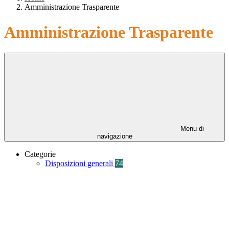
Amministrazione Trasparente
Amministrazione Trasparente
Menu di
navigazione
Categorie
Disposizioni generali
74