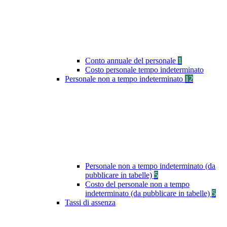
Conto annuale del personale
1
Costo personale tempo indeterminato
Personale non a tempo indeterminato
12
Personale non a tempo indeterminato (da
pubblicare in tabelle)
5
Costo del personale non a tempo
indeterminato (da pubblicare in tabelle)
5
Tassi di assenza