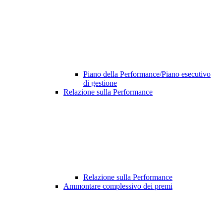
Piano della Performance/Piano esecutivo
di gestione
Relazione sulla Performance
Relazione sulla Performance
Ammontare complessivo dei premi