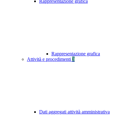
Rappresentazione grafica
Rappresentazione grafica
Attività e procedimenti
3
Dati aggregati attività amministrativa