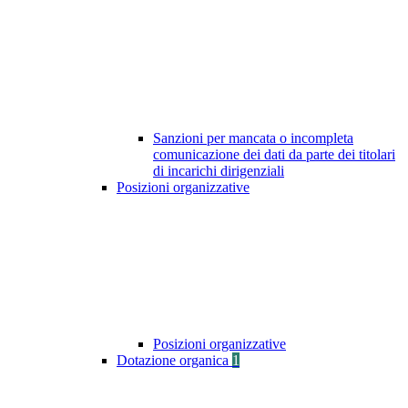
Sanzioni per mancata o incompleta
comunicazione dei dati da parte dei titolari
di incarichi dirigenziali
Posizioni organizzative
Posizioni organizzative
Dotazione organica
1