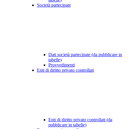
Società partecipate
Dati società partecipate (da pubblicare in
tabelle)
Provvedimenti
Enti di diritto privato controllati
Enti di diritto privato controllati (da
pubblicare in tabelle)