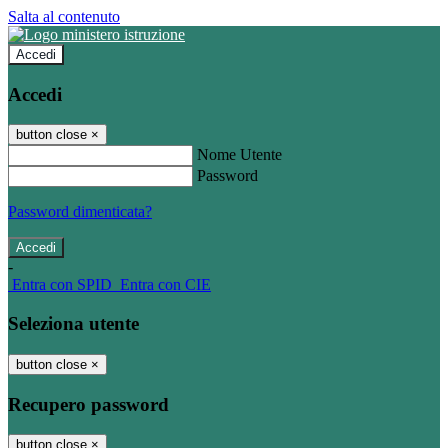
Salta al contenuto
Accedi
Accedi
button close
×
Nome Utente
Password
Password dimenticata?
-
Entra con SPID
Entra con CIE
Seleziona utente
button close
×
Recupero password
button close
×