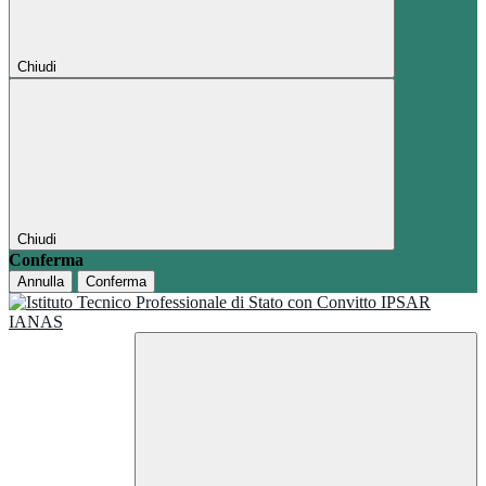
Chiudi
Chiudi
Conferma
Annulla
Conferma