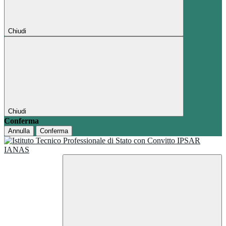
Chiudi
Chiudi
Conferma
Annulla
Conferma