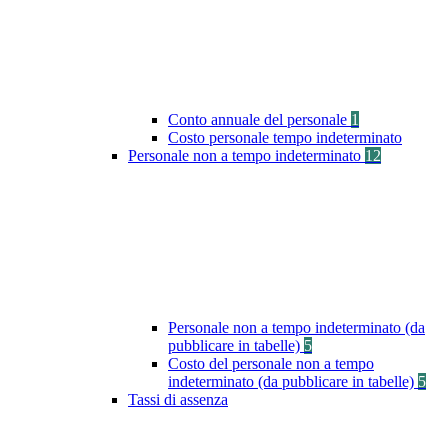
Conto annuale del personale
1
Costo personale tempo indeterminato
Personale non a tempo indeterminato
12
Personale non a tempo indeterminato (da
pubblicare in tabelle)
5
Costo del personale non a tempo
indeterminato (da pubblicare in tabelle)
5
Tassi di assenza