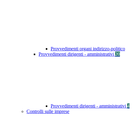
Provvedimenti organi indirizzo-politico
Provvedimenti dirigenti - amministrativi
20
Provvedimenti dirigenti - amministrativi
4
Controlli sulle imprese