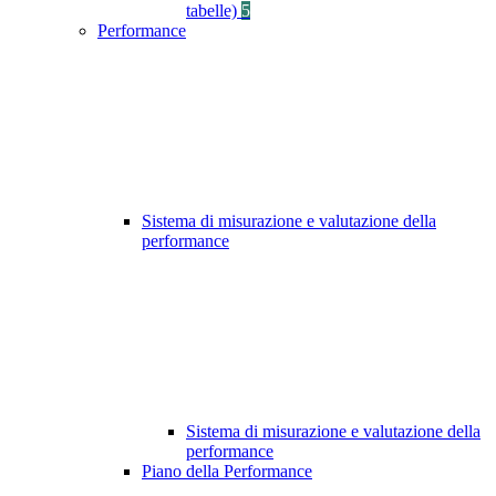
tabelle)
5
Performance
Sistema di misurazione e valutazione della
performance
Sistema di misurazione e valutazione della
performance
Piano della Performance