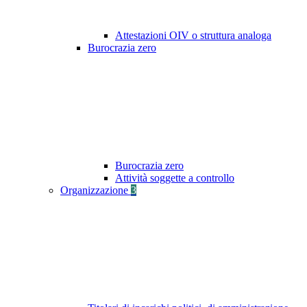
Attestazioni OIV o struttura analoga
Burocrazia zero
Burocrazia zero
Attività soggette a controllo
Organizzazione
3