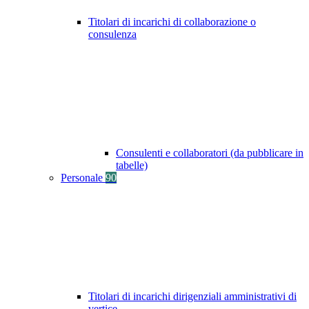
Titolari di incarichi di collaborazione o
consulenza
Consulenti e collaboratori (da pubblicare in
tabelle)
Personale
90
Titolari di incarichi dirigenziali amministrativi di
vertice