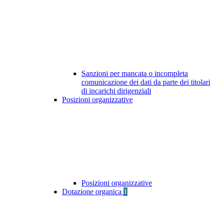
Sanzioni per mancata o incompleta
comunicazione dei dati da parte dei titolari
di incarichi dirigenziali
Posizioni organizzative
Posizioni organizzative
Dotazione organica
1