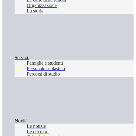
Organizzazione
La storia
Servizi
Famiglie e studenti
Personale scolastico
Percorsi di studio
Novità
Le notizie
Le circolari