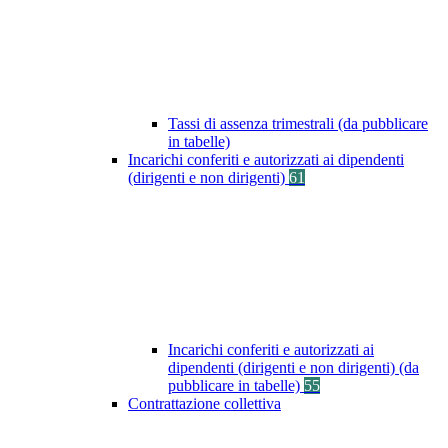
Tassi di assenza trimestrali (da pubblicare
in tabelle)
Incarichi conferiti e autorizzati ai dipendenti
(dirigenti e non dirigenti)
61
Incarichi conferiti e autorizzati ai
dipendenti (dirigenti e non dirigenti) (da
pubblicare in tabelle)
55
Contrattazione collettiva