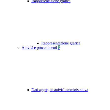
Rappresentazione grafica
Rappresentazione grafica
Attività e procedimenti
3
Dati aggregati attività amministrativa