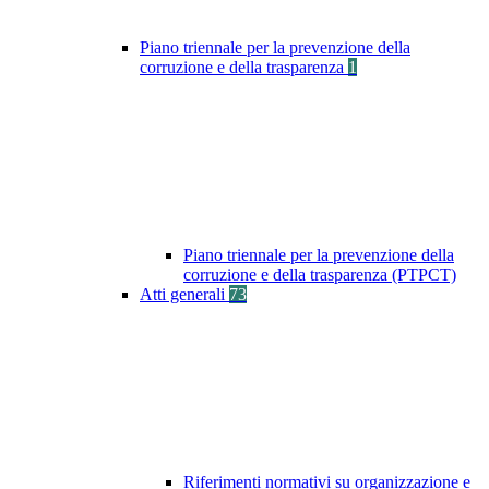
Piano triennale per la prevenzione della
corruzione e della trasparenza
1
Piano triennale per la prevenzione della
corruzione e della trasparenza (PTPCT)
Atti generali
73
Riferimenti normativi su organizzazione e