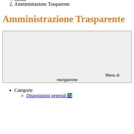
Amministrazione Trasparente
Amministrazione Trasparente
Menu di
navigazione
Categorie
Disposizioni generali
74