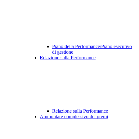
Piano della Performance/Piano esecutivo
di gestione
Relazione sulla Performance
Relazione sulla Performance
Ammontare complessivo dei premi