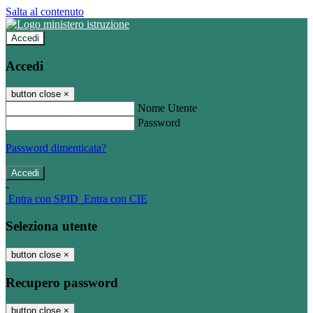
Salta al contenuto
Accedi
Accedi
button close
×
Nome Utente
Password
Password dimenticata?
-
Entra con SPID
Entra con CIE
Seleziona utente
button close
×
Recupero password
button close
×