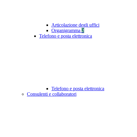
Articolazione degli uffici
Organigramma
2
Telefono e posta elettronica
Telefono e posta elettronica
Consulenti e collaboratori