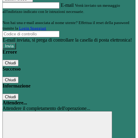
E-mail
Verrà inviato un messaggio
all'indirizzo indicato con le istruzioni necessarie.
Non hai una e-mail associata al nome utente? Effettua il reset della password
tramite la
Login Spaggiari
E-mail inviata, si prega di controllare la casella di posta elettronica!
Errore
Chiudi
Successo
Chiudi
Informazione
Chiudi
Attendere...
Attendere il completamento dell'operazione...