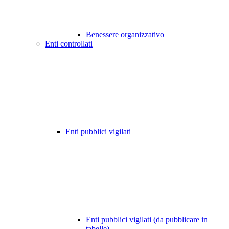
Benessere organizzativo
Enti controllati
Enti pubblici vigilati
Enti pubblici vigilati (da pubblicare in
tabelle)