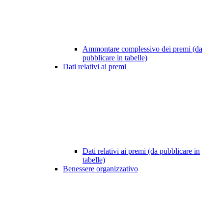
Ammontare complessivo dei premi (da
pubblicare in tabelle)
Dati relativi ai premi
Dati relativi ai premi (da pubblicare in
tabelle)
Benessere organizzativo