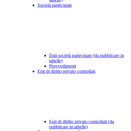
Società partecipate
Dati società partecipate (da pubblicare in
tabelle)
Provvedimenti
Enti di diritto privato controllati
Enti di diritto privato controllati (da
pubblicare in tabelle)