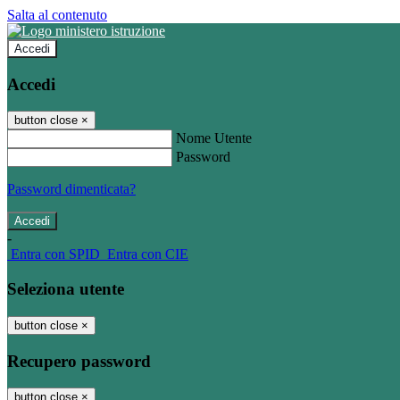
Salta al contenuto
Accedi
Accedi
button close
×
Nome Utente
Password
Password dimenticata?
-
Entra con SPID
Entra con CIE
Seleziona utente
button close
×
Recupero password
button close
×