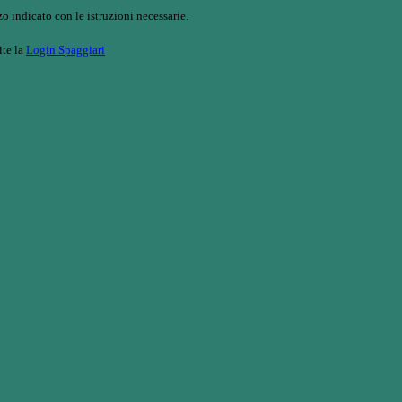
o indicato con le istruzioni necessarie.
ite la
Login Spaggiari