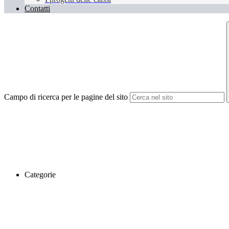
Contatti
Campo di ricerca per le pagine del sito
Categorie