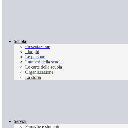
Scuola
Presentazione
I luoghi
Le persone
I numeri della scuola
Le carte della scuola
Organizzazione
La storia
Servizi
Famiglie e studenti