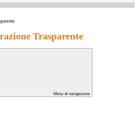
sparente
azione Trasparente
Menu di navigazione