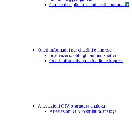
Codice disciplinare e codice di condotta
16
Oneri informativi per cittadini e imprese
Scadenzario obblighi amministrativi
Oneri informativi per cittadini e imprese
Attestazioni OIV o struttura analoga
Attestazioni OIV o struttura analoga