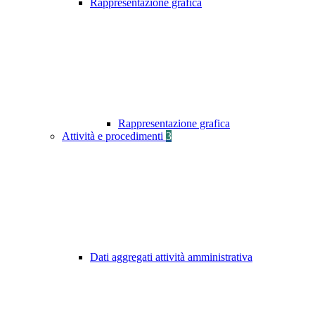
Rappresentazione grafica
Rappresentazione grafica
Attività e procedimenti
3
Dati aggregati attività amministrativa