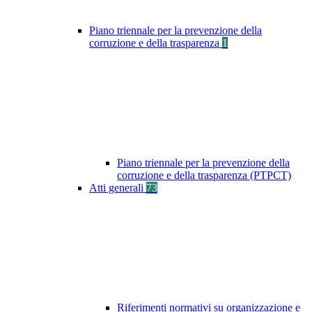
Piano triennale per la prevenzione della
corruzione e della trasparenza
1
Piano triennale per la prevenzione della
corruzione e della trasparenza (PTPCT)
Atti generali
73
Riferimenti normativi su organizzazione e