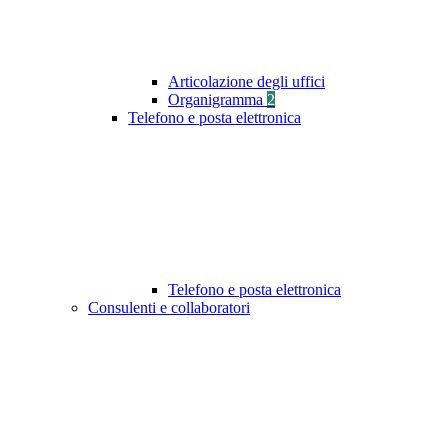
Articolazione degli uffici
Organigramma
2
Telefono e posta elettronica
Telefono e posta elettronica
Consulenti e collaboratori