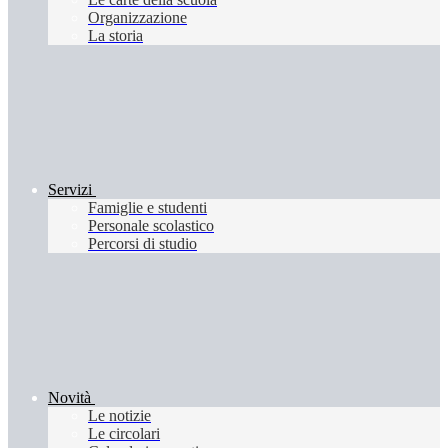
Organizzazione
La storia
Servizi
Famiglie e studenti
Personale scolastico
Percorsi di studio
Novità
Le notizie
Le circolari