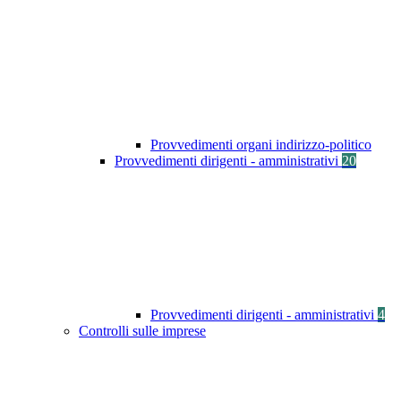
Provvedimenti organi indirizzo-politico
Provvedimenti dirigenti - amministrativi
20
Provvedimenti dirigenti - amministrativi
4
Controlli sulle imprese