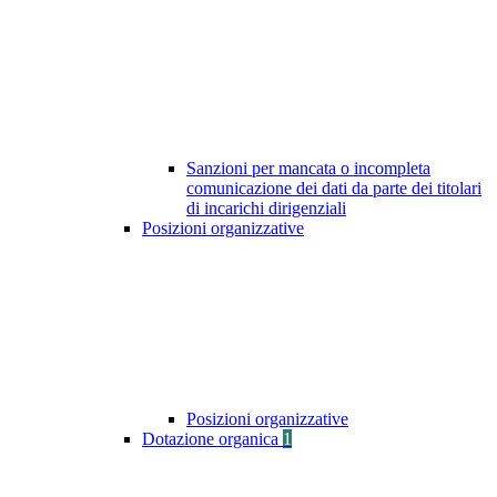
Sanzioni per mancata o incompleta
comunicazione dei dati da parte dei titolari
di incarichi dirigenziali
Posizioni organizzative
Posizioni organizzative
Dotazione organica
1