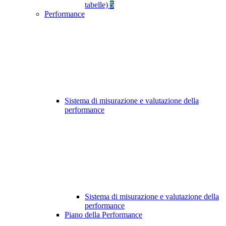
tabelle)
5
Performance
Sistema di misurazione e valutazione della
performance
Sistema di misurazione e valutazione della
performance
Piano della Performance