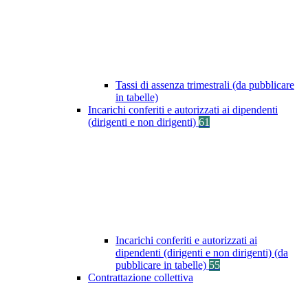
Tassi di assenza trimestrali (da pubblicare
in tabelle)
Incarichi conferiti e autorizzati ai dipendenti
(dirigenti e non dirigenti)
61
Incarichi conferiti e autorizzati ai
dipendenti (dirigenti e non dirigenti) (da
pubblicare in tabelle)
55
Contrattazione collettiva