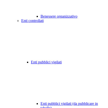
Benessere organizzativo
Enti controllati
Enti pubblici vigilati
Enti pubblici vigilati (da pubblicare in
tabelle)