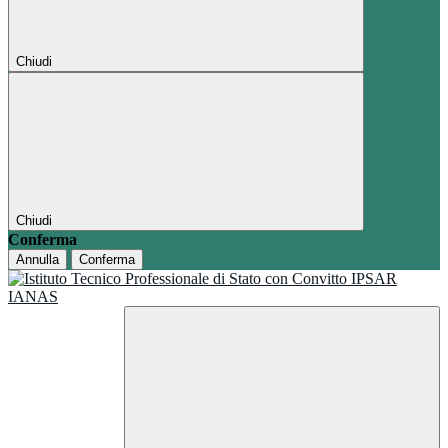
Chiudi
Chiudi
Conferma
Annulla
Conferma