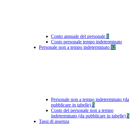
Conto annuale del personale
1
Costo personale tempo indeterminato
Personale non a tempo indeterminato
12
Personale non a tempo indeterminato (da
pubblicare in tabelle)
5
Costo del personale non a tempo
indeterminato (da pubblicare in tabelle)
5
Tassi di assenza