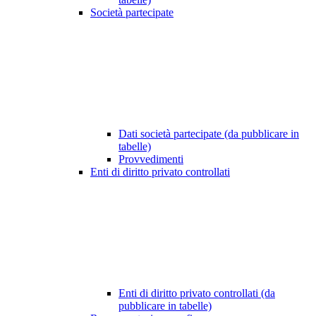
Società partecipate
Dati società partecipate (da pubblicare in
tabelle)
Provvedimenti
Enti di diritto privato controllati
Enti di diritto privato controllati (da
pubblicare in tabelle)