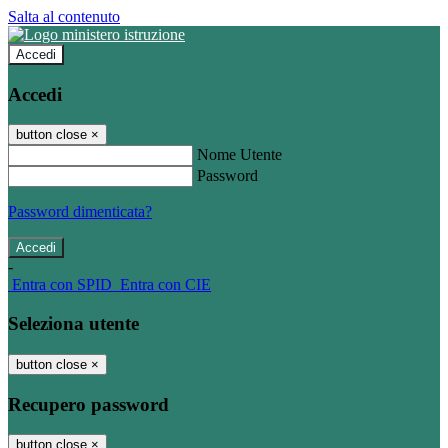
Salta al contenuto
Accedi
Accedi
button close
×
Nome Utente
Password
Password dimenticata?
-
Entra con SPID
Entra con CIE
Seleziona utente
button close
×
Recupero password
button close
×