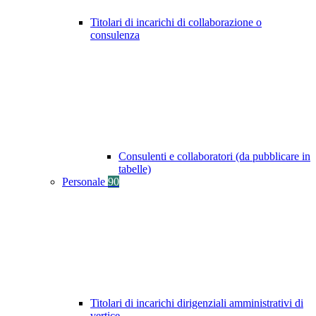
Titolari di incarichi di collaborazione o
consulenza
Consulenti e collaboratori (da pubblicare in
tabelle)
Personale
90
Titolari di incarichi dirigenziali amministrativi di
vertice