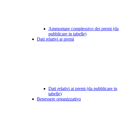
Ammontare complessivo dei premi (da
pubblicare in tabelle)
Dati relativi ai premi
Dati relativi ai premi (da pubblicare in
tabelle)
Benessere organizzativo