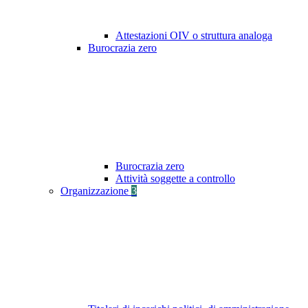
Attestazioni OIV o struttura analoga
Burocrazia zero
Burocrazia zero
Attività soggette a controllo
Organizzazione
3