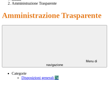
Amministrazione Trasparente
Amministrazione Trasparente
Menu di
navigazione
Categorie
Disposizioni generali
74