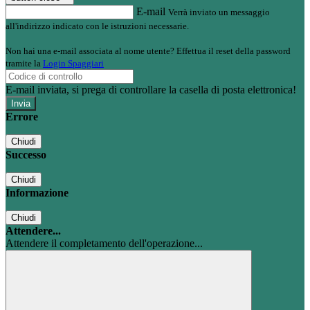
E-mail
Verrà inviato un messaggio
all'indirizzo indicato con le istruzioni necessarie.
Non hai una e-mail associata al nome utente? Effettua il reset della password
tramite la
Login Spaggiari
E-mail inviata, si prega di controllare la casella di posta elettronica!
Errore
Chiudi
Successo
Chiudi
Informazione
Chiudi
Attendere...
Attendere il completamento dell'operazione...