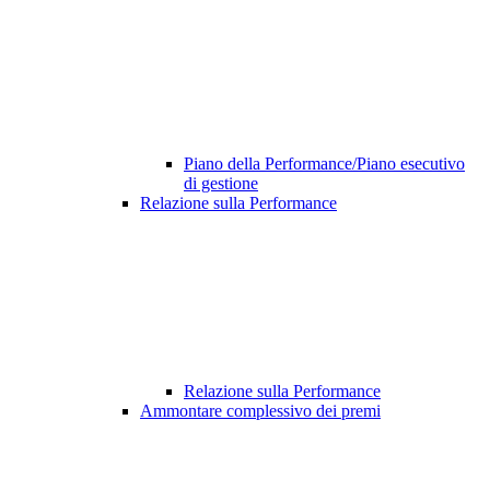
Piano della Performance/Piano esecutivo
di gestione
Relazione sulla Performance
Relazione sulla Performance
Ammontare complessivo dei premi