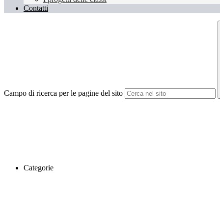
Contatti
Campo di ricerca per le pagine del sito
Categorie