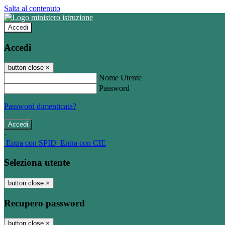
Salta al contenuto
Accedi
Accedi
button close
×
Nome Utente
Password
Password dimenticata?
-
Entra con SPID
Entra con CIE
Seleziona utente
button close
×
Recupero password
button close
×