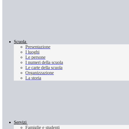
Scuola
Presentazione
I luoghi
Le persone
I numeri della scuola
Le carte della scuola
Organizzazione
La storia
Servizi
Famiglie e studenti