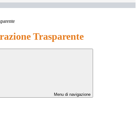
sparente
azione Trasparente
Menu di navigazione