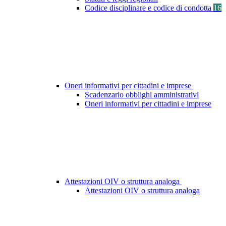
Codice disciplinare e codice di condotta
16
Oneri informativi per cittadini e imprese
Scadenzario obblighi amministrativi
Oneri informativi per cittadini e imprese
Attestazioni OIV o struttura analoga
Attestazioni OIV o struttura analoga