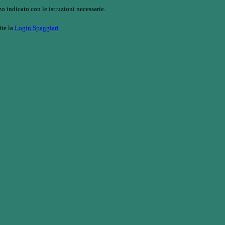
o indicato con le istruzioni necessarie.
ite la
Login Spaggiari