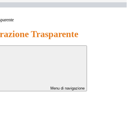
sparente
azione Trasparente
Menu di navigazione