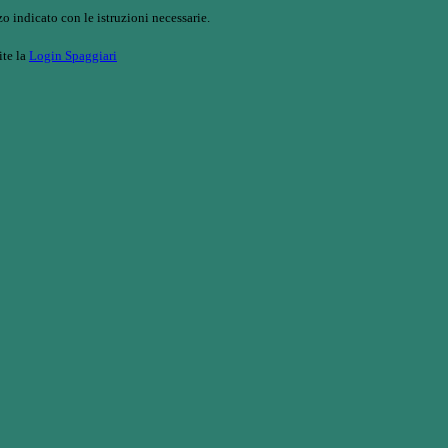
o indicato con le istruzioni necessarie.
ite la
Login Spaggiari