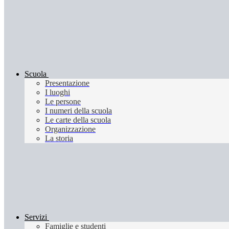
Scuola
Presentazione
I luoghi
Le persone
I numeri della scuola
Le carte della scuola
Organizzazione
La storia
Servizi
Famiglie e studenti