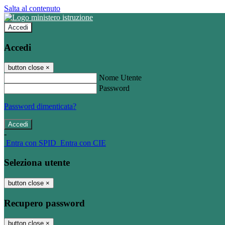
Salta al contenuto
Accedi
Accedi
button close
×
Nome Utente
Password
Password dimenticata?
-
Entra con SPID
Entra con CIE
Seleziona utente
button close
×
Recupero password
button close
×