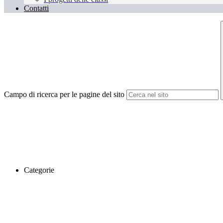
Contatti
Campo di ricerca per le pagine del sito
Categorie