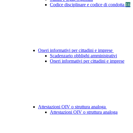
Codice disciplinare e codice di condotta
16
Oneri informativi per cittadini e imprese
Scadenzario obblighi amministrativi
Oneri informativi per cittadini e imprese
Attestazioni OIV o struttura analoga
Attestazioni OIV o struttura analoga