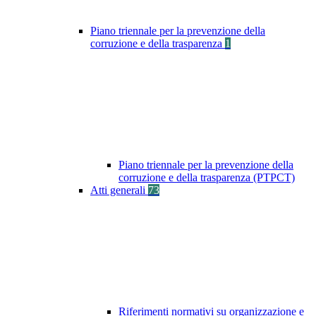
Piano triennale per la prevenzione della
corruzione e della trasparenza
1
Piano triennale per la prevenzione della
corruzione e della trasparenza (PTPCT)
Atti generali
73
Riferimenti normativi su organizzazione e