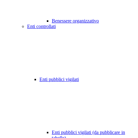
Benessere organizzativo
Enti controllati
Enti pubblici vigilati
Enti pubblici vigilati (da pubblicare in
tabelle)