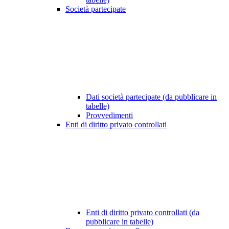
Società partecipate
Dati società partecipate (da pubblicare in
tabelle)
Provvedimenti
Enti di diritto privato controllati
Enti di diritto privato controllati (da
pubblicare in tabelle)