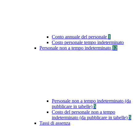
Conto annuale del personale
1
Costo personale tempo indeterminato
Personale non a tempo indeterminato
12
Personale non a tempo indeterminato (da
pubblicare in tabelle)
5
Costo del personale non a tempo
indeterminato (da pubblicare in tabelle)
5
Tassi di assenza