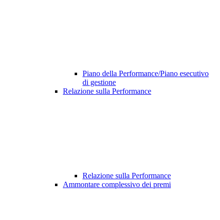
Piano della Performance/Piano esecutivo
di gestione
Relazione sulla Performance
Relazione sulla Performance
Ammontare complessivo dei premi