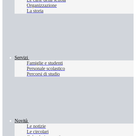
Organizzazione
La storia
Servizi
Famiglie e studenti
Personale scolastico
Percorsi di studio
Novità
Le notizie
Le circolari