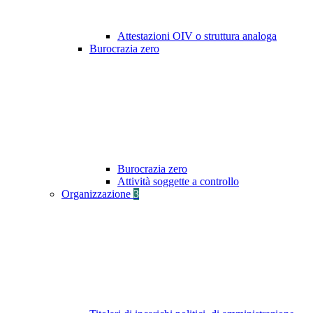
Attestazioni OIV o struttura analoga
Burocrazia zero
Burocrazia zero
Attività soggette a controllo
Organizzazione
3