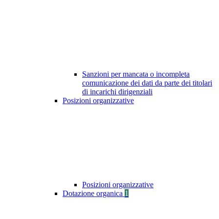
Sanzioni per mancata o incompleta
comunicazione dei dati da parte dei titolari
di incarichi dirigenziali
Posizioni organizzative
Posizioni organizzative
Dotazione organica
1