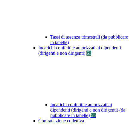
Tassi di assenza trimestrali (da pubblicare
in tabelle)
Incarichi conferiti e autorizzati ai dipendenti
(dirigenti e non dirigenti)
61
Incarichi conferiti e autorizzati ai
dipendenti (dirigenti e non dirigenti) (da
pubblicare in tabelle)
55
Contrattazione collettiva