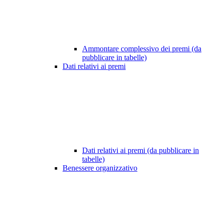
Ammontare complessivo dei premi (da
pubblicare in tabelle)
Dati relativi ai premi
Dati relativi ai premi (da pubblicare in
tabelle)
Benessere organizzativo