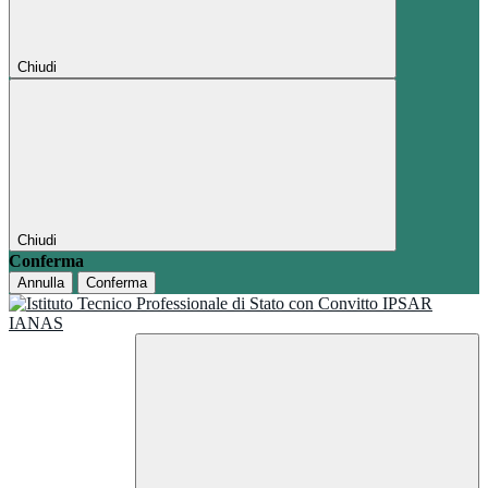
Chiudi
Chiudi
Conferma
Annulla
Conferma