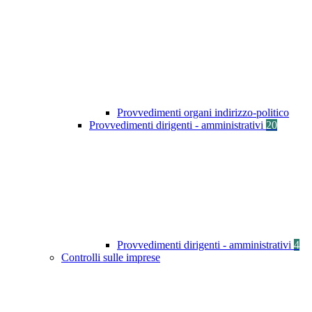
Provvedimenti organi indirizzo-politico
Provvedimenti dirigenti - amministrativi
20
Provvedimenti dirigenti - amministrativi
4
Controlli sulle imprese