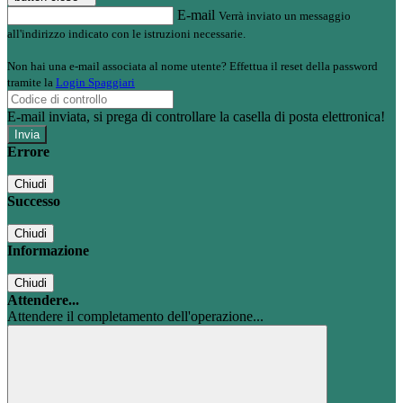
E-mail
Verrà inviato un messaggio
all'indirizzo indicato con le istruzioni necessarie.
Non hai una e-mail associata al nome utente? Effettua il reset della password
tramite la
Login Spaggiari
E-mail inviata, si prega di controllare la casella di posta elettronica!
Errore
Chiudi
Successo
Chiudi
Informazione
Chiudi
Attendere...
Attendere il completamento dell'operazione...