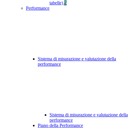
tabelle)
5
Performance
Sistema di misurazione e valutazione della
performance
Sistema di misurazione e valutazione della
performance
Piano della Performance