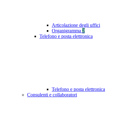
Articolazione degli uffici
Organigramma
2
Telefono e posta elettronica
Telefono e posta elettronica
Consulenti e collaboratori