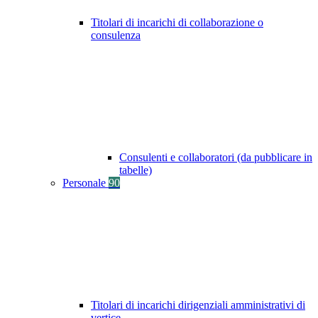
Titolari di incarichi di collaborazione o
consulenza
Consulenti e collaboratori (da pubblicare in
tabelle)
Personale
90
Titolari di incarichi dirigenziali amministrativi di
vertice