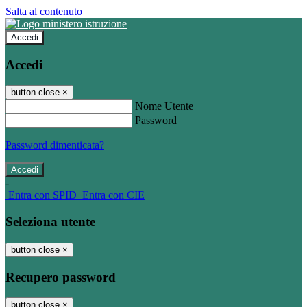
Salta al contenuto
Accedi
Accedi
button close
×
Nome Utente
Password
Password dimenticata?
-
Entra con SPID
Entra con CIE
Seleziona utente
button close
×
Recupero password
button close
×