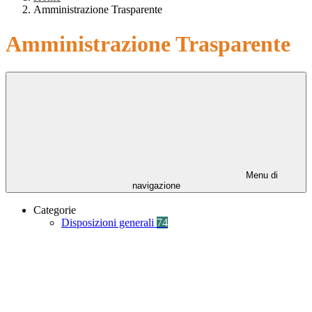
Amministrazione Trasparente
Amministrazione Trasparente
Menu di
navigazione
Categorie
Disposizioni generali
74