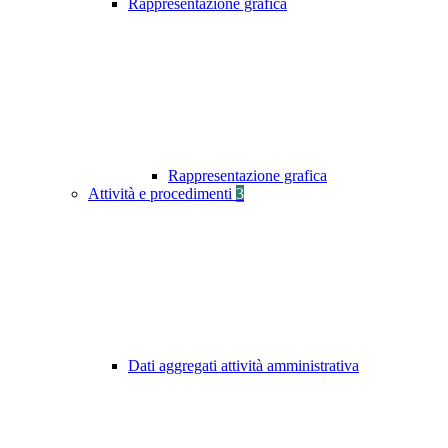
Rappresentazione grafica
Rappresentazione grafica
Attività e procedimenti
3
Dati aggregati attività amministrativa