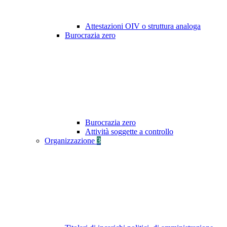
Attestazioni OIV o struttura analoga
Burocrazia zero
Burocrazia zero
Attività soggette a controllo
Organizzazione
3