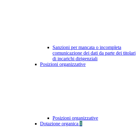
Sanzioni per mancata o incompleta
comunicazione dei dati da parte dei titolari
di incarichi dirigenziali
Posizioni organizzative
Posizioni organizzative
Dotazione organica
1