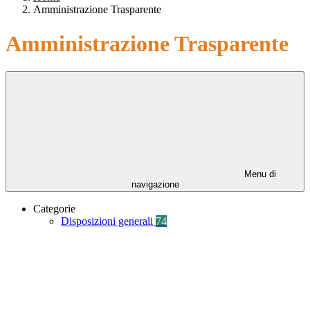
Amministrazione Trasparente
Amministrazione Trasparente
Menu di
navigazione
Categorie
Disposizioni generali
74