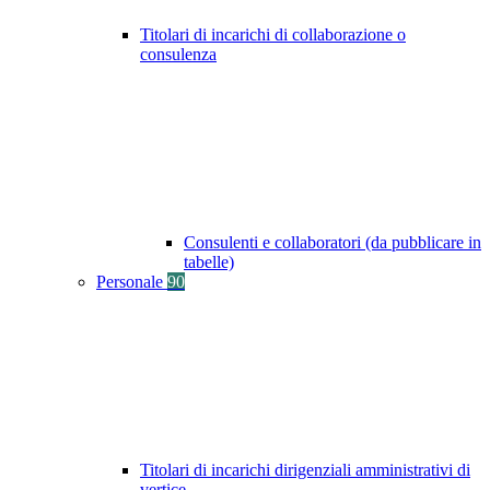
Titolari di incarichi di collaborazione o
consulenza
Consulenti e collaboratori (da pubblicare in
tabelle)
Personale
90
Titolari di incarichi dirigenziali amministrativi di
vertice