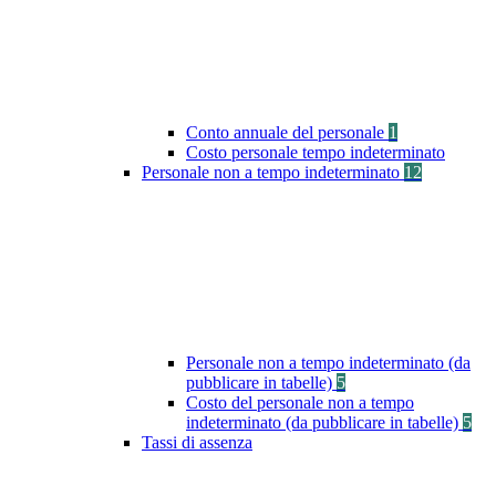
Conto annuale del personale
1
Costo personale tempo indeterminato
Personale non a tempo indeterminato
12
Personale non a tempo indeterminato (da
pubblicare in tabelle)
5
Costo del personale non a tempo
indeterminato (da pubblicare in tabelle)
5
Tassi di assenza