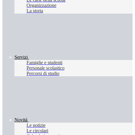
Organizzazione
La storia
Servizi
Famiglie e studenti
Personale scolastico
Percorsi di studio
Novità
Le notizie
Le circolari