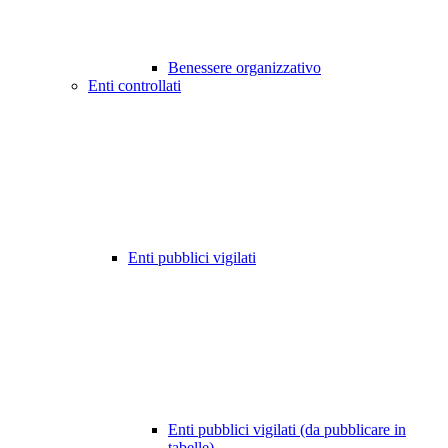
Benessere organizzativo
Enti controllati
Enti pubblici vigilati
Enti pubblici vigilati (da pubblicare in
tabelle)