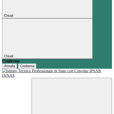
Chiudi
Chiudi
Conferma
Annulla
Conferma