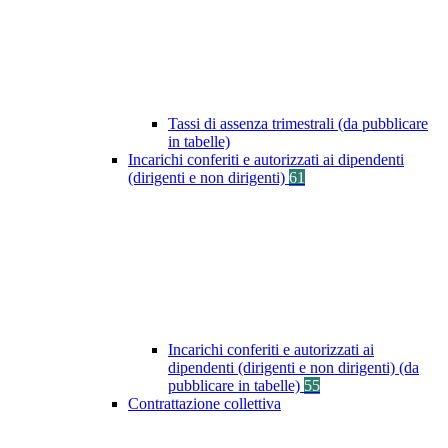
Tassi di assenza trimestrali (da pubblicare
in tabelle)
Incarichi conferiti e autorizzati ai dipendenti
(dirigenti e non dirigenti)
61
Incarichi conferiti e autorizzati ai
dipendenti (dirigenti e non dirigenti) (da
pubblicare in tabelle)
55
Contrattazione collettiva