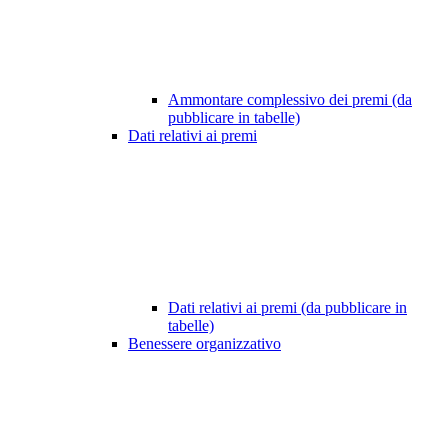
Ammontare complessivo dei premi (da
pubblicare in tabelle)
Dati relativi ai premi
Dati relativi ai premi (da pubblicare in
tabelle)
Benessere organizzativo