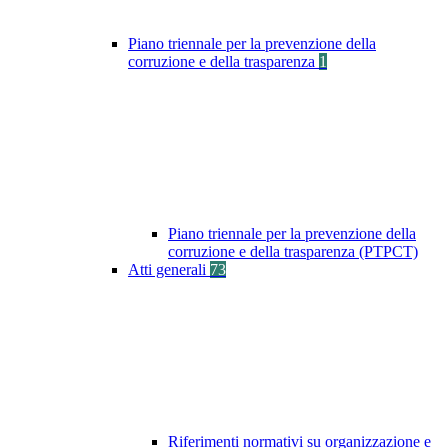
Piano triennale per la prevenzione della
corruzione e della trasparenza
1
Piano triennale per la prevenzione della
corruzione e della trasparenza (PTPCT)
Atti generali
73
Riferimenti normativi su organizzazione e