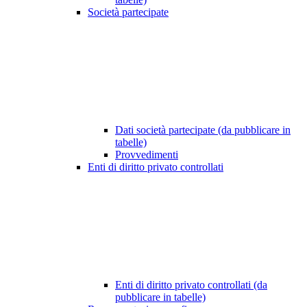
Società partecipate
Dati società partecipate (da pubblicare in
tabelle)
Provvedimenti
Enti di diritto privato controllati
Enti di diritto privato controllati (da
pubblicare in tabelle)