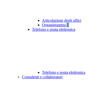
Articolazione degli uffici
Organigramma
2
Telefono e posta elettronica
Telefono e posta elettronica
Consulenti e collaboratori