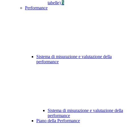
tabelle)
5
Performance
Sistema di misurazione e valutazione della
performance
Sistema di misurazione e valutazione della
performance
Piano della Performance