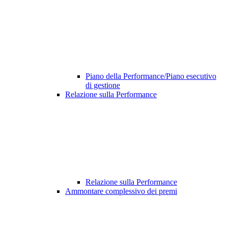
Piano della Performance/Piano esecutivo
di gestione
Relazione sulla Performance
Relazione sulla Performance
Ammontare complessivo dei premi