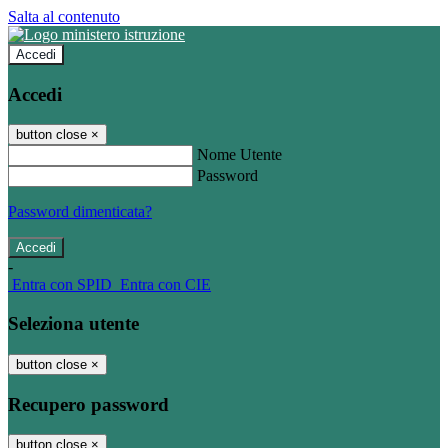
Salta al contenuto
Accedi
Accedi
button close
×
Nome Utente
Password
Password dimenticata?
-
Entra con SPID
Entra con CIE
Seleziona utente
button close
×
Recupero password
button close
×