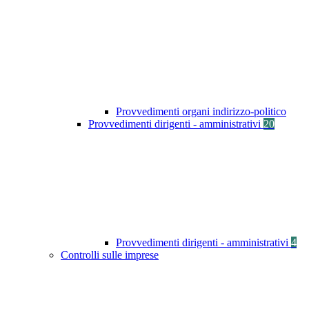
Provvedimenti organi indirizzo-politico
Provvedimenti dirigenti - amministrativi
20
Provvedimenti dirigenti - amministrativi
4
Controlli sulle imprese