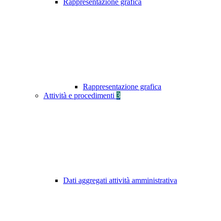
Rappresentazione grafica
Rappresentazione grafica
Attività e procedimenti
3
Dati aggregati attività amministrativa