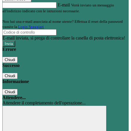
E-mail
Verrà inviato un messaggio
all'indirizzo indicato con le istruzioni necessarie.
Non hai una e-mail associata al nome utente? Effettua il reset della password
tramite la
Login Spaggiari
E-mail inviata, si prega di controllare la casella di posta elettronica!
Errore
Chiudi
Successo
Chiudi
Informazione
Chiudi
Attendere...
Attendere il completamento dell'operazione...