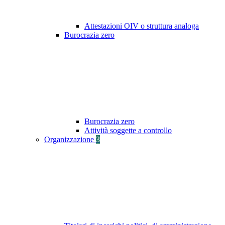
Attestazioni OIV o struttura analoga
Burocrazia zero
Burocrazia zero
Attività soggette a controllo
Organizzazione
3