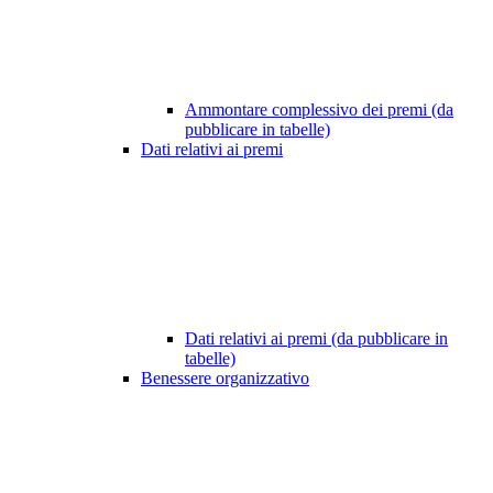
Ammontare complessivo dei premi (da
pubblicare in tabelle)
Dati relativi ai premi
Dati relativi ai premi (da pubblicare in
tabelle)
Benessere organizzativo