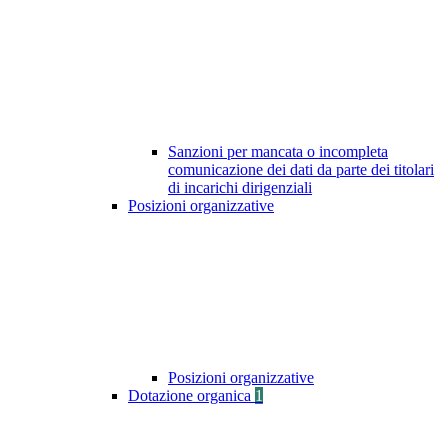
Sanzioni per mancata o incompleta
comunicazione dei dati da parte dei titolari
di incarichi dirigenziali
Posizioni organizzative
Posizioni organizzative
Dotazione organica
1