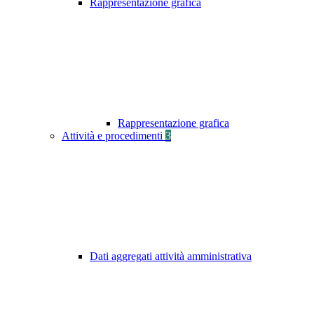
Rappresentazione grafica
Rappresentazione grafica
Attività e procedimenti
3
Dati aggregati attività amministrativa