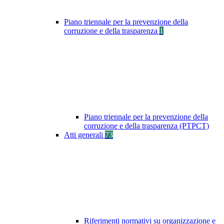
Piano triennale per la prevenzione della
corruzione e della trasparenza
1
Piano triennale per la prevenzione della
corruzione e della trasparenza (PTPCT)
Atti generali
73
Riferimenti normativi su organizzazione e