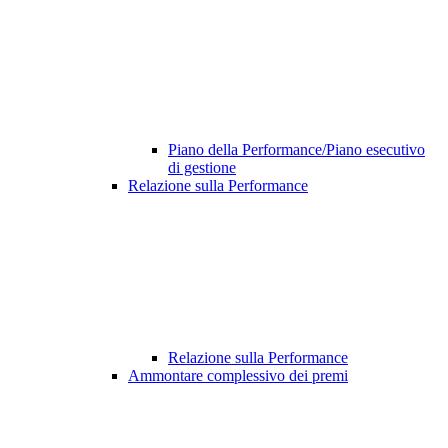
Piano della Performance/Piano esecutivo
di gestione
Relazione sulla Performance
Relazione sulla Performance
Ammontare complessivo dei premi