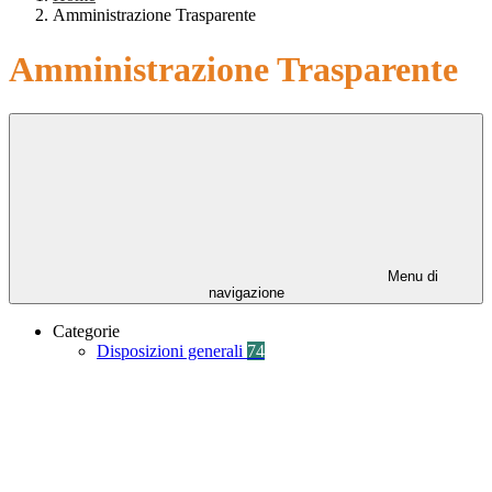
Amministrazione Trasparente
Amministrazione Trasparente
Menu di
navigazione
Categorie
Disposizioni generali
74