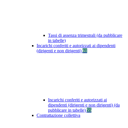
Tassi di assenza trimestrali (da pubblicare
in tabelle)
Incarichi conferiti e autorizzati ai dipendenti
(dirigenti e non dirigenti)
61
Incarichi conferiti e autorizzati ai
dipendenti (dirigenti e non dirigenti) (da
pubblicare in tabelle)
55
Contrattazione collettiva