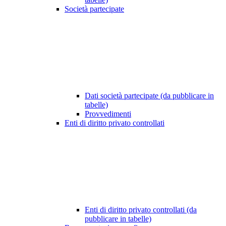
Società partecipate
Dati società partecipate (da pubblicare in
tabelle)
Provvedimenti
Enti di diritto privato controllati
Enti di diritto privato controllati (da
pubblicare in tabelle)