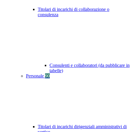
Titolari di incarichi di collaborazione o
consulenza
Consulenti e collaboratori (da pubblicare in
tabelle)
Personale
90
Titolari di incarichi dirigenziali amministrativi di
vertice