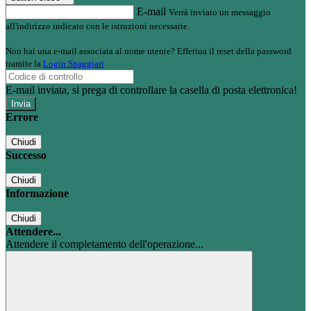
E-mail
Verrà inviato un messaggio
all'indirizzo indicato con le istruzioni necessarie.
Non hai una e-mail associata al nome utente? Effettua il reset della password
tramite la
Login Spaggiari
E-mail inviata, si prega di controllare la casella di posta elettronica!
Errore
Chiudi
Successo
Chiudi
Informazione
Chiudi
Attendere...
Attendere il completamento dell'operazione...