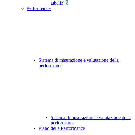
tabelle)
5
Performance
Sistema di misurazione e valutazione della
performance
Sistema di misurazione e valutazione della
performance
Piano della Performance