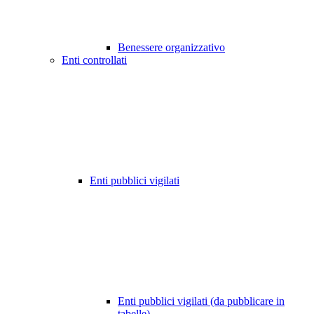
Benessere organizzativo
Enti controllati
Enti pubblici vigilati
Enti pubblici vigilati (da pubblicare in
tabelle)