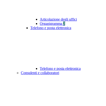
Articolazione degli uffici
Organigramma
2
Telefono e posta elettronica
Telefono e posta elettronica
Consulenti e collaboratori