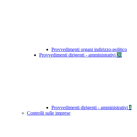
Provvedimenti organi indirizzo-politico
Provvedimenti dirigenti - amministrativi
20
Provvedimenti dirigenti - amministrativi
4
Controlli sulle imprese