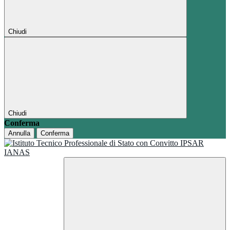
Chiudi
Chiudi
Conferma
Annulla
Conferma