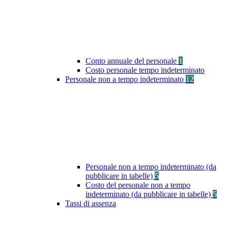
Conto annuale del personale
1
Costo personale tempo indeterminato
Personale non a tempo indeterminato
12
Personale non a tempo indeterminato (da
pubblicare in tabelle)
5
Costo del personale non a tempo
indeterminato (da pubblicare in tabelle)
5
Tassi di assenza