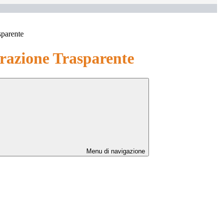
sparente
azione Trasparente
Menu di navigazione