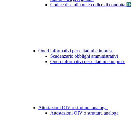
Codice disciplinare e codice di condotta
16
Oneri informativi per cittadini e imprese
Scadenzario obblighi amministrativi
Oneri informativi per cittadini e imprese
Attestazioni OIV o struttura analoga
Attestazioni OIV o struttura analoga