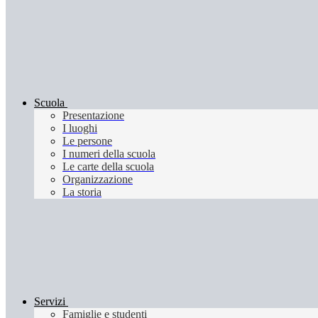
Scuola
Presentazione
I luoghi
Le persone
I numeri della scuola
Le carte della scuola
Organizzazione
La storia
Servizi
Famiglie e studenti