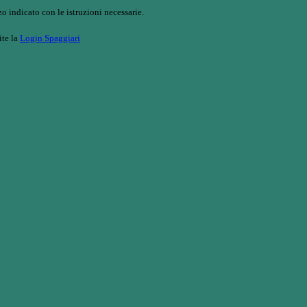
o indicato con le istruzioni necessarie.
ite la
Login Spaggiari