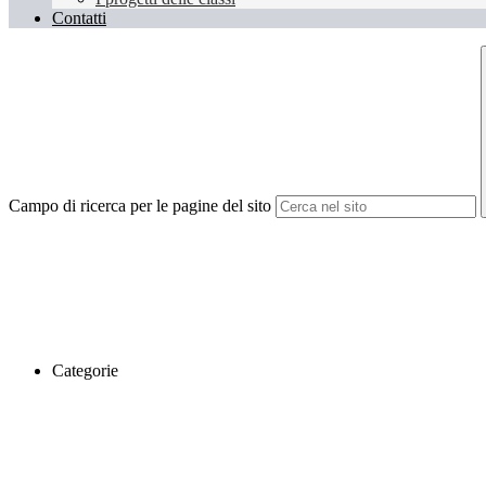
Contatti
Campo di ricerca per le pagine del sito
Categorie