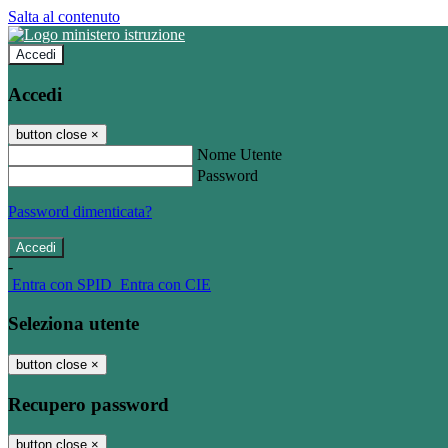
Salta al contenuto
Accedi
Accedi
button close
×
Nome Utente
Password
Password dimenticata?
-
Entra con SPID
Entra con CIE
Seleziona utente
button close
×
Recupero password
button close
×