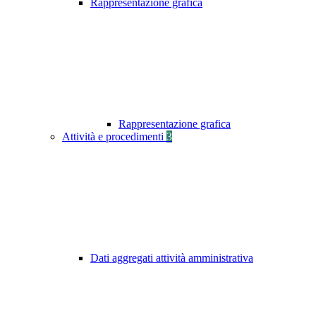
Rappresentazione grafica
Rappresentazione grafica
Attività e procedimenti
3
Dati aggregati attività amministrativa