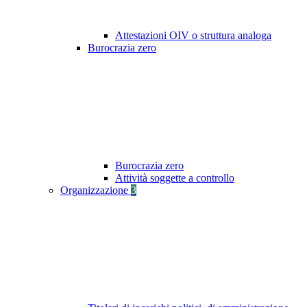
Attestazioni OIV o struttura analoga
Burocrazia zero
Burocrazia zero
Attività soggette a controllo
Organizzazione
3