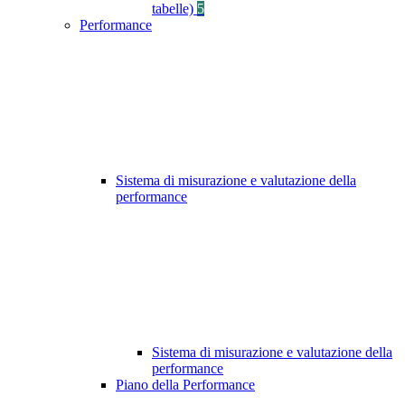
tabelle)
5
Performance
Sistema di misurazione e valutazione della
performance
Sistema di misurazione e valutazione della
performance
Piano della Performance