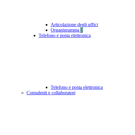
Articolazione degli uffici
Organigramma
2
Telefono e posta elettronica
Telefono e posta elettronica
Consulenti e collaboratori