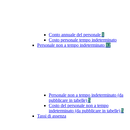
Conto annuale del personale
1
Costo personale tempo indeterminato
Personale non a tempo indeterminato
12
Personale non a tempo indeterminato (da
pubblicare in tabelle)
5
Costo del personale non a tempo
indeterminato (da pubblicare in tabelle)
5
Tassi di assenza