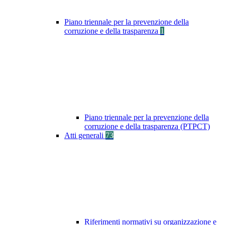
Piano triennale per la prevenzione della
corruzione e della trasparenza
1
Piano triennale per la prevenzione della
corruzione e della trasparenza (PTPCT)
Atti generali
73
Riferimenti normativi su organizzazione e