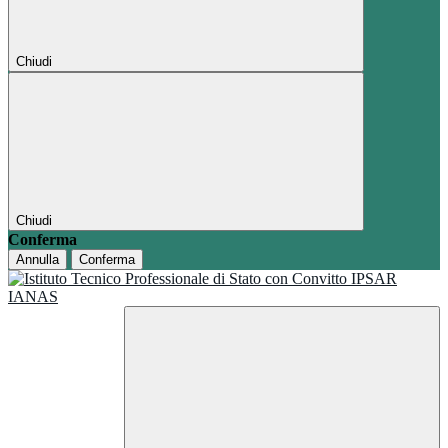
Chiudi
Chiudi
Conferma
Annulla
Conferma