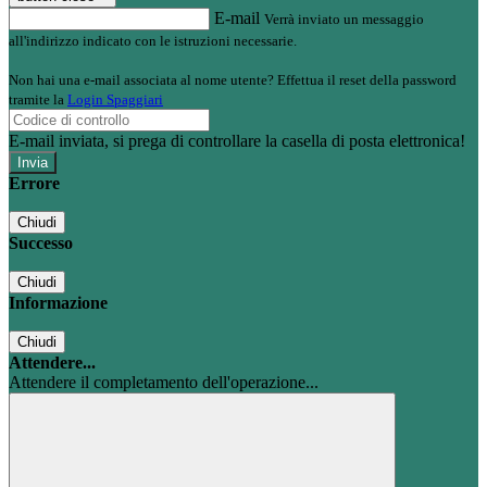
E-mail
Verrà inviato un messaggio
all'indirizzo indicato con le istruzioni necessarie.
Non hai una e-mail associata al nome utente? Effettua il reset della password
tramite la
Login Spaggiari
E-mail inviata, si prega di controllare la casella di posta elettronica!
Errore
Chiudi
Successo
Chiudi
Informazione
Chiudi
Attendere...
Attendere il completamento dell'operazione...