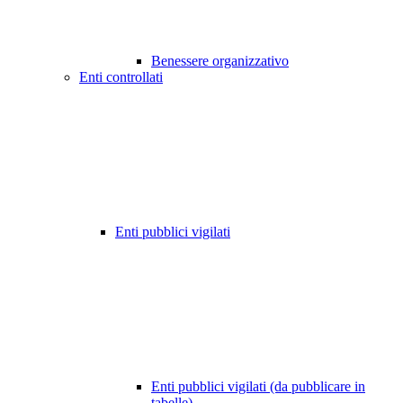
Benessere organizzativo
Enti controllati
Enti pubblici vigilati
Enti pubblici vigilati (da pubblicare in
tabelle)