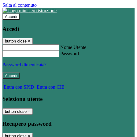
Salta al contenuto
Accedi
Accedi
button close
×
Nome Utente
Password
Password dimenticata?
-
Entra con SPID
Entra con CIE
Seleziona utente
button close
×
Recupero password
button close
×