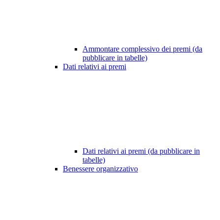
Ammontare complessivo dei premi (da
pubblicare in tabelle)
Dati relativi ai premi
Dati relativi ai premi (da pubblicare in
tabelle)
Benessere organizzativo