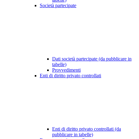
Società partecipate
Dati società partecipate (da pubblicare in
tabelle)
Provvedimenti
Enti di diritto privato controllati
Enti di diritto privato controllati (da
pubblicare in tabelle)