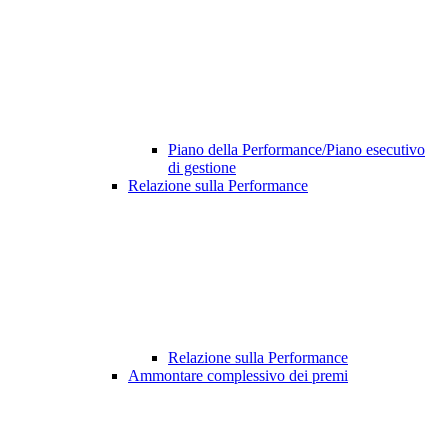
Piano della Performance/Piano esecutivo
di gestione
Relazione sulla Performance
Relazione sulla Performance
Ammontare complessivo dei premi