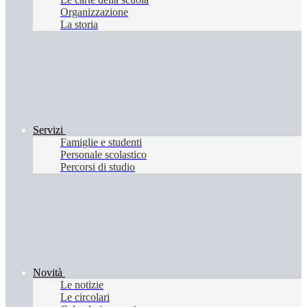
Organizzazione
La storia
Servizi
Famiglie e studenti
Personale scolastico
Percorsi di studio
Novità
Le notizie
Le circolari