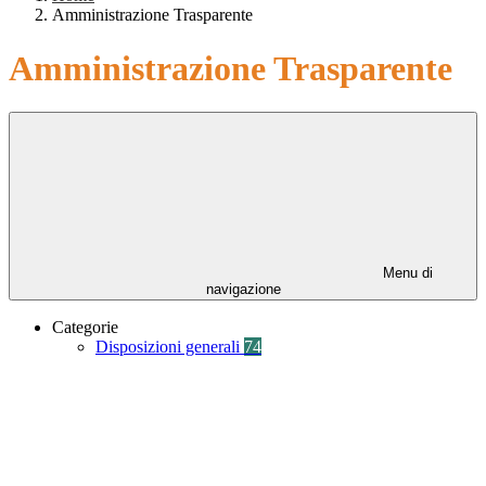
Amministrazione Trasparente
Amministrazione Trasparente
Menu di
navigazione
Categorie
Disposizioni generali
74