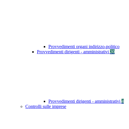
Provvedimenti organi indirizzo-politico
Provvedimenti dirigenti - amministrativi
20
Provvedimenti dirigenti - amministrativi
4
Controlli sulle imprese