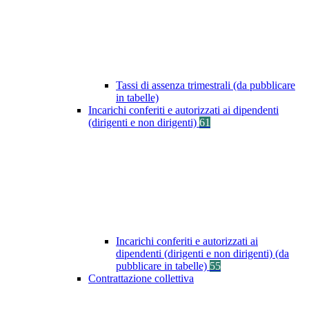
Tassi di assenza trimestrali (da pubblicare
in tabelle)
Incarichi conferiti e autorizzati ai dipendenti
(dirigenti e non dirigenti)
61
Incarichi conferiti e autorizzati ai
dipendenti (dirigenti e non dirigenti) (da
pubblicare in tabelle)
55
Contrattazione collettiva