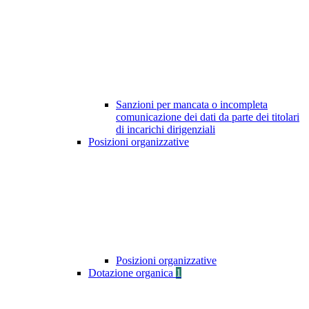
Sanzioni per mancata o incompleta
comunicazione dei dati da parte dei titolari
di incarichi dirigenziali
Posizioni organizzative
Posizioni organizzative
Dotazione organica
1