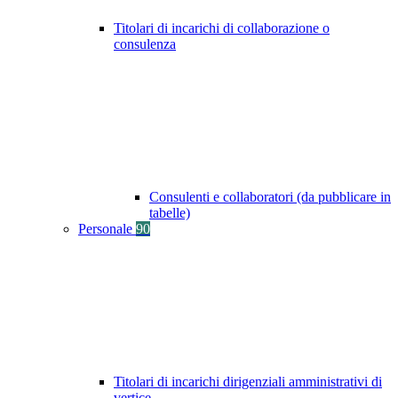
Titolari di incarichi di collaborazione o
consulenza
Consulenti e collaboratori (da pubblicare in
tabelle)
Personale
90
Titolari di incarichi dirigenziali amministrativi di
vertice