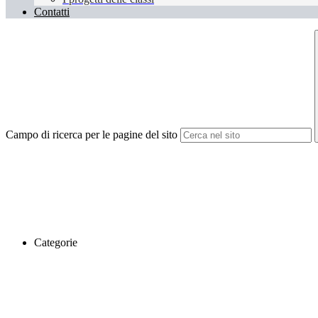
Contatti
Campo di ricerca per le pagine del sito
Categorie