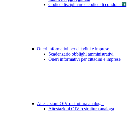
Codice disciplinare e codice di condotta
16
Oneri informativi per cittadini e imprese
Scadenzario obblighi amministrativi
Oneri informativi per cittadini e imprese
Attestazioni OIV o struttura analoga
Attestazioni OIV o struttura analoga