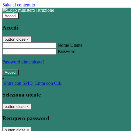
Salta al contenuto
Accedi
Accedi
button close
×
Nome Utente
Password
Password dimenticata?
-
Entra con SPID
Entra con CIE
Seleziona utente
button close
×
Recupero password
button close
×