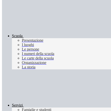
Scuola
Presentazione
I luoghi
Le persone
I numeri della scuola
Le carte della scuola
Organizzazione
La storia
Servizi
Famiglie e studenti