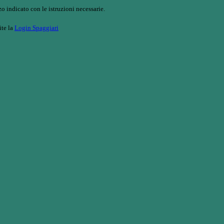
o indicato con le istruzioni necessarie.
ite la
Login Spaggiari