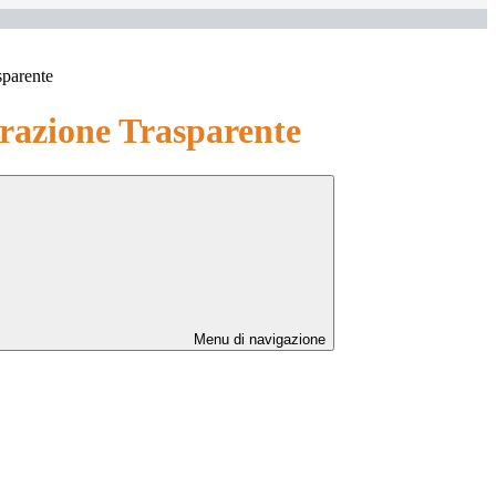
sparente
azione Trasparente
Menu di navigazione