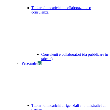
Titolari di incarichi di collaborazione o
consulenza
Consulenti e collaboratori (da pubblicare in
tabelle)
Personale
90
Titolari di incarichi dirigenziali amministrativi di
vertice