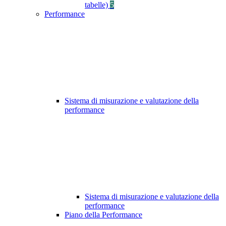
tabelle)
5
Performance
Sistema di misurazione e valutazione della
performance
Sistema di misurazione e valutazione della
performance
Piano della Performance