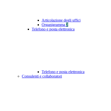
Articolazione degli uffici
Organigramma
2
Telefono e posta elettronica
Telefono e posta elettronica
Consulenti e collaboratori