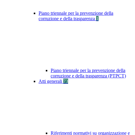
Piano triennale per la prevenzione della
corruzione e della trasparenza
1
Piano triennale per la prevenzione della
corruzione e della trasparenza (PTPCT)
Atti generali
73
Riferimenti normativi su organizzazione e