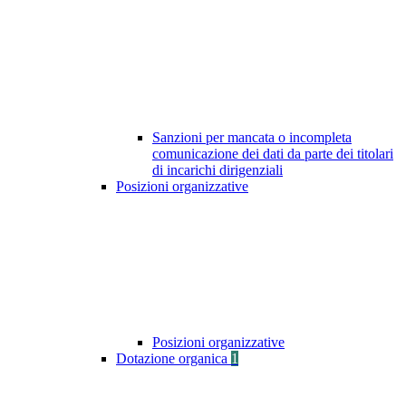
Sanzioni per mancata o incompleta
comunicazione dei dati da parte dei titolari
di incarichi dirigenziali
Posizioni organizzative
Posizioni organizzative
Dotazione organica
1