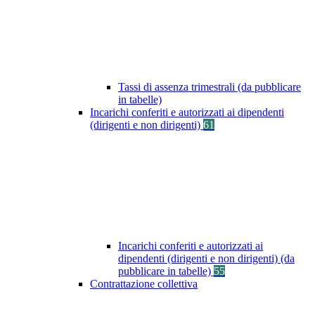
Tassi di assenza trimestrali (da pubblicare
in tabelle)
Incarichi conferiti e autorizzati ai dipendenti
(dirigenti e non dirigenti)
61
Incarichi conferiti e autorizzati ai
dipendenti (dirigenti e non dirigenti) (da
pubblicare in tabelle)
55
Contrattazione collettiva