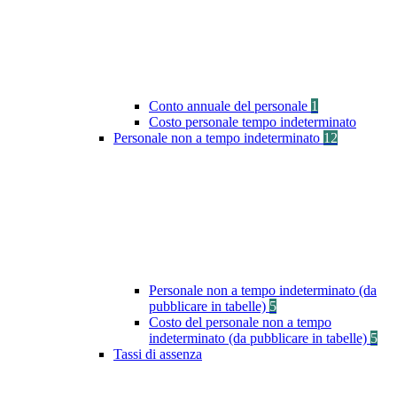
Conto annuale del personale
1
Costo personale tempo indeterminato
Personale non a tempo indeterminato
12
Personale non a tempo indeterminato (da
pubblicare in tabelle)
5
Costo del personale non a tempo
indeterminato (da pubblicare in tabelle)
5
Tassi di assenza