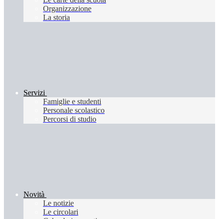
Organizzazione
La storia
Servizi
Famiglie e studenti
Personale scolastico
Percorsi di studio
Novità
Le notizie
Le circolari