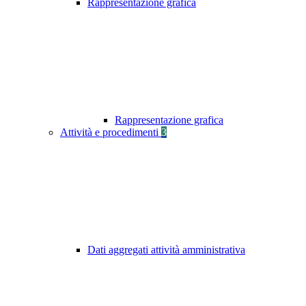
Rappresentazione grafica
Rappresentazione grafica
Attività e procedimenti
3
Dati aggregati attività amministrativa