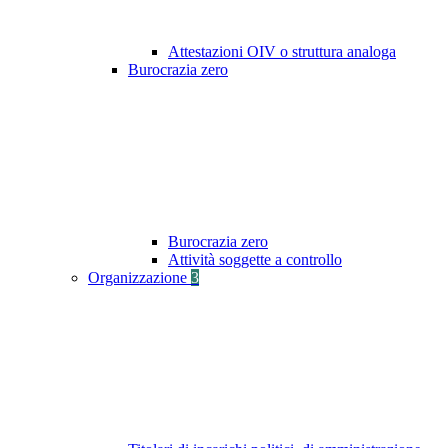
Attestazioni OIV o struttura analoga
Burocrazia zero
Burocrazia zero
Attività soggette a controllo
Organizzazione
3