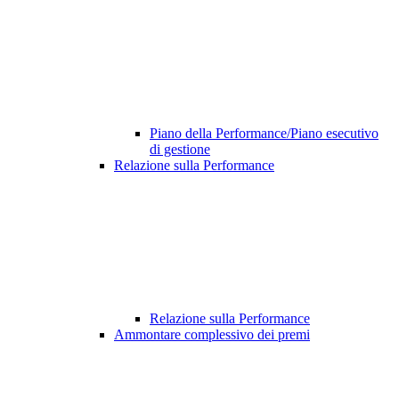
Piano della Performance/Piano esecutivo
di gestione
Relazione sulla Performance
Relazione sulla Performance
Ammontare complessivo dei premi