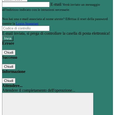
E-mail
Verrà inviato un messaggio
all'indirizzo indicato con le istruzioni necessarie.
Non hai una e-mail associata al nome utente? Effettua il reset della password
tramite la
Login Spaggiari
E-mail inviata, si prega di controllare la casella di posta elettronica!
Errore
Chiudi
Successo
Chiudi
Informazione
Chiudi
Attendere...
Attendere il completamento dell'operazione...