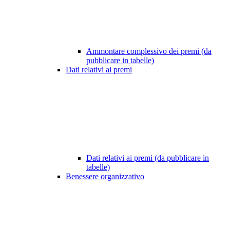
Ammontare complessivo dei premi (da
pubblicare in tabelle)
Dati relativi ai premi
Dati relativi ai premi (da pubblicare in
tabelle)
Benessere organizzativo