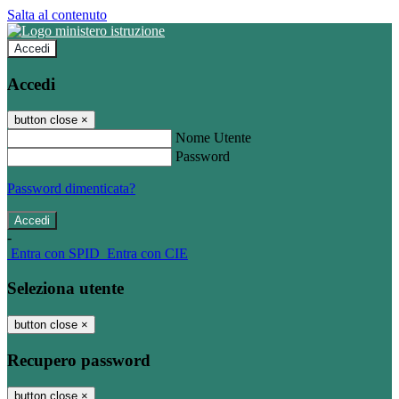
Salta al contenuto
Accedi
Accedi
button close
×
Nome Utente
Password
Password dimenticata?
-
Entra con SPID
Entra con CIE
Seleziona utente
button close
×
Recupero password
button close
×