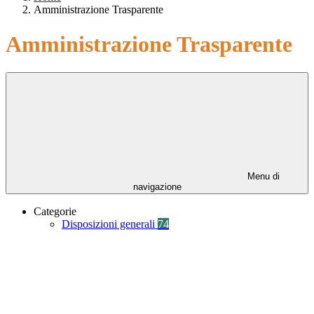
Amministrazione Trasparente
Amministrazione Trasparente
Menu di
navigazione
Categorie
Disposizioni generali
74