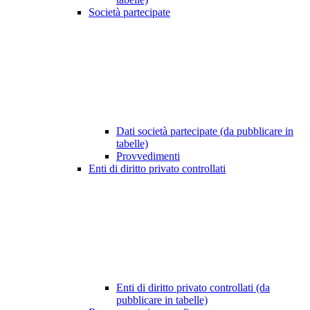
Società partecipate
Dati società partecipate (da pubblicare in
tabelle)
Provvedimenti
Enti di diritto privato controllati
Enti di diritto privato controllati (da
pubblicare in tabelle)