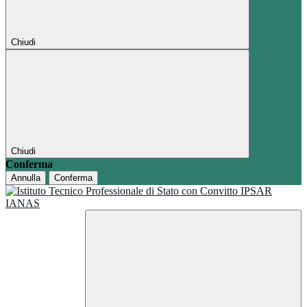
Chiudi
Chiudi
Conferma
Annulla
Conferma