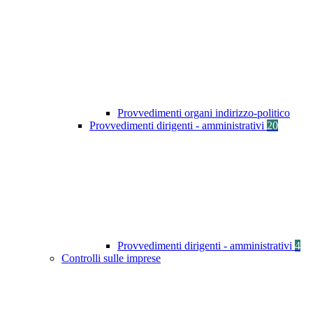
Provvedimenti organi indirizzo-politico
Provvedimenti dirigenti - amministrativi
20
Provvedimenti dirigenti - amministrativi
4
Controlli sulle imprese