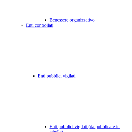
Benessere organizzativo
Enti controllati
Enti pubblici vigilati
Enti pubblici vigilati (da pubblicare in
tabelle)