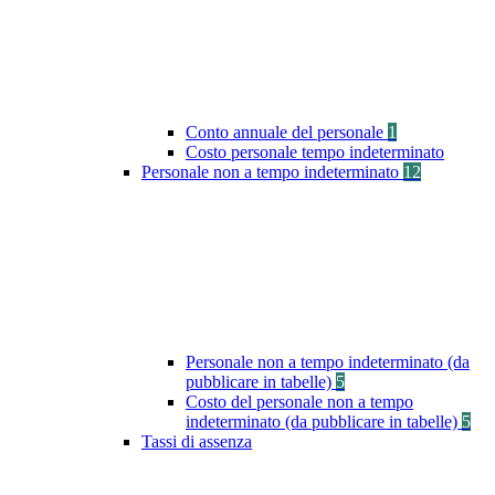
Conto annuale del personale
1
Costo personale tempo indeterminato
Personale non a tempo indeterminato
12
Personale non a tempo indeterminato (da
pubblicare in tabelle)
5
Costo del personale non a tempo
indeterminato (da pubblicare in tabelle)
5
Tassi di assenza