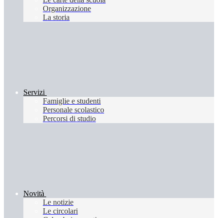
Organizzazione
La storia
Servizi
Famiglie e studenti
Personale scolastico
Percorsi di studio
Novità
Le notizie
Le circolari