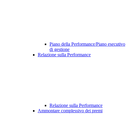
Piano della Performance/Piano esecutivo
di gestione
Relazione sulla Performance
Relazione sulla Performance
Ammontare complessivo dei premi