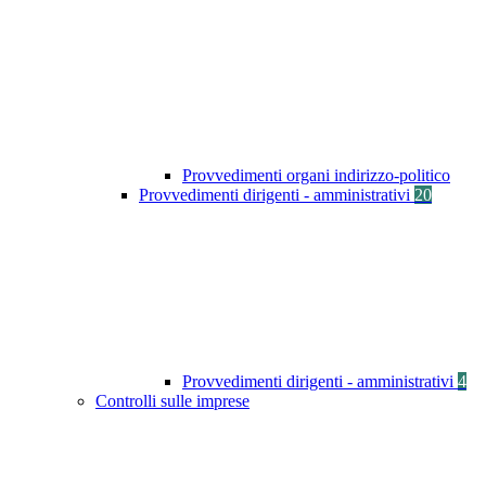
Provvedimenti organi indirizzo-politico
Provvedimenti dirigenti - amministrativi
20
Provvedimenti dirigenti - amministrativi
4
Controlli sulle imprese