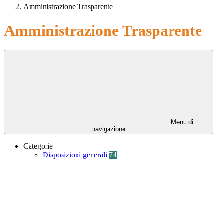
Amministrazione Trasparente
Amministrazione Trasparente
Menu di
navigazione
Categorie
Disposizioni generali
74