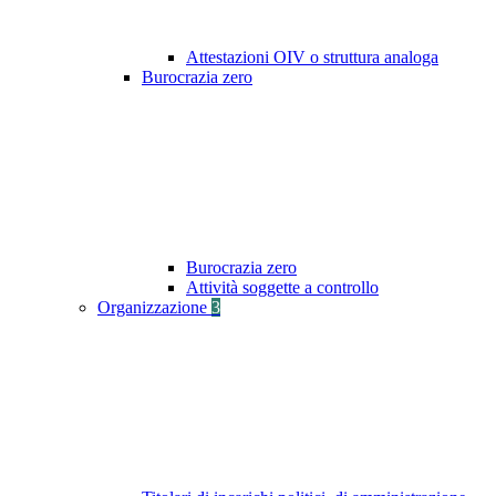
Attestazioni OIV o struttura analoga
Burocrazia zero
Burocrazia zero
Attività soggette a controllo
Organizzazione
3