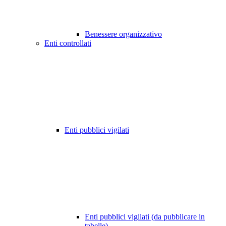
Benessere organizzativo
Enti controllati
Enti pubblici vigilati
Enti pubblici vigilati (da pubblicare in
tabelle)