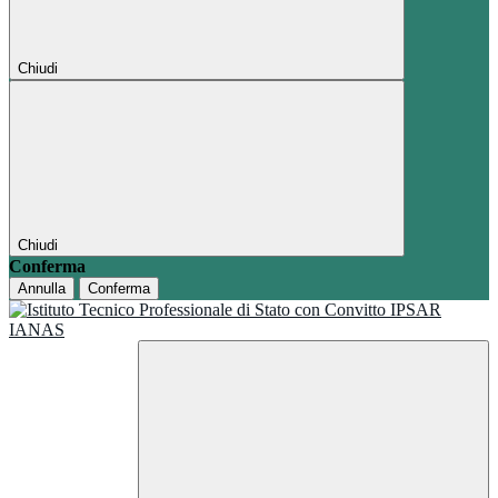
Chiudi
Chiudi
Conferma
Annulla
Conferma