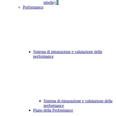
tabelle)
5
Performance
Sistema di misurazione e valutazione della
performance
Sistema di misurazione e valutazione della
performance
Piano della Performance