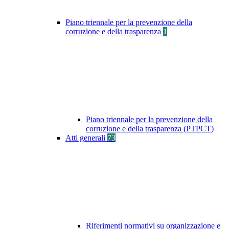
Piano triennale per la prevenzione della
corruzione e della trasparenza
1
Piano triennale per la prevenzione della
corruzione e della trasparenza (PTPCT)
Atti generali
73
Riferimenti normativi su organizzazione e