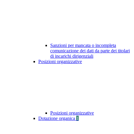
Sanzioni per mancata o incompleta
comunicazione dei dati da parte dei titolari
di incarichi dirigenziali
Posizioni organizzative
Posizioni organizzative
Dotazione organica
1