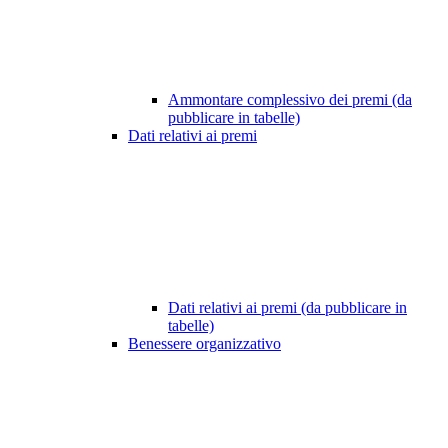
Ammontare complessivo dei premi (da
pubblicare in tabelle)
Dati relativi ai premi
Dati relativi ai premi (da pubblicare in
tabelle)
Benessere organizzativo