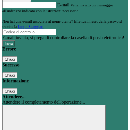
E-mail
Verrà inviato un messaggio
all'indirizzo indicato con le istruzioni necessarie.
Non hai una e-mail associata al nome utente? Effettua il reset della password
tramite la
Login Spaggiari
E-mail inviata, si prega di controllare la casella di posta elettronica!
Errore
Chiudi
Successo
Chiudi
Informazione
Chiudi
Attendere...
Attendere il completamento dell'operazione...