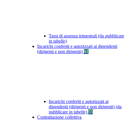
Tassi di assenza trimestrali (da pubblicare
in tabelle)
Incarichi conferiti e autorizzati ai dipendenti
(dirigenti e non dirigenti)
61
Incarichi conferiti e autorizzati ai
dipendenti (dirigenti e non dirigenti) (da
pubblicare in tabelle)
55
Contrattazione collettiva