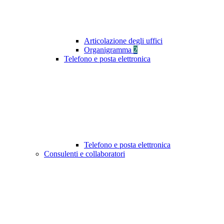
Articolazione degli uffici
Organigramma
2
Telefono e posta elettronica
Telefono e posta elettronica
Consulenti e collaboratori