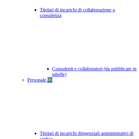
Titolari di incarichi di collaborazione o
consulenza
Consulenti e collaboratori (da pubblicare in
tabelle)
Personale
90
Titolari di incarichi dirigenziali amministrativi di
vertice