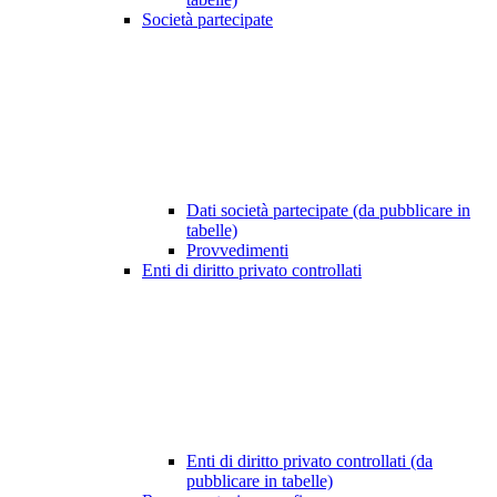
Società partecipate
Dati società partecipate (da pubblicare in
tabelle)
Provvedimenti
Enti di diritto privato controllati
Enti di diritto privato controllati (da
pubblicare in tabelle)