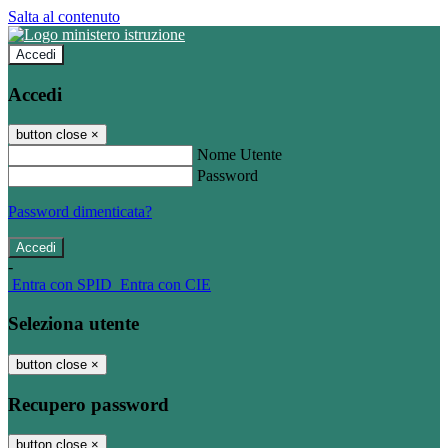
Salta al contenuto
Accedi
Accedi
button close
×
Nome Utente
Password
Password dimenticata?
-
Entra con SPID
Entra con CIE
Seleziona utente
button close
×
Recupero password
button close
×