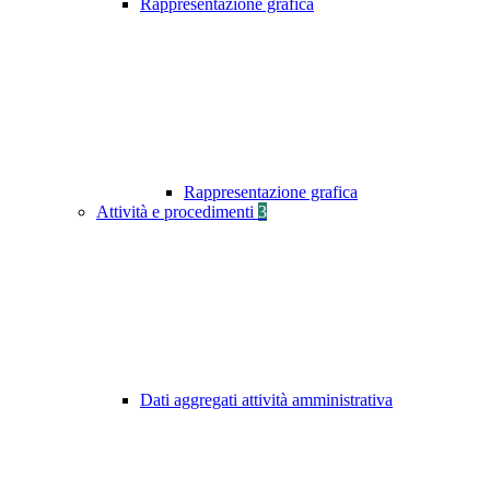
Rappresentazione grafica
Rappresentazione grafica
Attività e procedimenti
3
Dati aggregati attività amministrativa