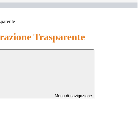
sparente
azione Trasparente
Menu di navigazione