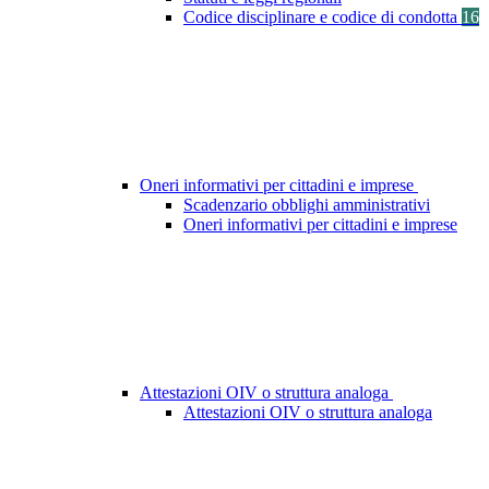
Codice disciplinare e codice di condotta
16
Oneri informativi per cittadini e imprese
Scadenzario obblighi amministrativi
Oneri informativi per cittadini e imprese
Attestazioni OIV o struttura analoga
Attestazioni OIV o struttura analoga