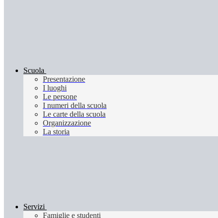
Scuola
Presentazione
I luoghi
Le persone
I numeri della scuola
Le carte della scuola
Organizzazione
La storia
Servizi
Famiglie e studenti