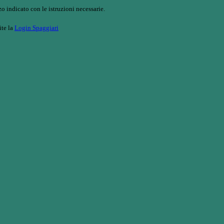
o indicato con le istruzioni necessarie.
ite la
Login Spaggiari