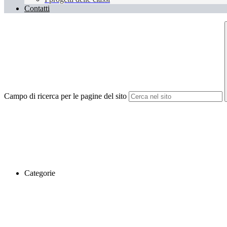
Contatti
Campo di ricerca per le pagine del sito
Categorie