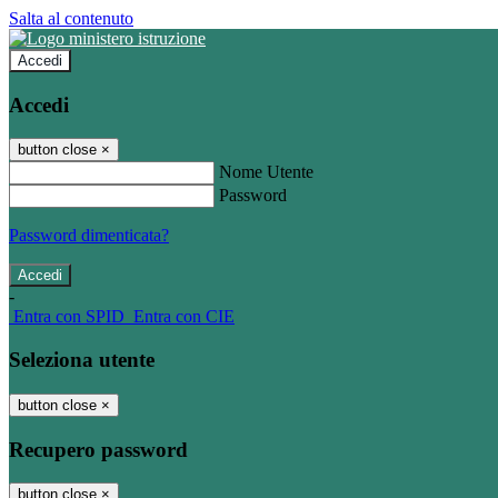
Salta al contenuto
Accedi
Accedi
button close
×
Nome Utente
Password
Password dimenticata?
-
Entra con SPID
Entra con CIE
Seleziona utente
button close
×
Recupero password
button close
×