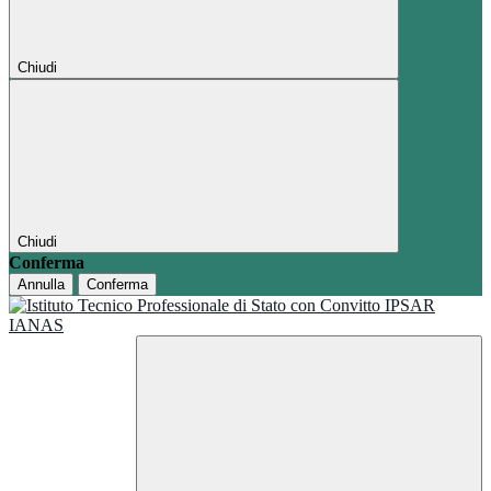
Chiudi
Chiudi
Conferma
Annulla
Conferma