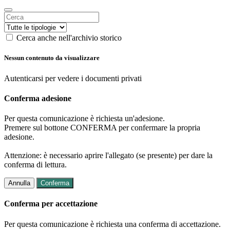
Cerca anche nell'archivio storico
Nessun contenuto da visualizzare
Autenticarsi per vedere i documenti privati
Conferma adesione
Per questa comunicazione è richiesta un'adesione.
Premere sul bottone CONFERMA per confermare la propria
adesione.
Attenzione: è necessario aprire l'allegato (se presente) per dare la
conferma di lettura.
Annulla
Conferma
Conferma per accettazione
Per questa comunicazione è richiesta una conferma di accettazione.