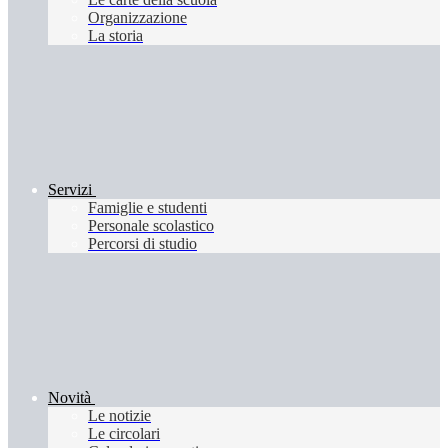
Organizzazione
La storia
Servizi
Famiglie e studenti
Personale scolastico
Percorsi di studio
Novità
Le notizie
Le circolari