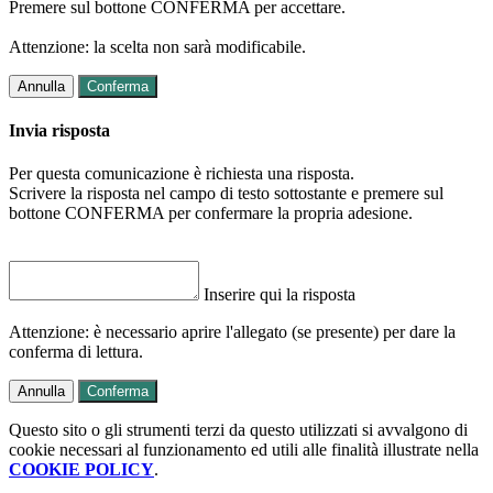
Premere sul bottone CONFERMA per accettare.
Attenzione: la scelta non sarà modificabile.
Annulla
Conferma
Invia risposta
Per questa comunicazione è richiesta una risposta.
Scrivere la risposta nel campo di testo sottostante e premere sul
bottone CONFERMA per confermare la propria adesione.
Inserire qui la risposta
Attenzione: è necessario aprire l'allegato (se presente) per dare la
conferma di lettura.
Annulla
Conferma
Questo sito o gli strumenti terzi da questo utilizzati si avvalgono di
cookie necessari al funzionamento ed utili alle finalità illustrate nella
COOKIE POLICY
.