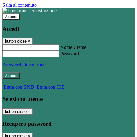
Salta al contenuto
Accedi
Accedi
button close
×
Nome Utente
Password
Password dimenticata?
-
Entra con SPID
Entra con CIE
Seleziona utente
button close
×
Recupero password
button close
×