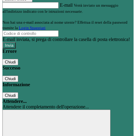
E-mail
Verrà inviato un messaggio
all'indirizzo indicato con le istruzioni necessarie.
Non hai una e-mail associata al nome utente? Effettua il reset della password
tramite la
Login Spaggiari
E-mail inviata, si prega di controllare la casella di posta elettronica!
Errore
Chiudi
Successo
Chiudi
Informazione
Chiudi
Attendere...
Attendere il completamento dell'operazione...