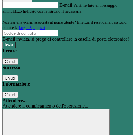
E-mail
Verrà inviato un messaggio
all'indirizzo indicato con le istruzioni necessarie.
Non hai una e-mail associata al nome utente? Effettua il reset della password
tramite la
Login Spaggiari
E-mail inviata, si prega di controllare la casella di posta elettronica!
Errore
Chiudi
Successo
Chiudi
Informazione
Chiudi
Attendere...
Attendere il completamento dell'operazione...