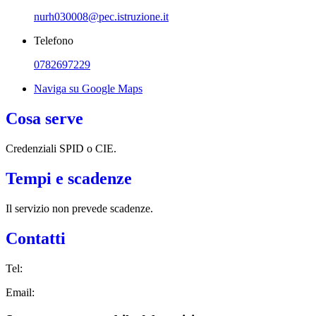
nurh030008@pec.istruzione.it
Telefono
0782697229
Naviga su Google Maps
Cosa serve
Credenziali SPID o CIE.
Tempi e scadenze
Il servizio non prevede scadenze.
Contatti
Tel:
Email: