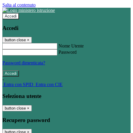
Salta al contenuto
Accedi
Accedi
button close
×
Nome Utente
Password
Password dimenticata?
-
Entra con SPID
Entra con CIE
Seleziona utente
button close
×
Recupero password
button close
×