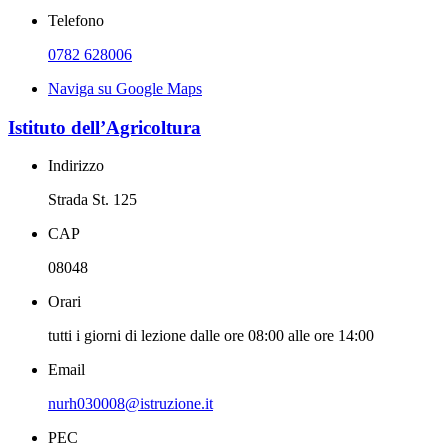
Telefono
0782 628006
Naviga su Google Maps
Istituto dell’Agricoltura
Indirizzo
Strada St. 125
CAP
08048
Orari
tutti i giorni di lezione dalle ore 08:00 alle ore 14:00
Email
nurh030008@istruzione.it
PEC