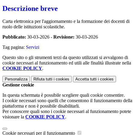
Descrizione breve
Carta elettronica per l'aggiornamento e la formazione dei docenti di
ruolo delle istituzioni scolastiche.
Pubblicato:
30-03-2026 -
Revisione:
30-03-2026
Tag pagina:
Servizi
Questo sito o gli strumenti terzi da questo utilizzati si avvalgono di
cookie necessari al funzionamento ed utili alle finalità illustrate nella
COOKIE POLICY
.
Personalizza
Rifiuta tutti
i cookies
Accetta tutti
i cookies
Gestione cookie
In questa schermata è possibile scegliere quali cookie consentire.
I cookie necessari sono quelli che consentono il funzionamento della
piattaforma e non è possibile disabilitarli.
Per conoscere quali sono i cookie necessari al funzionamento potete
visionare la
COOKIE POLICY
.
Cookie necessari per il funzionamento