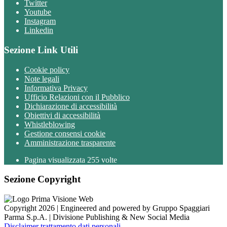
Twitter
Youtube
Instagram
Linkedin
Sezione Link Utili
Cookie policy
Note legali
Informativa Privacy
Ufficio Relazioni con il Pubblico
Dichiarazione di accessibilità
Obiettivi di accessibilità
Whistleblowing
Gestione consensi cookie
Amministrazione trasparente
Pagina visualizzata
255
volte
Sezione Copyright
Copyright 2026 | Engineered and powered by Gruppo Spaggiari
Parma S.p.A. | Divisione Publishing & New Social Media
Disclaimer trattamento dati personali