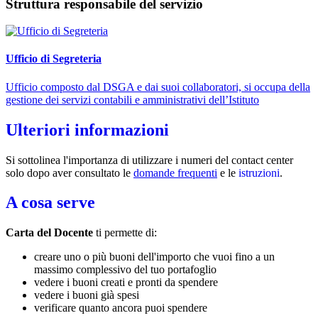
Struttura responsabile del servizio
Ufficio di Segreteria
Ufficio composto dal DSGA e dai suoi collaboratori, si occupa della
gestione dei servizi contabili e amministrativi dell’Istituto
Ulteriori informazioni
Si sottolinea l'importanza di utilizzare i numeri del contact center
solo dopo aver consultato le
domande frequenti
e le
istruzioni
.
A cosa serve
Carta del Docente
ti permette di:
creare uno o più buoni dell'importo che vuoi fino a un
massimo complessivo del tuo portafoglio
vedere i buoni creati e pronti da spendere
vedere i buoni già spesi
verificare quanto ancora puoi spendere