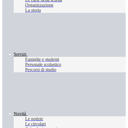
Organizzazione
La storia
Servizi
Famiglie e studenti
Personale scolastico
Percorsi di studio
Novità
Le notizie
Le circolari