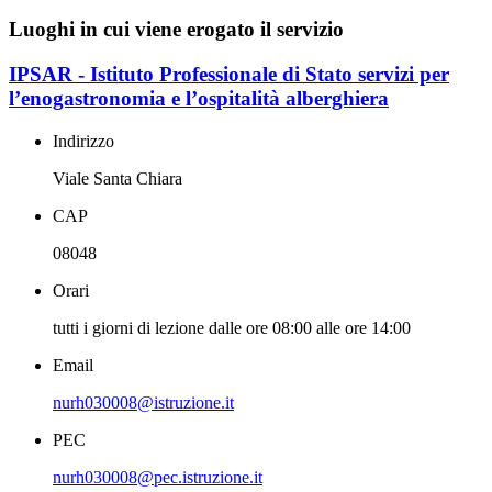
Luoghi in cui viene erogato il servizio
IPSAR - Istituto Professionale di Stato servizi per
l’enogastronomia e l’ospitalità alberghiera
Indirizzo
Viale Santa Chiara
CAP
08048
Orari
tutti i giorni di lezione dalle ore 08:00 alle ore 14:00
Email
nurh030008@istruzione.it
PEC
nurh030008@pec.istruzione.it