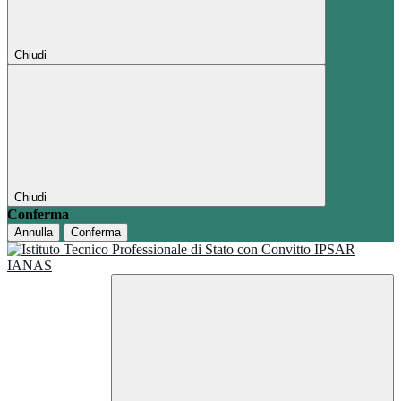
Chiudi
Chiudi
Conferma
Annulla
Conferma