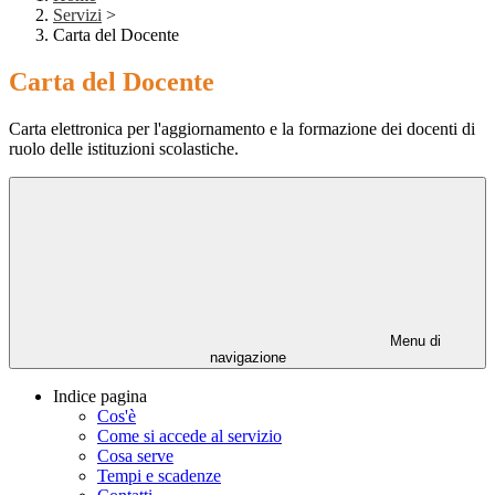
Servizi
>
Carta del Docente
Carta del Docente
Carta elettronica per l'aggiornamento e la formazione dei docenti di
ruolo delle istituzioni scolastiche.
Menu di
navigazione
Indice pagina
Cos'è
Come si accede al servizio
Cosa serve
Tempi e scadenze