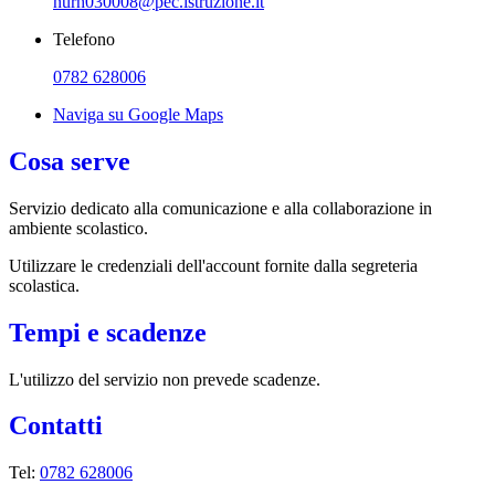
nurh030008@pec.istruzione.it
Telefono
0782 628006
Naviga su Google Maps
Cosa serve
Servizio dedicato
alla comunicazione e alla collaborazione in
ambiente scolastico.
Utilizzare le credenziali dell'account fornite dalla segreteria
scolastica.
Tempi e scadenze
L'utilizzo del servizio non prevede scadenze.
Contatti
Tel:
0782 628006