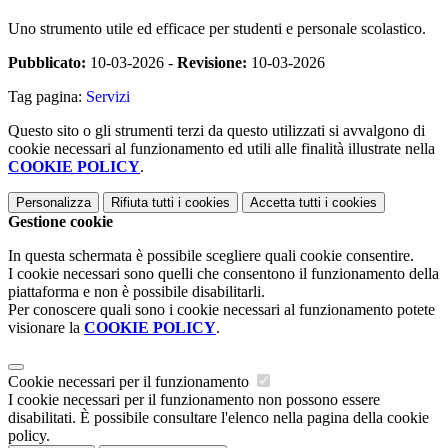
Uno strumento utile ed efficace per studenti e personale scolastico.
Pubblicato:
10-03-2026 -
Revisione:
10-03-2026
Tag pagina:
Servizi
Questo sito o gli strumenti terzi da questo utilizzati si avvalgono di
cookie necessari al funzionamento ed utili alle finalità illustrate nella
COOKIE POLICY
.
Personalizza
Rifiuta tutti
i cookies
Accetta tutti
i cookies
Gestione cookie
In questa schermata è possibile scegliere quali cookie consentire.
I cookie necessari sono quelli che consentono il funzionamento della
piattaforma e non è possibile disabilitarli.
Per conoscere quali sono i cookie necessari al funzionamento potete
visionare la
COOKIE POLICY
.
Cookie necessari per il funzionamento
I cookie necessari per il funzionamento non possono essere
disabilitati. È possibile consultare l'elenco nella pagina della cookie
policy.