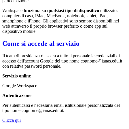
partecipazione.
Workspace
funziona su qualsiasi tipo di dispositivo
utilizzato:
computer di casa, iMac, MacBook, notebook, tablet, iPad,
smartphone e iPhone. Gli applicativi sono sempre disponibili nel
web attraverso il proprio browser preferito o come app sul
dispositivo mobile.
Come si accede al servizio
Il team di presidenza rilascerà a tutto il personale le credenziali di
accesso dell'account Google del tipo nome.cognome@ianas.edu.it
con relativa password personale.
Servizio online
Google Workspace
Autenticazione
Per autenticarsi è necessaria email istituzionale personalizzata del
tipo nome.cognome@ianas.edu.it.
Clicca qui