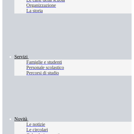
Organizzazione
La storia
Servizi
Famiglie e studenti
Personale scolastico
Percorsi di studio
Novità
Le notizie
Le circolari