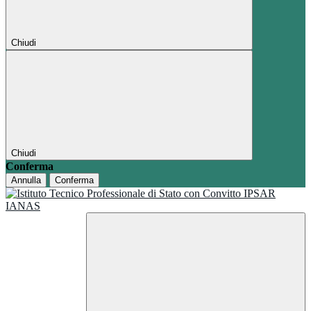
Chiudi
Chiudi
Conferma
Annulla
Conferma