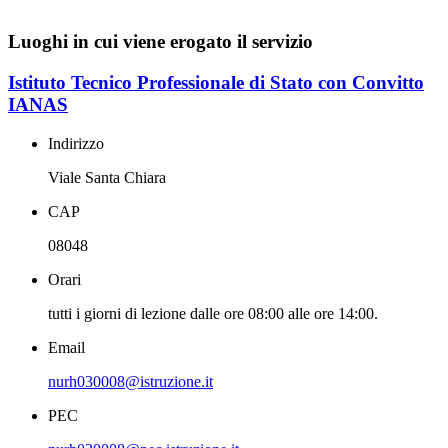
Luoghi in cui viene erogato il servizio
Istituto Tecnico Professionale di Stato con Convitto
IANAS
Indirizzo
Viale Santa Chiara
CAP
08048
Orari
tutti i giorni di lezione dalle ore 08:00 alle ore 14:00.
Email
nurh030008@istruzione.it
PEC