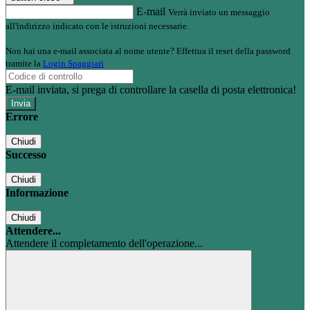
E-mail
Verrà inviato un messaggio
all'indirizzo indicato con le istruzioni necessarie.
Non hai una e-mail associata al nome utente? Effettua il reset della password
tramite la
Login Spaggiari
E-mail inviata, si prega di controllare la casella di posta elettronica!
Errore
Chiudi
Successo
Chiudi
Informazione
Chiudi
Attendere...
Attendere il completamento dell'operazione...