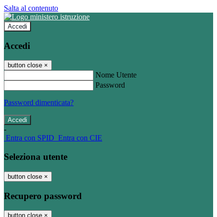
Salta al contenuto
Accedi
Accedi
button close
×
Nome Utente
Password
Password dimenticata?
-
Entra con SPID
Entra con CIE
Seleziona utente
button close
×
Recupero password
button close
×