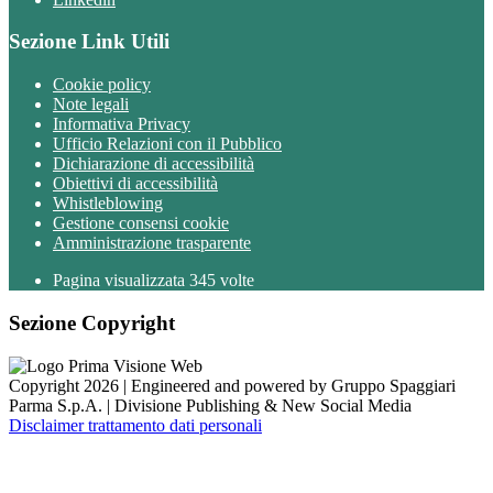
Sezione Link Utili
Cookie policy
Note legali
Informativa Privacy
Ufficio Relazioni con il Pubblico
Dichiarazione di accessibilità
Obiettivi di accessibilità
Whistleblowing
Gestione consensi cookie
Amministrazione trasparente
Pagina visualizzata
345
volte
Sezione Copyright
Copyright 2026 | Engineered and powered by Gruppo Spaggiari
Parma S.p.A. | Divisione Publishing & New Social Media
Disclaimer trattamento dati personali