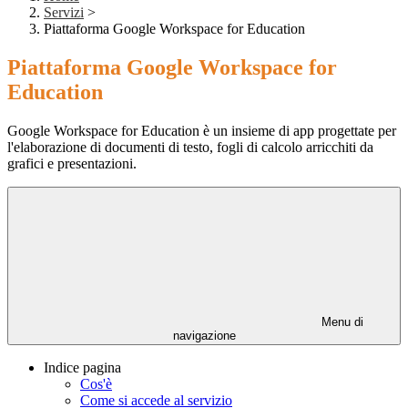
Servizi
>
Piattaforma Google Workspace for Education
Piattaforma Google Workspace for
Education
Google Workspace for Education è un insieme di app progettate per
l'elaborazione di documenti di testo, fogli di calcolo arricchiti da
grafici e presentazioni.
Menu di
navigazione
Indice pagina
Cos'è
Come si accede al servizio