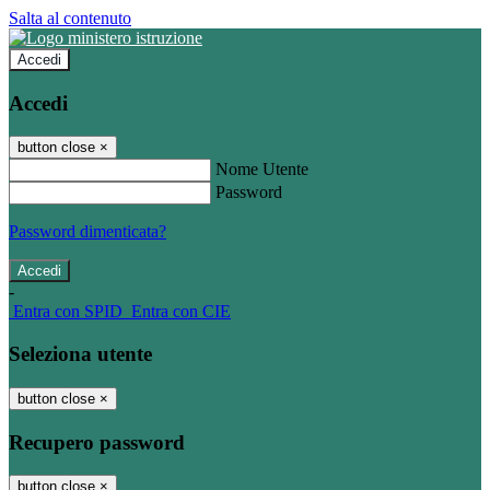
Salta al contenuto
Accedi
Accedi
button close
×
Nome Utente
Password
Password dimenticata?
-
Entra con SPID
Entra con CIE
Seleziona utente
button close
×
Recupero password
button close
×