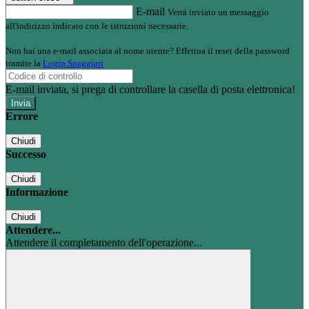
E-mail
Verrà inviato un messaggio
all'indirizzo indicato con le istruzioni necessarie.
Non hai una e-mail associata al nome utente? Effettua il reset della password
tramite la
Login Spaggiari
E-mail inviata, si prega di controllare la casella di posta elettronica!
Errore
Chiudi
Successo
Chiudi
Informazione
Chiudi
Attendere...
Attendere il completamento dell'operazione...