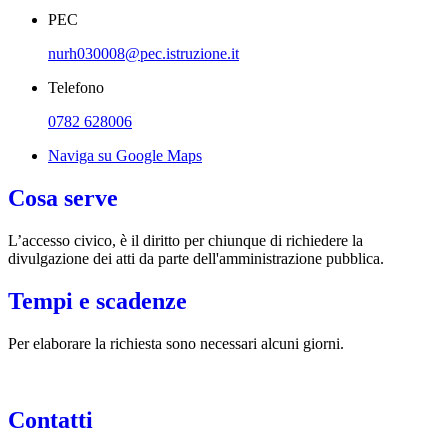
PEC
nurh030008@pec.istruzione.it
Telefono
0782 628006
Naviga su Google Maps
Cosa serve
L’accesso civico, è il diritto per chiunque di richiedere la
divulgazione dei atti da parte dell'amministrazione pubblica.
Tempi e scadenze
Per elaborare la richiesta sono necessari alcuni giorni.
Contatti