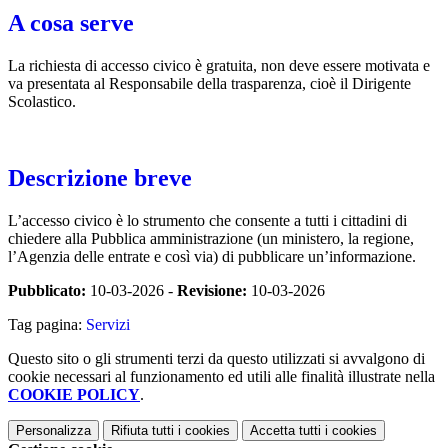
A cosa serve
La richiesta di accesso civico è gratuita, non deve essere motivata e
va presentata al Responsabile della trasparenza, cioè il Dirigente
Scolastico.
Descrizione breve
L’accesso civico è lo strumento che consente a tutti i cittadini di
chiedere alla Pubblica amministrazione (un ministero, la regione,
l’Agenzia delle entrate e così via) di pubblicare un’informazione.
Pubblicato:
10-03-2026 -
Revisione:
10-03-2026
Tag pagina:
Servizi
Questo sito o gli strumenti terzi da questo utilizzati si avvalgono di
cookie necessari al funzionamento ed utili alle finalità illustrate nella
COOKIE POLICY
.
Personalizza
Rifiuta tutti
i cookies
Accetta tutti
i cookies