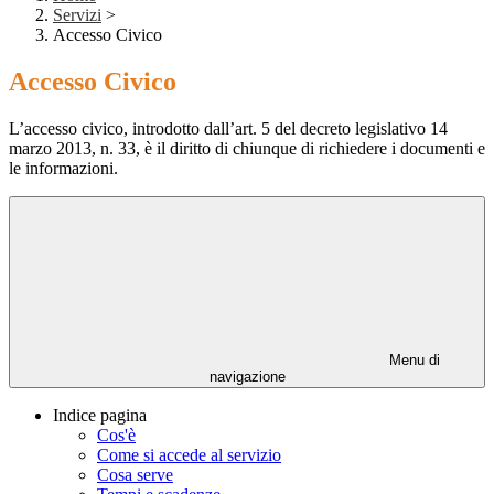
Servizi
>
Accesso Civico
Accesso Civico
L’accesso civico, introdotto dall’art. 5 del decreto legislativo 14
marzo 2013, n. 33, è il diritto di chiunque di richiedere i documenti e
le informazioni.
Menu di
navigazione
Indice pagina
Cos'è
Come si accede al servizio
Cosa serve