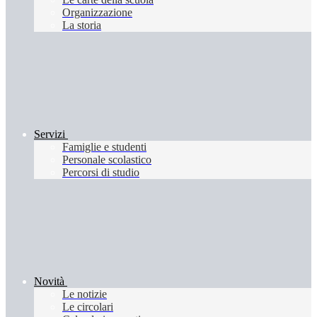
Organizzazione
La storia
Servizi
Famiglie e studenti
Personale scolastico
Percorsi di studio
Novità
Le notizie
Le circolari