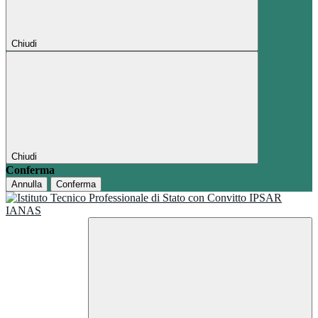
Chiudi
Chiudi
Conferma
Annulla
Conferma