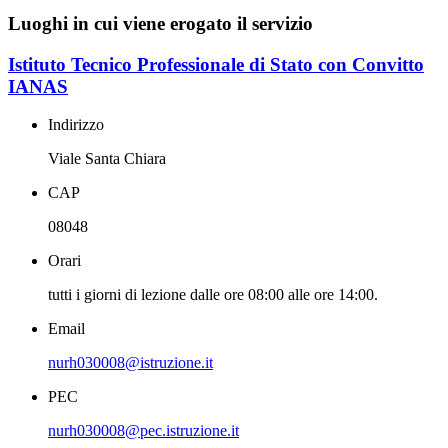
Luoghi in cui viene erogato il servizio
Istituto Tecnico Professionale di Stato con Convitto
IANAS
Indirizzo
Viale Santa Chiara
CAP
08048
Orari
tutti i giorni di lezione dalle ore 08:00 alle ore 14:00.
Email
nurh030008@istruzione.it
PEC
nurh030008@pec.istruzione.it