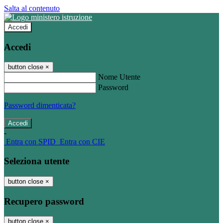
Salta al contenuto
Accedi
Accedi
button close
×
Nome Utente
Password
Password dimenticata?
-
Entra con SPID
Entra con CIE
Seleziona utente
button close
×
Recupero password
button close
×