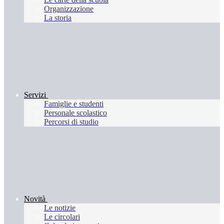
Organizzazione
La storia
Servizi
Famiglie e studenti
Personale scolastico
Percorsi di studio
Novità
Le notizie
Le circolari