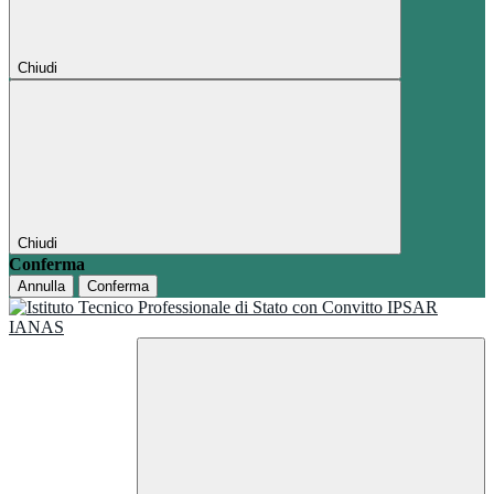
Chiudi
Chiudi
Conferma
Annulla
Conferma