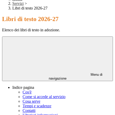
Servizi
>
Libri di testo 2026-27
Libri di testo 2026-27
Elenco dei libri di testo in adozione.
Menu di
navigazione
Indice pagina
Cos'è
Come si accede al servizio
Cosa serve
Tempi e scadenze
Contatti