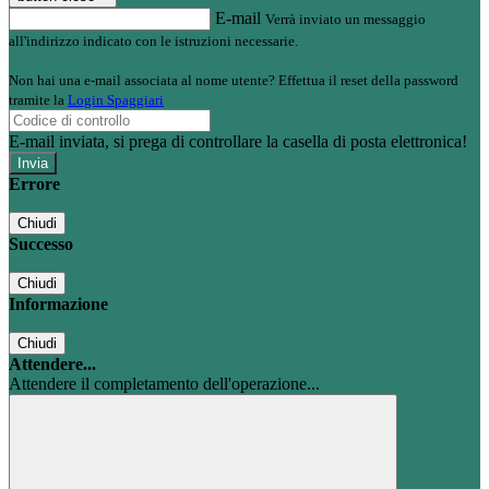
E-mail
Verrà inviato un messaggio
all'indirizzo indicato con le istruzioni necessarie.
Non hai una e-mail associata al nome utente? Effettua il reset della password
tramite la
Login Spaggiari
E-mail inviata, si prega di controllare la casella di posta elettronica!
Errore
Chiudi
Successo
Chiudi
Informazione
Chiudi
Attendere...
Attendere il completamento dell'operazione...