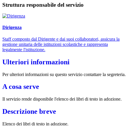
Struttura responsabile del servizio
Dirigenza
Staff composto dal Dirigente e dai suoi collaboratori, assicura la
gestione unitaria delle istituzioni scolastiche e rappresenta
legalmente l'istituzione.
Ulteriori informazioni
Per ulteriori informazioni su questo servizio contattare la segreteria.
A cosa serve
Il servizio rende disponibile l'elenco dei libri di testo in adozione.
Descrizione breve
Elenco dei libri di testo in adozione.