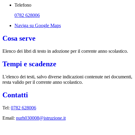
Telefono
0782 628006
Naviga su Google Maps
Cosa serve
Elenco dei libri di testo in adozione per il corrente anno scolastico.
Tempi e scadenze
L'elenco dei testi, salvo diverse indicazioni contenute nei documenti,
resta valido per il corrente anno scolastico.
Contatti
Tel:
0782 628006
Email:
nurh030008@istruzione.it