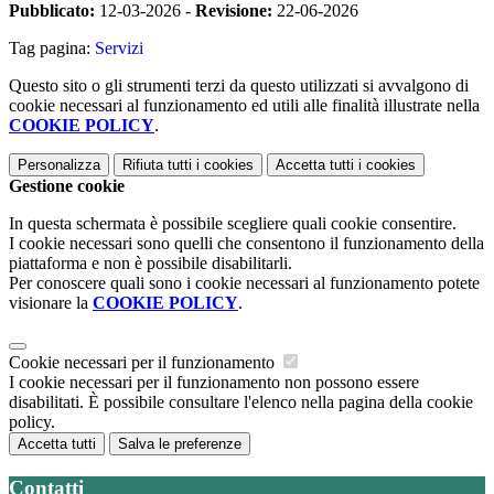
Pubblicato:
12-03-2026 -
Revisione:
22-06-2026
Tag pagina:
Servizi
Questo sito o gli strumenti terzi da questo utilizzati si avvalgono di
cookie necessari al funzionamento ed utili alle finalità illustrate nella
COOKIE POLICY
.
Personalizza
Rifiuta tutti
i cookies
Accetta tutti
i cookies
Gestione cookie
In questa schermata è possibile scegliere quali cookie consentire.
I cookie necessari sono quelli che consentono il funzionamento della
piattaforma e non è possibile disabilitarli.
Per conoscere quali sono i cookie necessari al funzionamento potete
visionare la
COOKIE POLICY
.
Cookie necessari per il funzionamento
I cookie necessari per il funzionamento non possono essere
disabilitati. È possibile consultare l'elenco nella pagina della cookie
policy.
Accetta tutti
Salva le preferenze
Contatti