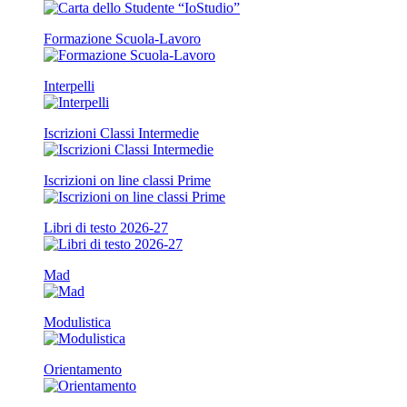
Formazione Scuola-Lavoro
Interpelli
Iscrizioni Classi Intermedie
Iscrizioni on line classi Prime
Libri di testo 2026-27
Mad
Modulistica
Orientamento