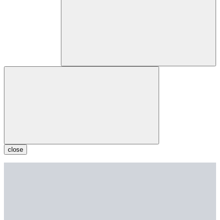
close