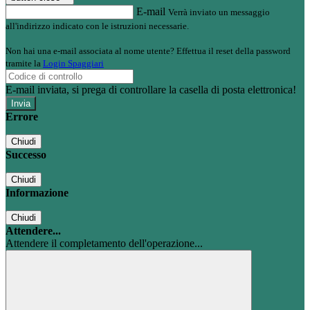
E-mail
Verrà inviato un messaggio
all'indirizzo indicato con le istruzioni necessarie.
Non hai una e-mail associata al nome utente? Effettua il reset della password
tramite la
Login Spaggiari
E-mail inviata, si prega di controllare la casella di posta elettronica!
Errore
Chiudi
Successo
Chiudi
Informazione
Chiudi
Attendere...
Attendere il completamento dell'operazione...