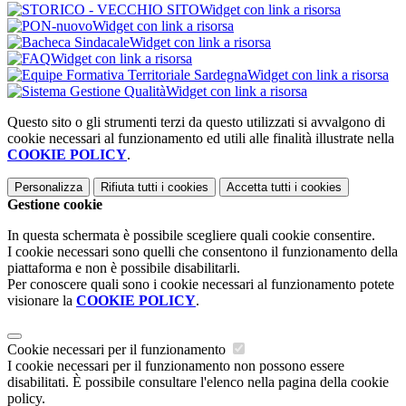
Widget con link a risorsa
Widget con link a risorsa
Widget con link a risorsa
Widget con link a risorsa
Widget con link a risorsa
Widget con link a risorsa
Questo sito o gli strumenti terzi da questo utilizzati si avvalgono di
cookie necessari al funzionamento ed utili alle finalità illustrate nella
COOKIE POLICY
.
Personalizza
Rifiuta tutti
i cookies
Accetta tutti
i cookies
Gestione cookie
In questa schermata è possibile scegliere quali cookie consentire.
I cookie necessari sono quelli che consentono il funzionamento della
piattaforma e non è possibile disabilitarli.
Per conoscere quali sono i cookie necessari al funzionamento potete
visionare la
COOKIE POLICY
.
Cookie necessari per il funzionamento
I cookie necessari per il funzionamento non possono essere
disabilitati. È possibile consultare l'elenco nella pagina della cookie
policy.