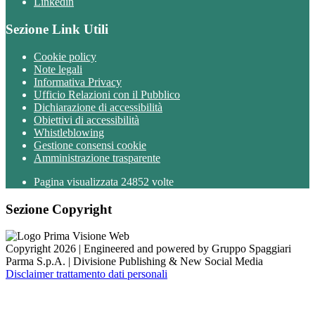
Linkedin
Sezione Link Utili
Cookie policy
Note legali
Informativa Privacy
Ufficio Relazioni con il Pubblico
Dichiarazione di accessibilità
Obiettivi di accessibilità
Whistleblowing
Gestione consensi cookie
Amministrazione trasparente
Pagina visualizzata
24852
volte
Sezione Copyright
Copyright 2026 | Engineered and powered by Gruppo Spaggiari
Parma S.p.A. | Divisione Publishing & New Social Media
Disclaimer trattamento dati personali