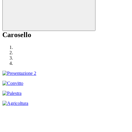
Carosello