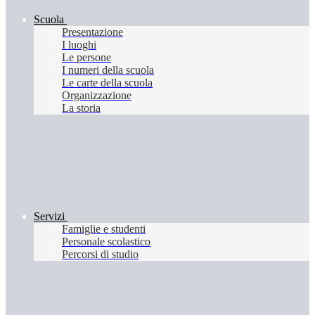
Scuola
Presentazione
I luoghi
Le persone
I numeri della scuola
Le carte della scuola
Organizzazione
La storia
Servizi
Famiglie e studenti
Personale scolastico
Percorsi di studio