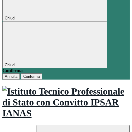
Chiudi
Chiudi
Conferma
Annulla
Conferma