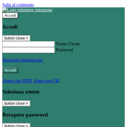
Salta al contenuto
Accedi
Accedi
button close
×
Nome Utente
Password
Password dimenticata?
-
Entra con SPID
Entra con CIE
Seleziona utente
button close
×
Recupero password
button close
×