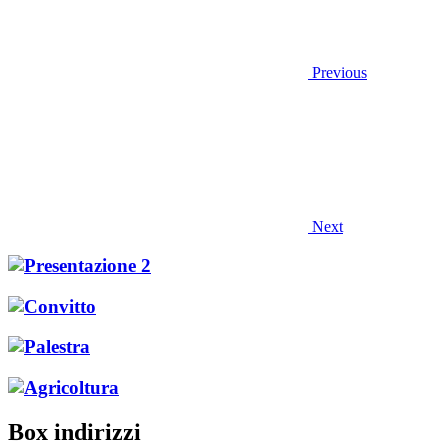
Previous
Next
Box indirizzi