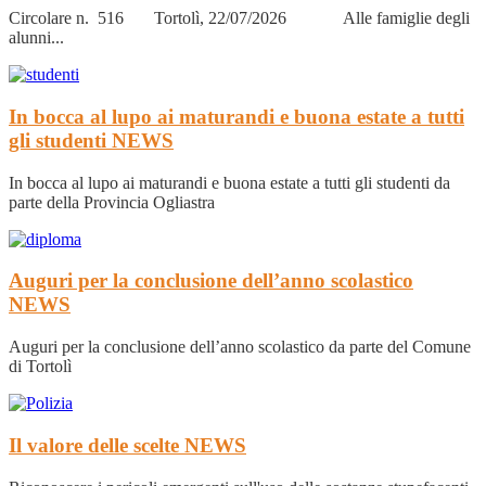
Circolare n. 516 Tortolì, 22/07/2026 Alle famiglie degli
alunni...
In bocca al lupo ai maturandi e buona estate a tutti
gli studenti
NEWS
In bocca al lupo ai maturandi e buona estate a tutti gli studenti da
parte della Provincia Ogliastra
Auguri per la conclusione dell’anno scolastico
NEWS
Auguri per la conclusione dell’anno scolastico da parte del Comune
di Tortolì
Il valore delle scelte
NEWS