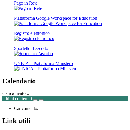
Pago in Rete
Piattaforma Google Workspace for Education
Registro elettronico
Sportello d’ascolto
UNICA – Piattaforma Ministero
Calendario
Caricamento...
Ultimi contenuti
Caricamento...
Link utili