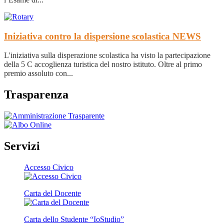
Iniziativa contro la dispersione scolastica
NEWS
L'iniziativa sulla disperazione scolastica ha visto la partecipazione
della 5 C accoglienza turistica del nostro istituto. Oltre al primo
premio assoluto con...
Trasparenza
Servizi
Accesso Civico
Carta del Docente
Carta dello Studente “IoStudio”