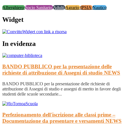
Alberghiero
Socio Sanitario
Adulti
Agrario
IPSIA
Nautico
Widget
Widget con link a risorsa
In evidenza
BANDO PUBBLICO per la presentazione delle
richieste di attribuzione di Assegni di studio
NEWS
BANDO PUBBLICO per la presentazione delle richieste di
attribuzione di Assegni di studio e assegni di merito in favore degli
studenti delle scuole secondarie...
Perfezionamento dell'iscrizione alle classi prime –
Documentazione da presentare e versamenti
NEWS