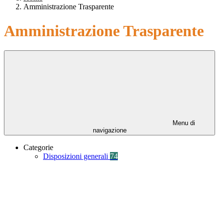
Amministrazione Trasparente
Amministrazione Trasparente
Menu di
navigazione
Categorie
Disposizioni generali
74