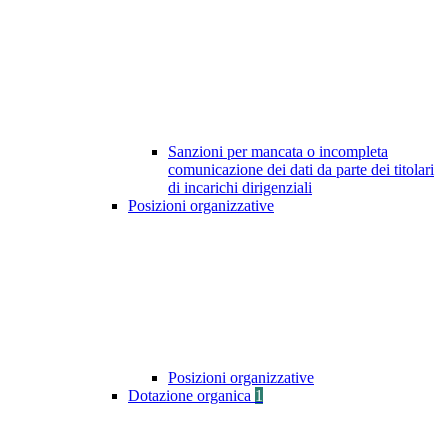
Sanzioni per mancata o incompleta
comunicazione dei dati da parte dei titolari
di incarichi dirigenziali
Posizioni organizzative
Posizioni organizzative
Dotazione organica
1