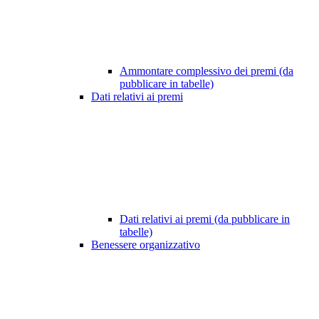
Ammontare complessivo dei premi (da
pubblicare in tabelle)
Dati relativi ai premi
Dati relativi ai premi (da pubblicare in
tabelle)
Benessere organizzativo