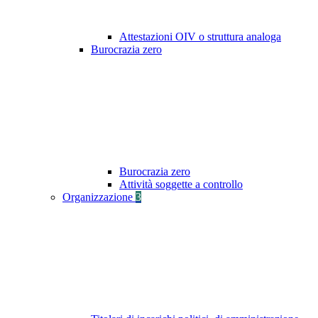
Attestazioni OIV o struttura analoga
Burocrazia zero
Burocrazia zero
Attività soggette a controllo
Organizzazione
3