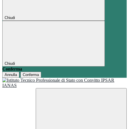
Chiudi
Chiudi
Conferma
Annulla
Conferma