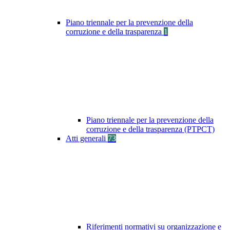
Piano triennale per la prevenzione della
corruzione e della trasparenza
1
Piano triennale per la prevenzione della
corruzione e della trasparenza (PTPCT)
Atti generali
73
Riferimenti normativi su organizzazione e