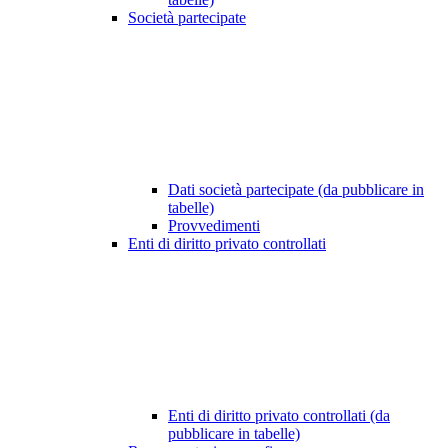
Società partecipate
Dati società partecipate (da pubblicare in
tabelle)
Provvedimenti
Enti di diritto privato controllati
Enti di diritto privato controllati (da
pubblicare in tabelle)