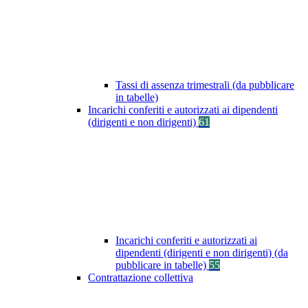
Tassi di assenza trimestrali (da pubblicare
in tabelle)
Incarichi conferiti e autorizzati ai dipendenti
(dirigenti e non dirigenti)
61
Incarichi conferiti e autorizzati ai
dipendenti (dirigenti e non dirigenti) (da
pubblicare in tabelle)
55
Contrattazione collettiva