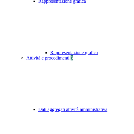
Rappresentazione grafica
Rappresentazione grafica
Attività e procedimenti
3
Dati aggregati attività amministrativa