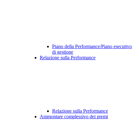
Piano della Performance/Piano esecutivo
di gestione
Relazione sulla Performance
Relazione sulla Performance
Ammontare complessivo dei premi