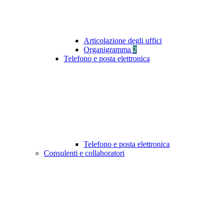
Articolazione degli uffici
Organigramma
2
Telefono e posta elettronica
Telefono e posta elettronica
Consulenti e collaboratori