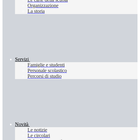
Organizzazione
La storia
Servizi
Famiglie e studenti
Personale scolastico
Percorsi di studio
Novità
Le notizie
Le circolari