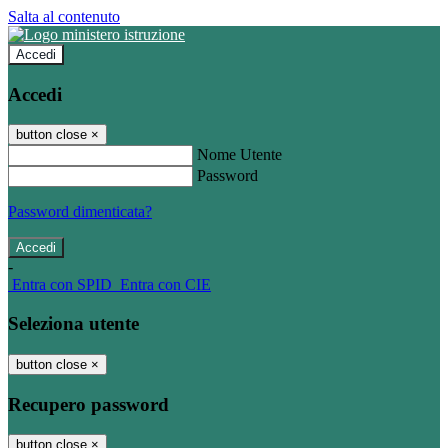
Salta al contenuto
Accedi
Accedi
button close
×
Nome Utente
Password
Password dimenticata?
-
Entra con SPID
Entra con CIE
Seleziona utente
button close
×
Recupero password
button close
×