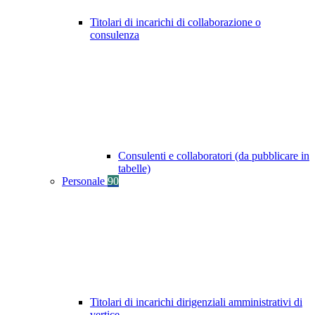
Titolari di incarichi di collaborazione o
consulenza
Consulenti e collaboratori (da pubblicare in
tabelle)
Personale
90
Titolari di incarichi dirigenziali amministrativi di
vertice