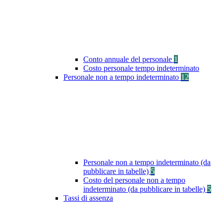
Conto annuale del personale
1
Costo personale tempo indeterminato
Personale non a tempo indeterminato
12
Personale non a tempo indeterminato (da
pubblicare in tabelle)
5
Costo del personale non a tempo
indeterminato (da pubblicare in tabelle)
5
Tassi di assenza