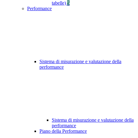
tabelle)
5
Performance
Sistema di misurazione e valutazione della
performance
Sistema di misurazione e valutazione della
performance
Piano della Performance