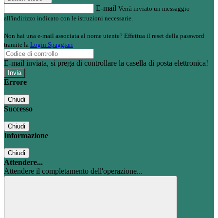
E-mail
Verrà inviato un messaggio
all'indirizzo indicato con le istruzioni necessarie.
Non hai una e-mail associata al nome utente? Effettua il reset della password
tramite la
Login Spaggiari
E-mail inviata, si prega di controllare la casella di posta elettronica!
Errore
Chiudi
Successo
Chiudi
Informazione
Chiudi
Attendere...
Attendere il completamento dell'operazione...