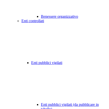
Benessere organizzativo
Enti controllati
Enti pubblici vigilati
Enti pubblici vigilati (da pubblicare in
tabelle)