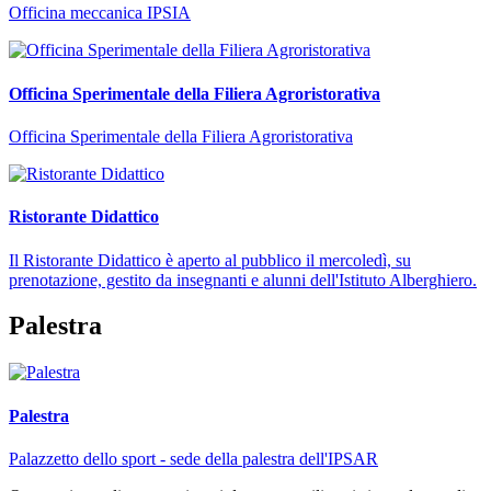
Officina meccanica IPSIA
Officina Sperimentale della Filiera Agroristorativa
Officina Sperimentale della Filiera Agroristorativa
Ristorante Didattico
Il Ristorante Didattico è aperto al pubblico il mercoledì, su
prenotazione, gestito da insegnanti e alunni dell'Istituto Alberghiero.
Palestra
Palestra
Palazzetto dello sport - sede della palestra dell'IPSAR