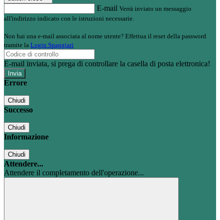
E-mail
Verrà inviato un messaggio
all'indirizzo indicato con le istruzioni necessarie.
Non hai una e-mail associata al nome utente? Effettua il reset della password
tramite la
Login Spaggiari
E-mail inviata, si prega di controllare la casella di posta elettronica!
Errore
Chiudi
Successo
Chiudi
Informazione
Chiudi
Attendere...
Attendere il completamento dell'operazione...