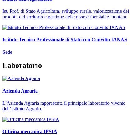
Ist. Prof. di Stato Agricoltura, sviluppo rurale, valorizzazione dei
prodotti del territorio e gestione delle risorse forestali e montane
Istituto Tecnico Professionale di Stato con Convitto IANAS
Sede
Laboratorio
Azienda Agraria
L'Azienda Agraria rappresenta il principale laboratorio vivente
dell’Istituto Agrario.
Officina meccanica IPSIA