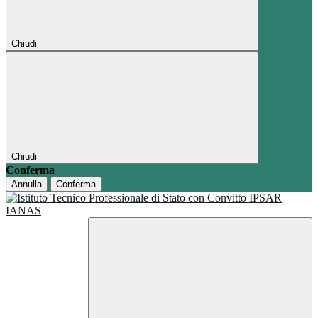
Chiudi
Chiudi
Conferma
Annulla
Conferma