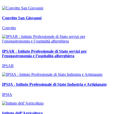
Convitto San Giovanni
Convitto
IPSAR - Istituto Professionale di Stato servizi per
l’enogastronomia e l’ospitalità alberghiera
IPSAR
IPSIA - Istituto Professionale di Stato Industria e Artigianato
IPSIA
Istituto dell’Agricoltura