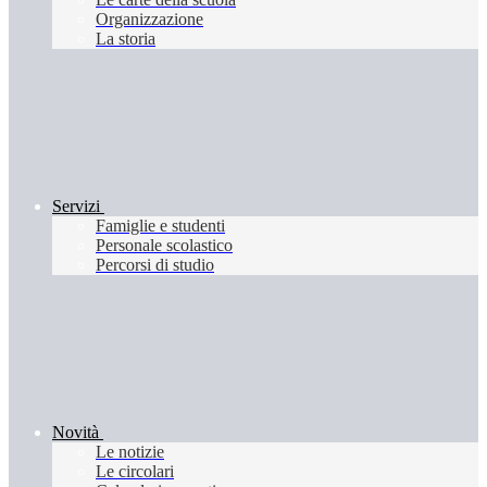
Organizzazione
La storia
Servizi
Famiglie e studenti
Personale scolastico
Percorsi di studio
Novità
Le notizie
Le circolari