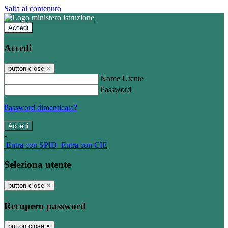
Salta al contenuto
Accedi
Accedi
button close
×
Nome Utente
Password
Password dimenticata?
-
Entra con SPID
Entra con CIE
Seleziona utente
button close
×
Recupero password
button close
×