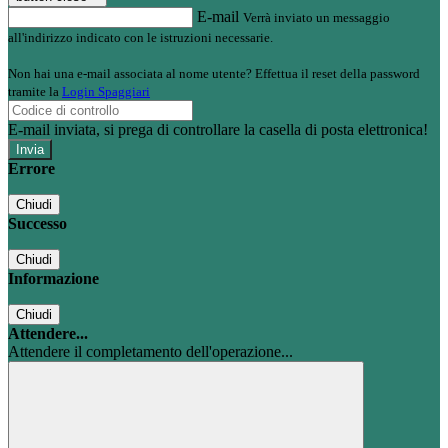
E-mail
Verrà inviato un messaggio
all'indirizzo indicato con le istruzioni necessarie.
Non hai una e-mail associata al nome utente? Effettua il reset della password
tramite la
Login Spaggiari
E-mail inviata, si prega di controllare la casella di posta elettronica!
Errore
Chiudi
Successo
Chiudi
Informazione
Chiudi
Attendere...
Attendere il completamento dell'operazione...