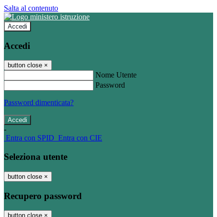
Salta al contenuto
Accedi
Accedi
button close
×
Nome Utente
Password
Password dimenticata?
-
Entra con SPID
Entra con CIE
Seleziona utente
button close
×
Recupero password
button close
×