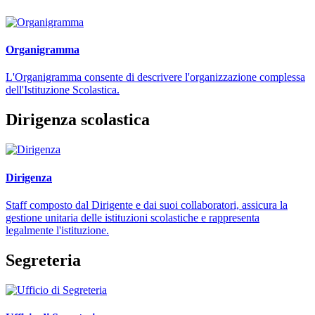
Organigramma
L'Organigramma consente di descrivere l'organizzazione complessa
dell'Istituzione Scolastica.
Dirigenza scolastica
Dirigenza
Staff composto dal Dirigente e dai suoi collaboratori, assicura la
gestione unitaria delle istituzioni scolastiche e rappresenta
legalmente l'istituzione.
Segreteria