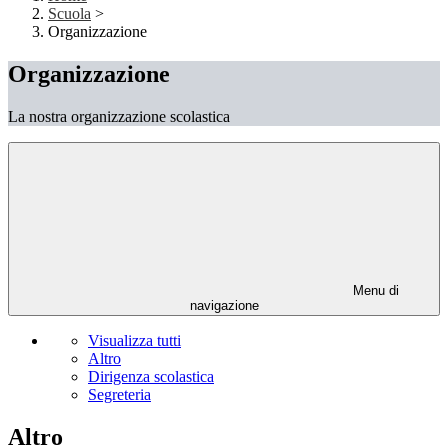
Scuola
>
Organizzazione
Organizzazione
La nostra organizzazione scolastica
Menu di
navigazione
Visualizza tutti
Altro
Dirigenza scolastica
Segreteria
Altro