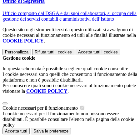
Ufficio di Segreteria
Ufficio composto dal DSGA e dai suoi collaboratori, si occupa della
gestione dei servizi contabili e amministrativi dell’Istituto
Questo sito o gli strumenti terzi da questo utilizzati si avvalgono di
cookie necessari al funzionamento ed utili alle finalità illustrate nella
COOKIE POLICY
.
Personalizza
Rifiuta tutti
i cookies
Accetta tutti
i cookies
Gestione cookie
In questa schermata è possibile scegliere quali cookie consentire.
I cookie necessari sono quelli che consentono il funzionamento della
piattaforma e non è possibile disabilitarli.
Per conoscere quali sono i cookie necessari al funzionamento potete
visionare la
COOKIE POLICY
.
Cookie necessari per il funzionamento
I cookie necessari per il funzionamento non possono essere
disabilitati. È possibile consultare l'elenco nella pagina della cookie
policy.
Accetta tutti
Salva le preferenze