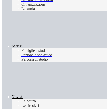
Organizzazione
La storia
Servizi
Famiglie e studenti
Personale scolastico
Percorsi di studio
Novità
Le notizie
Le circolari