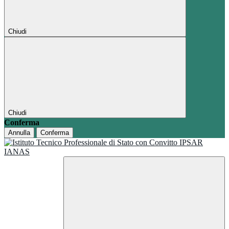
Chiudi
Chiudi
Conferma
Annulla
Conferma