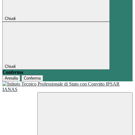
Chiudi
Chiudi
Conferma
Annulla
Conferma