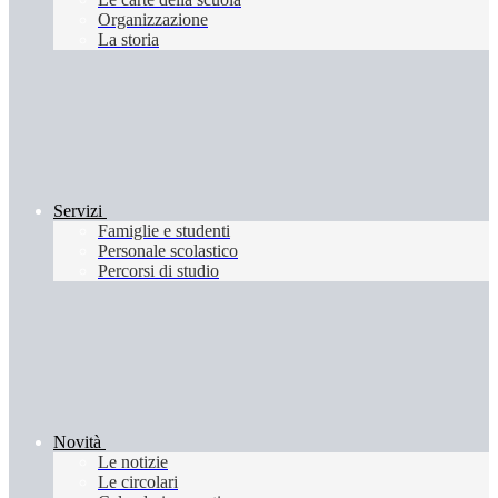
Organizzazione
La storia
Servizi
Famiglie e studenti
Personale scolastico
Percorsi di studio
Novità
Le notizie
Le circolari