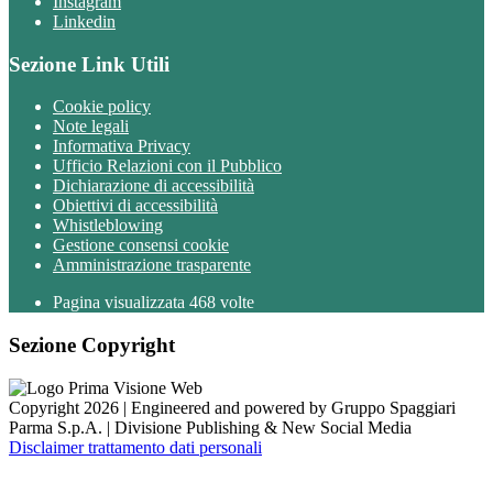
Instagram
Linkedin
Sezione Link Utili
Cookie policy
Note legali
Informativa Privacy
Ufficio Relazioni con il Pubblico
Dichiarazione di accessibilità
Obiettivi di accessibilità
Whistleblowing
Gestione consensi cookie
Amministrazione trasparente
Pagina visualizzata
468
volte
Sezione Copyright
Copyright 2026 | Engineered and powered by Gruppo Spaggiari
Parma S.p.A. | Divisione Publishing & New Social Media
Disclaimer trattamento dati personali