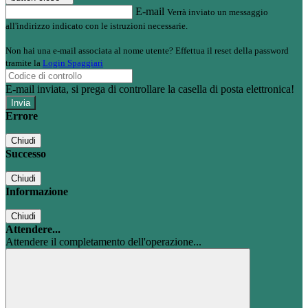
E-mail
Verrà inviato un messaggio
all'indirizzo indicato con le istruzioni necessarie.
Non hai una e-mail associata al nome utente? Effettua il reset della password
tramite la
Login Spaggiari
E-mail inviata, si prega di controllare la casella di posta elettronica!
Errore
Chiudi
Successo
Chiudi
Informazione
Chiudi
Attendere...
Attendere il completamento dell'operazione...