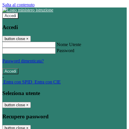
Salta al contenuto
Accedi
Accedi
button close
×
Nome Utente
Password
Password dimenticata?
-
Entra con SPID
Entra con CIE
Seleziona utente
button close
×
Recupero password
button close
×