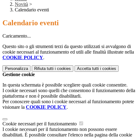
Novità
>
Calendario eventi
Calendario eventi
Caricamento...
Questo sito o gli strumenti terzi da questo utilizzati si avvalgono di
cookie necessari al funzionamento ed utili alle finalità illustrate nella
COOKIE POLICY
.
Personalizza
Rifiuta tutti
i cookies
Accetta tutti
i cookies
Gestione cookie
In questa schermata è possibile scegliere quali cookie consentire.
I cookie necessari sono quelli che consentono il funzionamento della
piattaforma e non è possibile disabilitarli.
Per conoscere quali sono i cookie necessari al funzionamento potete
visionare la
COOKIE POLICY
.
Cookie necessari per il funzionamento
I cookie necessari per il funzionamento non possono essere
disabilitati. È possibile consultare l'elenco nella pagina della cookie