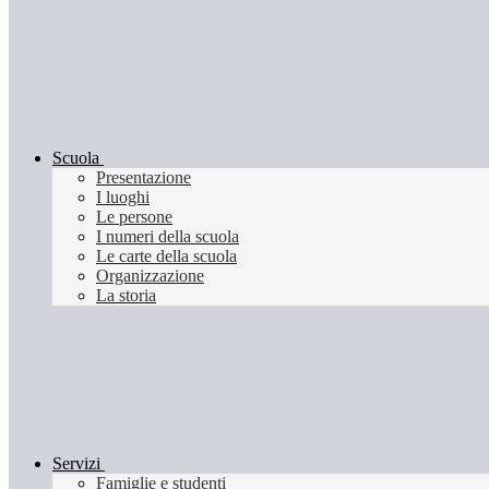
Scuola
Presentazione
I luoghi
Le persone
I numeri della scuola
Le carte della scuola
Organizzazione
La storia
Servizi
Famiglie e studenti