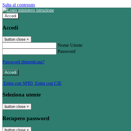
Salta al contenuto
Accedi
Accedi
button close
×
Nome Utente
Password
Password dimenticata?
-
Entra con SPID
Entra con CIE
Seleziona utente
button close
×
Recupero password
button close
×