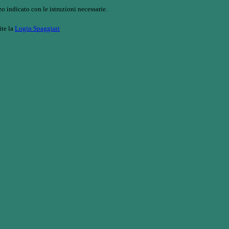
o indicato con le istruzioni necessarie.
ite la
Login Spaggiari