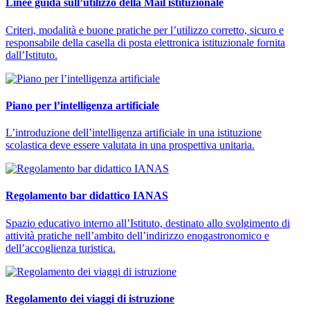
Linee guida sull’utilizzo della Mail istituzionale
Criteri, modalità e buone pratiche per l’utilizzo corretto, sicuro e
responsabile della casella di posta elettronica istituzionale fornita
dall’Istituto.
Piano per l’intelligenza artificiale
L’introduzione dell’intelligenza artificiale in una istituzione
scolastica deve essere valutata in una prospettiva unitaria.
Regolamento bar didattico IANAS
Spazio educativo interno all’Istituto, destinato allo svolgimento di
attività pratiche nell’ambito dell’indirizzo enogastronomico e
dell’accoglienza turistica.
Regolamento dei viaggi di istruzione