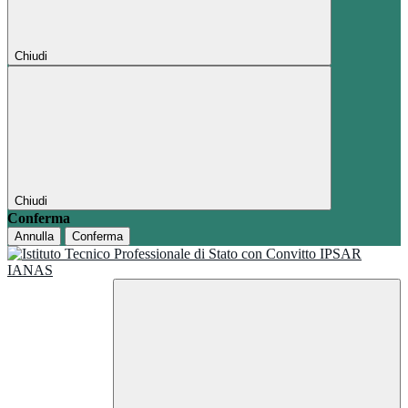
Chiudi
Chiudi
Conferma
Annulla
Conferma