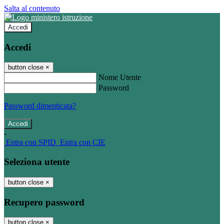
Salta al contenuto
Accedi
Accedi
button close
×
Nome Utente
Password
Password dimenticata?
-
Entra con SPID
Entra con CIE
Seleziona utente
button close
×
Recupero password
button close
×