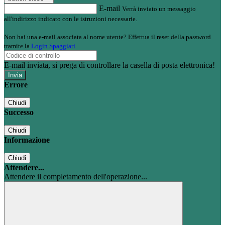
E-mail
Verrà inviato un messaggio
all'indirizzo indicato con le istruzioni necessarie.
Non hai una e-mail associata al nome utente? Effettua il reset della password
tramite la
Login Spaggiari
E-mail inviata, si prega di controllare la casella di posta elettronica!
Errore
Chiudi
Successo
Chiudi
Informazione
Chiudi
Attendere...
Attendere il completamento dell'operazione...