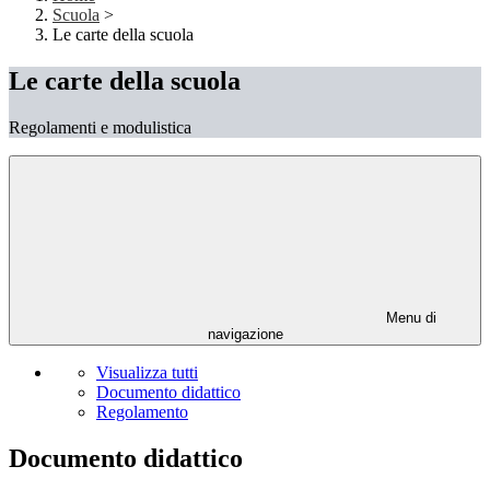
Scuola
>
Le carte della scuola
Le carte della scuola
Regolamenti e modulistica
Menu di
navigazione
Visualizza tutti
Documento didattico
Regolamento
Documento didattico