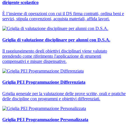
dirigente scolastico
È l’insieme di operazioni con cui il DS firma contratti, ordina beni e
servizi, stipula convenzioni, acquista materiali, affida lavori.
Griglia di valutazione disciplinare per alunni con D.S.A.
Il raggiungimento degli obiettivi disciplinari viene valutato
prendendo come riferimento l'applicazione di strumenti
compensativi e misure dispensative.
Griglia PEI Programmazione Differenziata
Griglia generale per la valutazione delle prove scritte, orali e pratiche
delle discipline con programmi e obiettivi differenziati.
Griglia PEI Programmazione Personalizzata