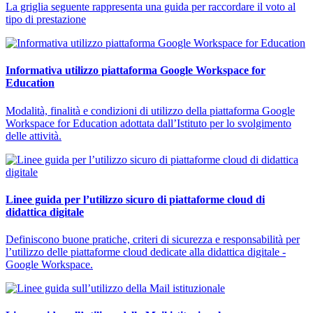
La griglia seguente rappresenta una guida per raccordare il voto al
tipo di prestazione
Informativa utilizzo piattaforma Google Workspace for
Education
Modalità, finalità e condizioni di utilizzo della piattaforma Google
Workspace for Education adottata dall’Istituto per lo svolgimento
delle attività.
Linee guida per l’utilizzo sicuro di piattaforme cloud di
didattica digitale
Definiscono buone pratiche, criteri di sicurezza e responsabilità per
l’utilizzo delle piattaforme cloud dedicate alla didattica digitale -
Google Workspace.