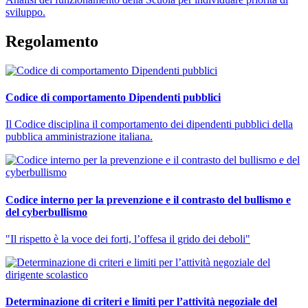
sviluppo.
Regolamento
Codice di comportamento Dipendenti pubblici
Il Codice disciplina il comportamento dei dipendenti pubblici della
pubblica amministrazione italiana.
Codice interno per la prevenzione e il contrasto del bullismo e
del cyberbullismo
"Il rispetto è la voce dei forti, l’offesa il grido dei deboli"
Determinazione di criteri e limiti per l’attività negoziale del