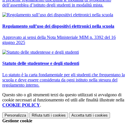
dell’assemblea d’istituto degli studenti in modalità mista.
Regolamento sull’uso dei dispositivi elettronici nella scuola
Approvato ai sensi della Nota Ministeriale MIM n. 3392 del 16
giugno 2025
Statuto delle studentesse e degli studenti
Lo statuto è la carta fondamentale per gli studenti che frequentano la
scuola e deve essere considerata da ogni istituto nella stesura del
regolamento interno.
Questo sito o gli strumenti terzi da questo utilizzati si avvalgono di
cookie necessari al funzionamento ed utili alle finalità illustrate nella
COOKIE POLICY
.
Personalizza
Rifiuta tutti
i cookies
Accetta tutti
i cookies
Gestione cookie