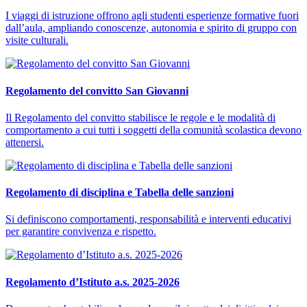
I viaggi di istruzione offrono agli studenti esperienze formative fuori
dall’aula, ampliando conoscenze, autonomia e spirito di gruppo con
visite culturali.
Regolamento del convitto San Giovanni
Il Regolamento del convitto stabilisce le regole e le modalità di
comportamento a cui tutti i soggetti della comunità scolastica devono
attenersi.
Regolamento di disciplina e Tabella delle sanzioni
Si definiscono comportamenti, responsabilità e interventi educativi
per garantire convivenza e rispetto.
Regolamento d’Istituto a.s. 2025-2026