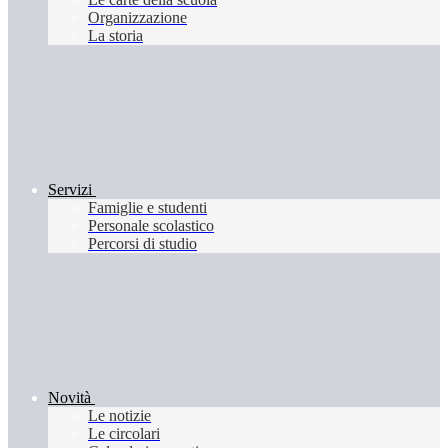
Organizzazione
La storia
Servizi
Famiglie e studenti
Personale scolastico
Percorsi di studio
Novità
Le notizie
Le circolari