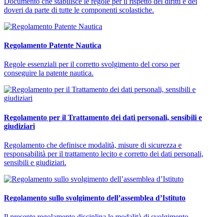
Documento che stabilisce le regole per il rispetto dei diritti e dei
doveri da parte di tutte le componenti scolastiche.
Regolamento Patente Nautica
Regole essenziali per il corretto svolgimento del corso per
conseguire la patente nautica.
Regolamento per il Trattamento dei dati personali, sensibili e
giudiziari
Regolamento che definisce modalità, misure di sicurezza e
responsabilità per il trattamento lecito e corretto dei dati personali,
sensibili e giudiziari.
Regolamento sullo svolgimento dell’assemblea d’Istituto
Il presente regolamento disciplina le modalità di svolgimento