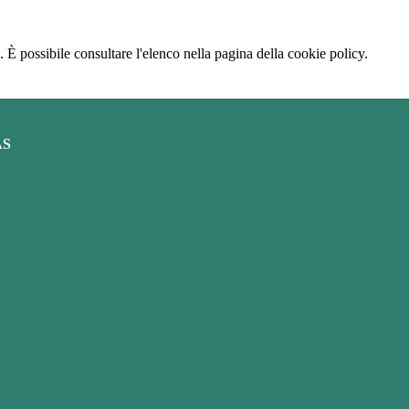
 È possibile consultare l'elenco nella pagina della cookie policy.
AS