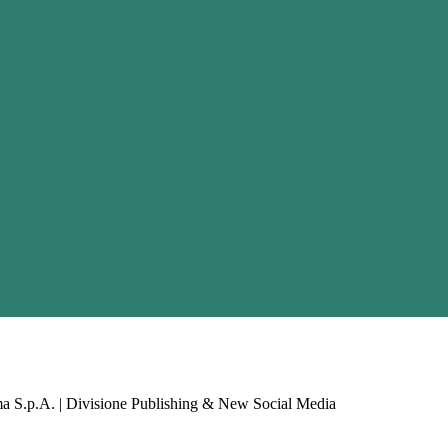
a S.p.A. | Divisione Publishing & New Social Media