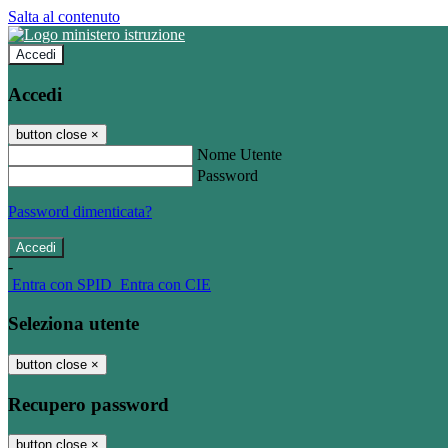
Salta al contenuto
Accedi
Accedi
button close
×
Nome Utente
Password
Password dimenticata?
-
Entra con SPID
Entra con CIE
Seleziona utente
button close
×
Recupero password
button close
×