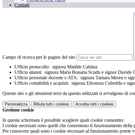
Contatti
Campo di ricerca per le pagine del sito
Ufficio protocollo: signora Matilde Cabitza
Ufficio alunni: signora Maria Bonaria Scudu e signor Davide
Ufficio personale docente e ATA: signora Tamara Mereu e sign
Ufficio contabilità e acquisti: signora Eleonora Cubeddu e si
Questo sito o gli strumenti terzi da questo utilizzati si avvalgono di coo
Personalizza
Rifiuta tutti
i cookies
Accetta tutti
i cookies
Gestione cookie
In questa schermata è possibile scegliere quali cookie consentire.
I cookie necessari sono quelli che consentono il funzionamento della pi
Per conoscere quali sono i cookie necessari al funzionamento potete v