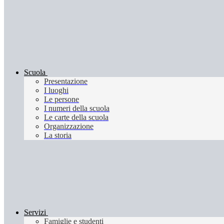
Scuola
Presentazione
I luoghi
Le persone
I numeri della scuola
Le carte della scuola
Organizzazione
La storia
Servizi
Famiglie e studenti