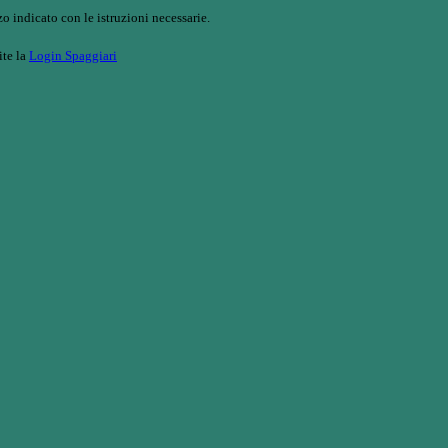
o indicato con le istruzioni necessarie.
ite la
Login Spaggiari