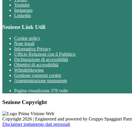
Youtube
Instagram
Linkedin
Sezione Link Utili
Cookie policy
Note legali
Informativa Privacy
Ufficio Relazioni con il Pubblico
Dichiarazione di accessibilità
Obiettivi di accessibilità
Whistleblowing
Gestione consensi cookie
Amministrazione trasparente
Pagina visualizzata
378
volte
Sezione Copyright
Copyright 2026 | Engineered and powered by Gruppo Spaggiari Parm
Disclaimer trattamento dati personali