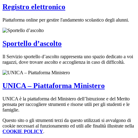
Registro elettronico
Piattaforma online per gestire l'andamento scolastico degli alunni.
Sportello d’ascolto
Il Servizio sportello d’ascolto rappresenta uno spazio dedicato a voi
ragazzi, dove trovare ascolto e accoglienza in caso di difficoltà.
UNICA – Piattaforma Ministero
UNICA è la piattaforma del Ministero dell’Istruzione e del Merito
pensata per raccogliere strumenti e risorse utili per gli studenti e le
famiglie.
Questo sito o gli strumenti terzi da questo utilizzati si avvalgono di
cookie necessari al funzionamento ed utili alle finalità illustrate nella
COOKIE POLICY
.