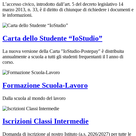
L’accesso civico, introdotto dall’art. 5 del decreto legislativo 14
marzo 2013, n. 33, è il diritto di chiunque di richiedere i documenti e
le informazioni.
Carta dello Studente “IoStudio”
La nuova versione della Carta "IoStudio-Postepay" è distribuita
annualmente a scuola a tutti gli studenti frequentanti il I anno di
corso.
Formazione Scuola-Lavoro
Dalla scuola al mondo del lavoro
Iscrizioni Classi Intermedie
Domanda di iscrizione al nostro Istituto (a.s. 2026/2027) per tutte le