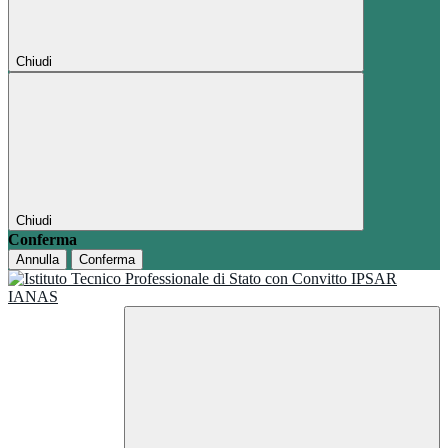
Chiudi
Chiudi
Conferma
Annulla
Conferma