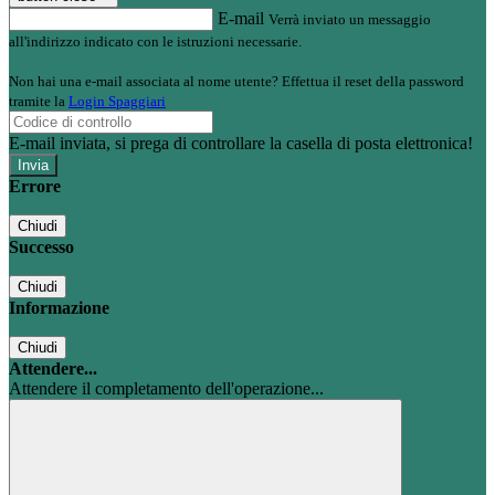
E-mail
Verrà inviato un messaggio
all'indirizzo indicato con le istruzioni necessarie.
Non hai una e-mail associata al nome utente? Effettua il reset della password
tramite la
Login Spaggiari
E-mail inviata, si prega di controllare la casella di posta elettronica!
Errore
Chiudi
Successo
Chiudi
Informazione
Chiudi
Attendere...
Attendere il completamento dell'operazione...