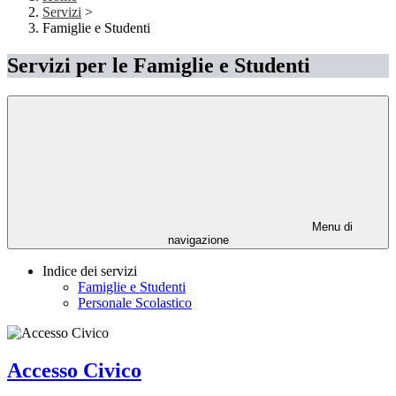
Servizi
>
Famiglie e Studenti
Servizi per le Famiglie e Studenti
Menu di
navigazione
Indice dei servizi
Famiglie e Studenti
Personale Scolastico
Accesso Civico