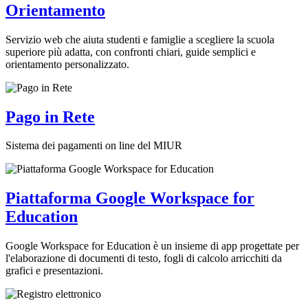
Orientamento
Servizio web che aiuta studenti e famiglie a scegliere la scuola
superiore più adatta, con confronti chiari, guide semplici e
orientamento personalizzato.
Pago in Rete
Sistema dei pagamenti on line del MIUR
Piattaforma Google Workspace for
Education
Google Workspace for Education è un insieme di app progettate per
l'elaborazione di documenti di testo, fogli di calcolo arricchiti da
grafici e presentazioni.