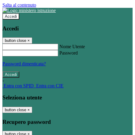
Salta al contenuto
Accedi
Accedi
button close
×
Nome Utente
Password
Password dimenticata?
-
Entra con SPID
Entra con CIE
Seleziona utente
button close
×
Recupero password
button close
×