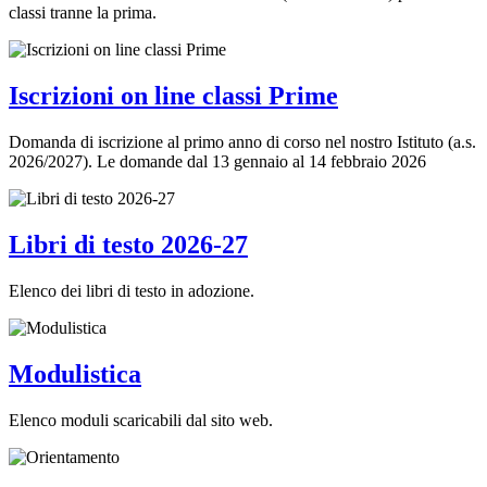
classi tranne la prima.
Iscrizioni on line classi Prime
Domanda di iscrizione al primo anno di corso nel nostro Istituto (a.s.
2026/2027). Le domande dal 13 gennaio al 14 febbraio 2026
Libri di testo 2026-27
Elenco dei libri di testo in adozione.
Modulistica
Elenco moduli scaricabili dal sito web.