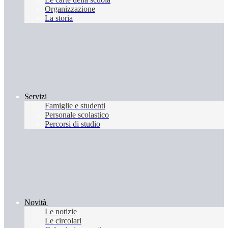
Organizzazione
La storia
Servizi
Famiglie e studenti
Personale scolastico
Percorsi di studio
Novità
Le notizie
Le circolari