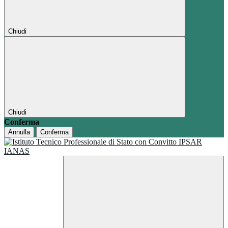
Chiudi
Chiudi
Conferma
Annulla
Conferma