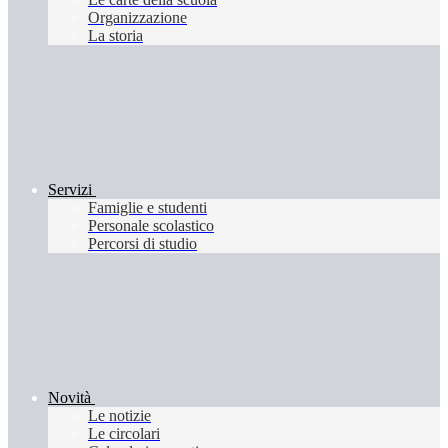
Organizzazione
La storia
Servizi
Famiglie e studenti
Personale scolastico
Percorsi di studio
Novità
Le notizie
Le circolari