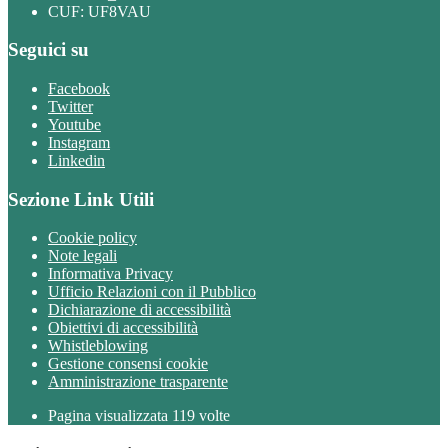
CUF: UF8VAU
Seguici su
Facebook
Twitter
Youtube
Instagram
Linkedin
Sezione Link Utili
Cookie policy
Note legali
Informativa Privacy
Ufficio Relazioni con il Pubblico
Dichiarazione di accessibilità
Obiettivi di accessibilità
Whistleblowing
Gestione consensi cookie
Amministrazione trasparente
Pagina visualizzata
119
volte