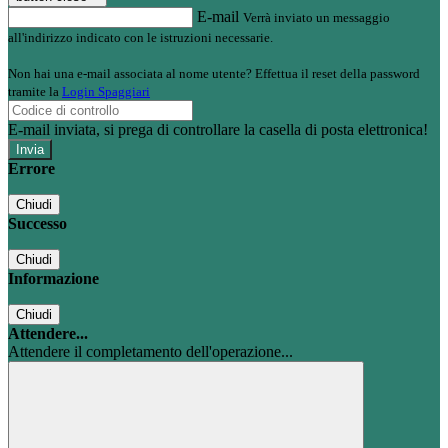
E-mail
Verrà inviato un messaggio
all'indirizzo indicato con le istruzioni necessarie.
Non hai una e-mail associata al nome utente? Effettua il reset della password
tramite la
Login Spaggiari
E-mail inviata, si prega di controllare la casella di posta elettronica!
Errore
Chiudi
Successo
Chiudi
Informazione
Chiudi
Attendere...
Attendere il completamento dell'operazione...