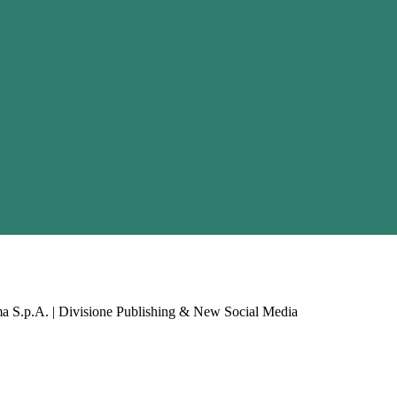
a S.p.A. | Divisione Publishing & New Social Media