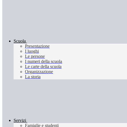
Scuola
Presentazione
I luoghi
Le persone
I numeri della scuola
Le carte della scuola
Organizzazione
La storia
Servizi
Famiglie e studenti