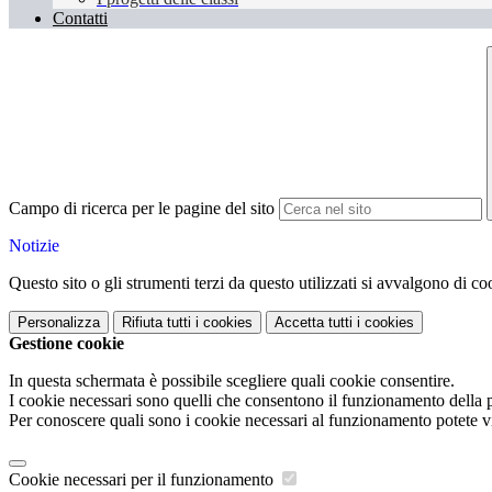
Contatti
Campo di ricerca per le pagine del sito
Notizie
Questo sito o gli strumenti terzi da questo utilizzati si avvalgono di coo
Personalizza
Rifiuta tutti
i cookies
Accetta tutti
i cookies
Gestione cookie
In questa schermata è possibile scegliere quali cookie consentire.
I cookie necessari sono quelli che consentono il funzionamento della pi
Per conoscere quali sono i cookie necessari al funzionamento potete v
Cookie necessari per il funzionamento