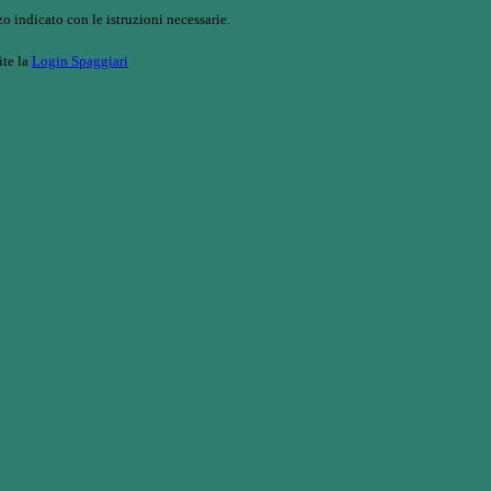
o indicato con le istruzioni necessarie.
ite la
Login Spaggiari