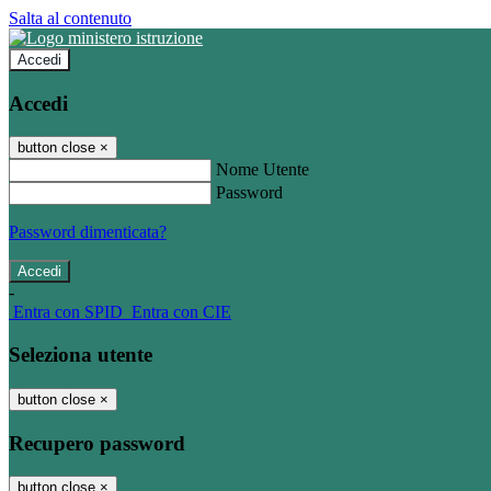
Salta al contenuto
Accedi
Accedi
button close
×
Nome Utente
Password
Password dimenticata?
-
Entra con SPID
Entra con CIE
Seleziona utente
button close
×
Recupero password
button close
×