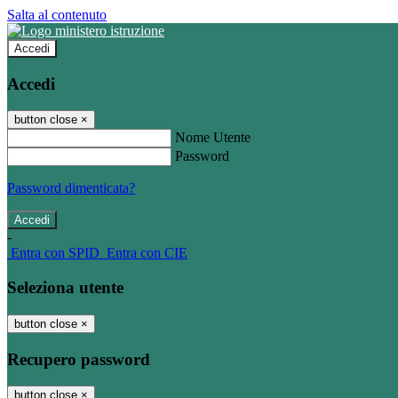
Salta al contenuto
Accedi
Accedi
button close
×
Nome Utente
Password
Password dimenticata?
-
Entra con SPID
Entra con CIE
Seleziona utente
button close
×
Recupero password
button close
×