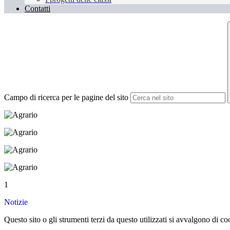
Contatti
Campo di ricerca per le pagine del sito
1
Notizie
Questo sito o gli strumenti terzi da questo utilizzati si avvalgono di coo