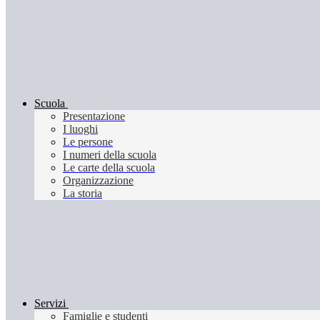
Scuola
Presentazione
I luoghi
Le persone
I numeri della scuola
Le carte della scuola
Organizzazione
La storia
Servizi
Famiglie e studenti