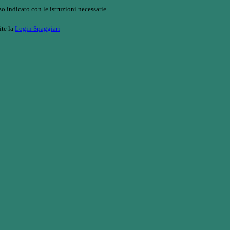
o indicato con le istruzioni necessarie.
ite la
Login Spaggiari