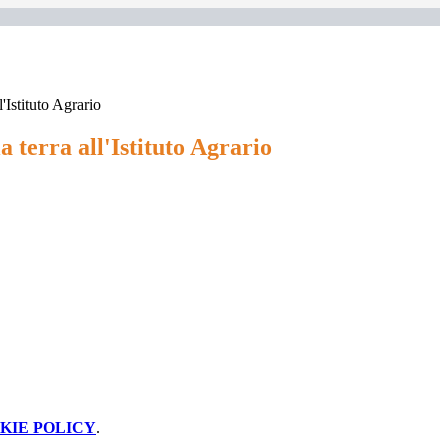
l'Istituto Agrario
a terra all'Istituto Agrario
KIE POLICY
.