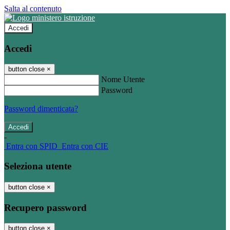
Salta al contenuto
Accedi
Accedi
button close
×
Nome Utente
Password
Password dimenticata?
-
Entra con SPID
Entra con CIE
Seleziona utente
button close
×
Recupero password
button close
×