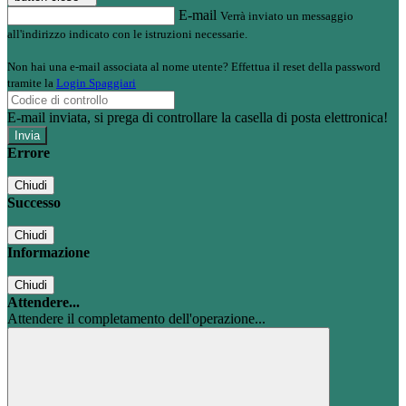
E-mail
Verrà inviato un messaggio
all'indirizzo indicato con le istruzioni necessarie.
Non hai una e-mail associata al nome utente? Effettua il reset della password
tramite la
Login Spaggiari
E-mail inviata, si prega di controllare la casella di posta elettronica!
Errore
Chiudi
Successo
Chiudi
Informazione
Chiudi
Attendere...
Attendere il completamento dell'operazione...