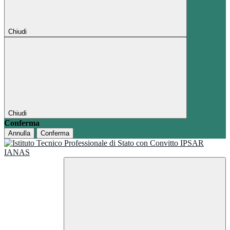
Chiudi
Chiudi
Conferma
Annulla
Conferma