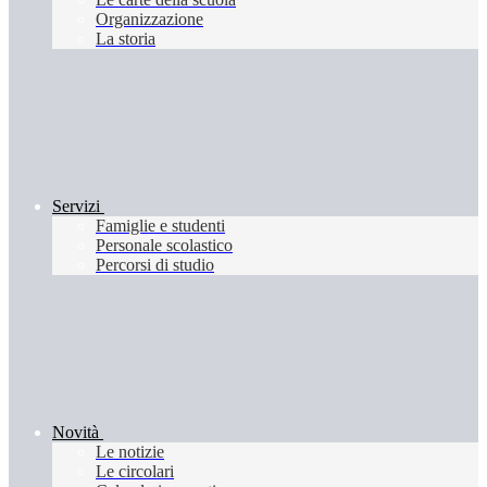
Organizzazione
La storia
Servizi
Famiglie e studenti
Personale scolastico
Percorsi di studio
Novità
Le notizie
Le circolari