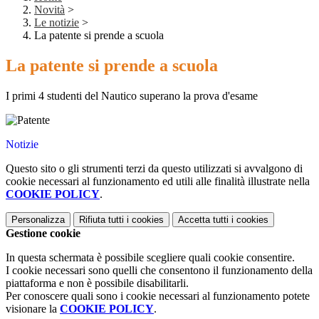
Novità
>
Le notizie
>
La patente si prende a scuola
La patente si prende a scuola
I primi 4 studenti del Nautico superano la prova d'esame
Notizie
Questo sito o gli strumenti terzi da questo utilizzati si avvalgono di
cookie necessari al funzionamento ed utili alle finalità illustrate nella
COOKIE POLICY
.
Personalizza
Rifiuta tutti
i cookies
Accetta tutti
i cookies
Gestione cookie
In questa schermata è possibile scegliere quali cookie consentire.
I cookie necessari sono quelli che consentono il funzionamento della
piattaforma e non è possibile disabilitarli.
Per conoscere quali sono i cookie necessari al funzionamento potete
visionare la
COOKIE POLICY
.