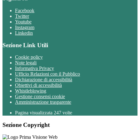
Facebook
Twitter
Youtube
Instagram
Linkedin
Sezione Link Utili
Cookie policy
Note legali
Informativa Privacy
Ufficio Relazioni con il Pubblico
Dichiarazione di accessibilità
Obiettivi di accessibilità
Whistleblowing
Gestione consensi cookie
Amministrazione trasparente
Pagina visualizzata
247
volte
Sezione Copyright