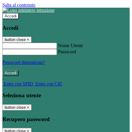
Salta al contenuto
Accedi
Accedi
button close
×
Nome Utente
Password
Password dimenticata?
-
Entra con SPID
Entra con CIE
Seleziona utente
button close
×
Recupero password
button close
×