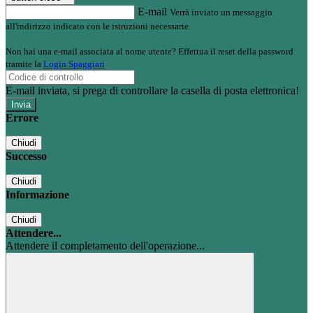
E-mail
Verrà inviato un messaggio
all'indirizzo indicato con le istruzioni necessarie.
Non hai una e-mail associata al nome utente? Effettua il reset della password
tramite la
Login Spaggiari
E-mail inviata, si prega di controllare la casella di posta elettronica!
Errore
Chiudi
Successo
Chiudi
Informazione
Chiudi
Attendere...
Attendere il completamento dell'operazione...