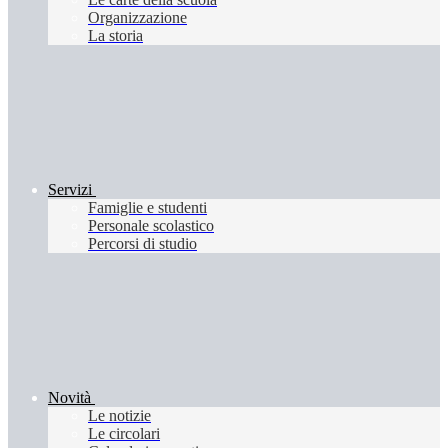
Organizzazione
La storia
Servizi
Famiglie e studenti
Personale scolastico
Percorsi di studio
Novità
Le notizie
Le circolari