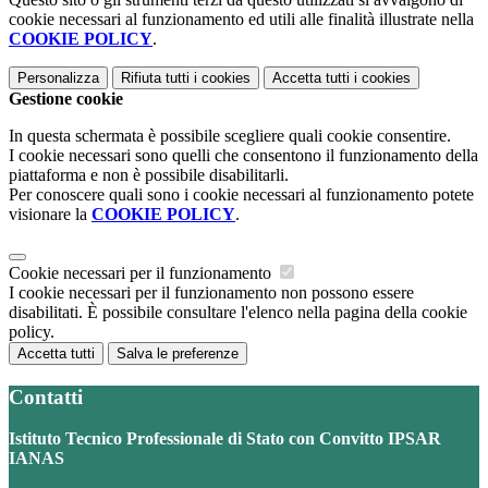
cookie necessari al funzionamento ed utili alle finalità illustrate nella
COOKIE POLICY
.
Personalizza
Rifiuta tutti
i cookies
Accetta tutti
i cookies
Gestione cookie
In questa schermata è possibile scegliere quali cookie consentire.
I cookie necessari sono quelli che consentono il funzionamento della
piattaforma e non è possibile disabilitarli.
Per conoscere quali sono i cookie necessari al funzionamento potete
visionare la
COOKIE POLICY
.
Cookie necessari per il funzionamento
I cookie necessari per il funzionamento non possono essere
disabilitati. È possibile consultare l'elenco nella pagina della cookie
policy.
Accetta tutti
Salva le preferenze
Contatti
Istituto Tecnico Professionale di Stato con Convitto IPSAR
IANAS