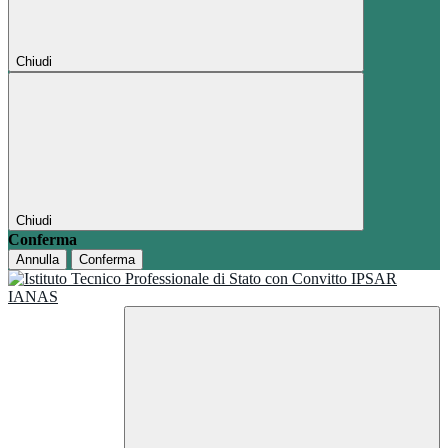
Chiudi
Chiudi
Conferma
Annulla
Conferma