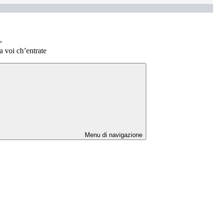
>
a voi ch’entrate
Menu di navigazione