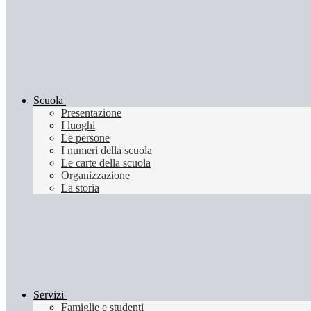
Scuola
Presentazione
I luoghi
Le persone
I numeri della scuola
Le carte della scuola
Organizzazione
La storia
Servizi
Famiglie e studenti