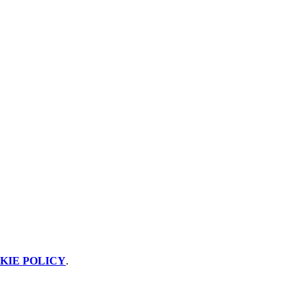
KIE POLICY
.