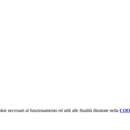
kie necessari al funzionamento ed utili alle finalità illustrate nella
COO