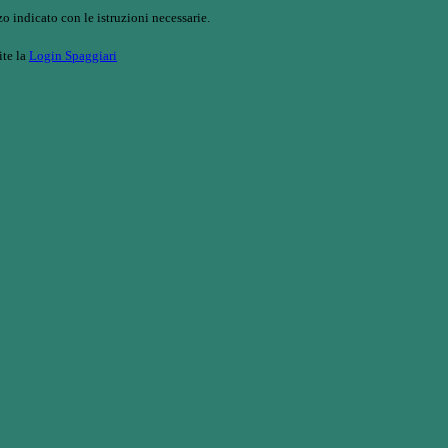
o indicato con le istruzioni necessarie.
ite la
Login Spaggiari