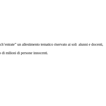
’entrate” un allestimento tematico riservato ai soli alunni e docenti,
o di milioni di persone innocenti.