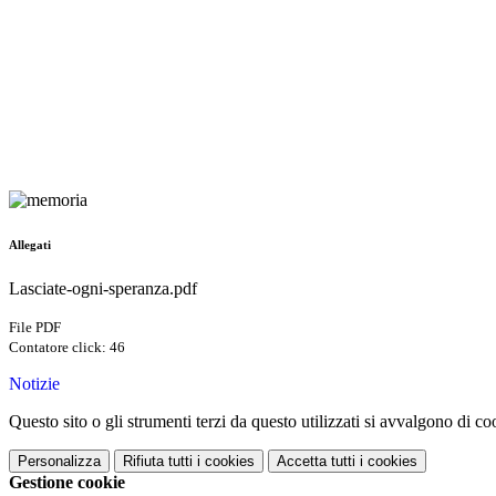
Allegati
Lasciate-ogni-speranza.pdf
File PDF
Contatore click: 46
Notizie
Questo sito o gli strumenti terzi da questo utilizzati si avvalgono di coo
Personalizza
Rifiuta tutti
i cookies
Accetta tutti
i cookies
Gestione cookie