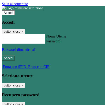
Salta al contenuto
Accedi
Accedi
button close
×
Nome Utente
Password
Password dimenticata?
-
Entra con SPID
Entra con CIE
Seleziona utente
button close
×
Recupero password
button close
×