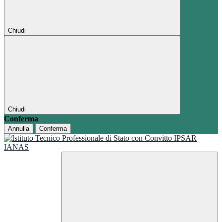
Chiudi
Chiudi
Conferma
Annulla
Conferma