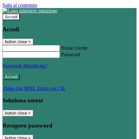
Salta al contenuto
Accedi
Accedi
button close
×
Nome Utente
Password
Password dimenticata?
-
Entra con SPID
Entra con CIE
Seleziona utente
button close
×
Recupero password
button close
×