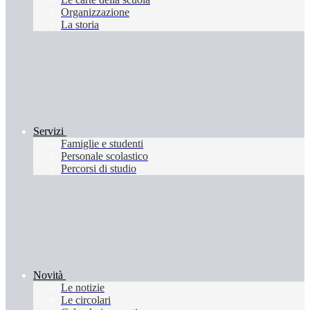
Organizzazione
La storia
Servizi
Famiglie e studenti
Personale scolastico
Percorsi di studio
Novità
Le notizie
Le circolari