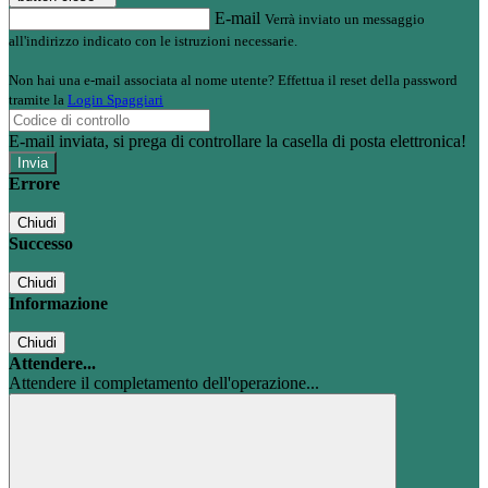
E-mail
Verrà inviato un messaggio
all'indirizzo indicato con le istruzioni necessarie.
Non hai una e-mail associata al nome utente? Effettua il reset della password
tramite la
Login Spaggiari
E-mail inviata, si prega di controllare la casella di posta elettronica!
Errore
Chiudi
Successo
Chiudi
Informazione
Chiudi
Attendere...
Attendere il completamento dell'operazione...