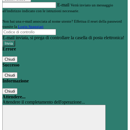
E-mail
Verrà inviato un messaggio
all'indirizzo indicato con le istruzioni necessarie.
Non hai una e-mail associata al nome utente? Effettua il reset della password
tramite la
Login Spaggiari
E-mail inviata, si prega di controllare la casella di posta elettronica!
Errore
Chiudi
Successo
Chiudi
Informazione
Chiudi
Attendere...
Attendere il completamento dell'operazione...