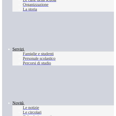
Organizzazione
La storia
Servizi
Famiglie e studenti
Personale scolastico
Percorsi di studio
Novità
Le notizie
Le circolari