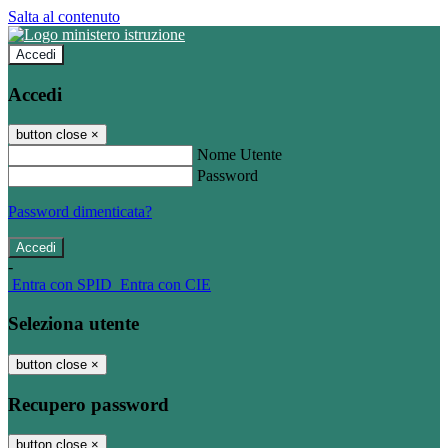
Salta al contenuto
Accedi
Accedi
button close
×
Nome Utente
Password
Password dimenticata?
-
Entra con SPID
Entra con CIE
Seleziona utente
button close
×
Recupero password
button close
×