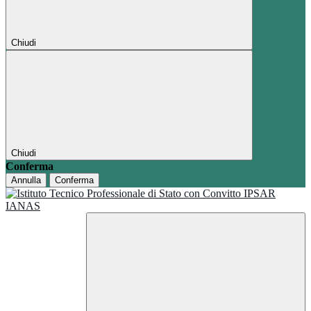
Chiudi
Chiudi
Conferma
Annulla
Conferma